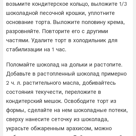
возьмите кондитерское кольцо, выложите 1/3
шоколадной песочной крошки, уплотните
основание торта. Выложите половину крема,
разровняйте. Повторите его с другими
частями. Удалите торт в холодильник для
стабилизации на 1 час.
Поломайте шоколад на дольки и растопите.
Добавьте в растопленный шоколад примерно
2 ч. л. растительного масла, добивайтесь
состояния текучести, переложите в
кондитерский мешок. Освободите торт из
формы, сделайте на нем шоколадные потеки,
сверху нанесите сеточку из шоколада,
украсьте обжаренным арахисом, можно