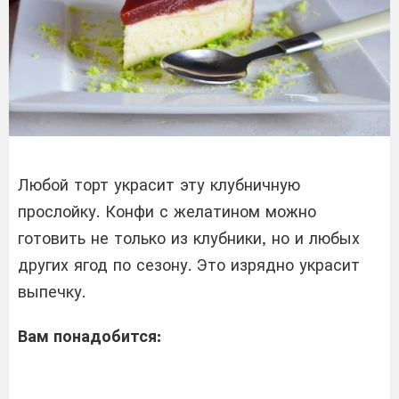
Любой торт украсит эту клубничную
прослойку. Конфи с желатином можно
готовить не только из клубники, но и любых
других ягод по сезону. Это изрядно украсит
выпечку.
Вам понадобится: