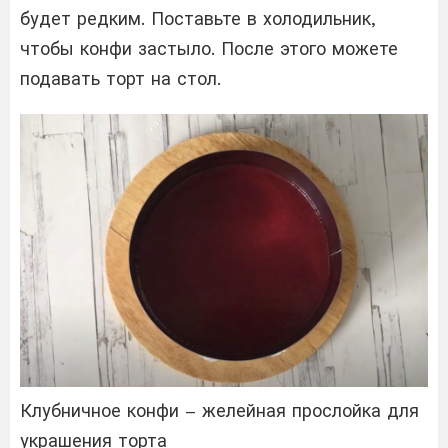
будет редким. Поставьте в холодильник,
чтобы конфи застыло. После этого можете
подавать торт на стол.
Клубничное конфи – желейная прослойка для
украшения торта