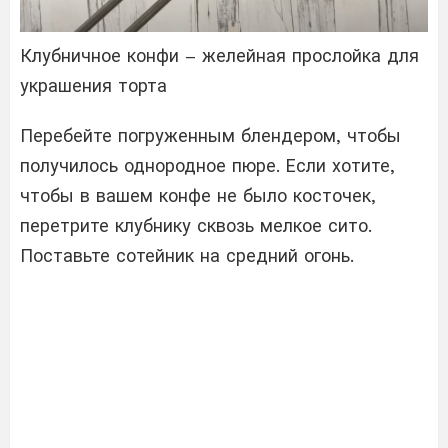
Клубничное конфи – желейная прослойка для
украшения торта
Перебейте погруженным блендером, чтобы
получилось однородное пюре. Если хотите,
чтобы в вашем конфе не было косточек,
перетрите клубнику сквозь мелкое сито.
Поставьте сотейник на средний огонь.