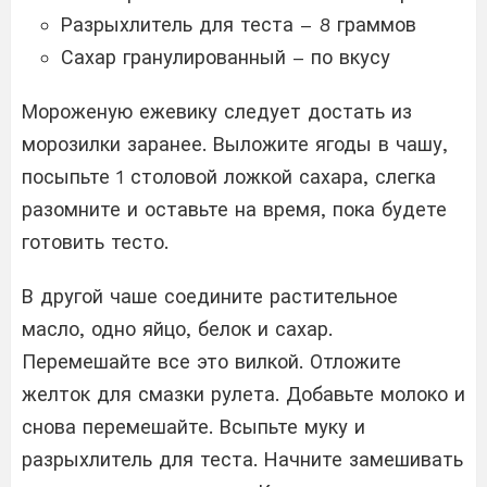
Разрыхлитель для теста – 8 граммов
Сахар гранулированный – по вкусу
Мороженую ежевику следует достать из
морозилки заранее. Выложите ягоды в чашу,
посыпьте 1 столовой ложкой сахара, слегка
разомните и оставьте на время, пока будете
готовить тесто.
В другой чаше соедините растительное
масло, одно яйцо, белок и сахар.
Перемешайте все это вилкой. Отложите
желток для смазки рулета. Добавьте молоко и
снова перемешайте. Всыпьте муку и
разрыхлитель для теста. Начните замешивать