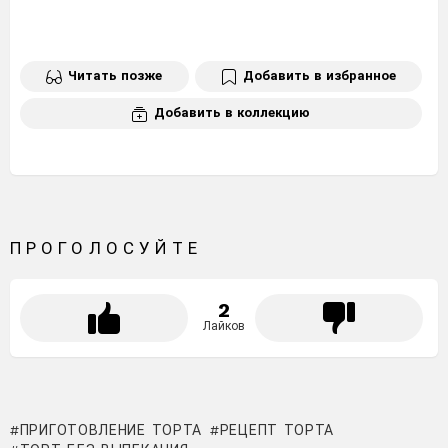
Читать позже
Добавить в избранное
Добавить в коллекцию
ПРОГОЛОСУЙТЕ
2
Лайков
ПРИГОТОВЛЕНИЕ ТОРТА
РЕЦЕПТ ТОРТА