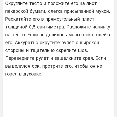
Округлите тесто и положите его на лист
пекарской бумаги, слегка присыпанной мукой.
Раскатайте его в прямоугольный пласт
толщиной 0,5 сантиметра. Разложите начинку
на тесто. Если выделилось много сока, слейте
его. Аккуратно скрутите рулет с широкой
стороны и тщательно скрепите шов.
Переверните рулет и защелкните края. Если
выделился сок, протрите его, чтобы он не
горел в духовке.