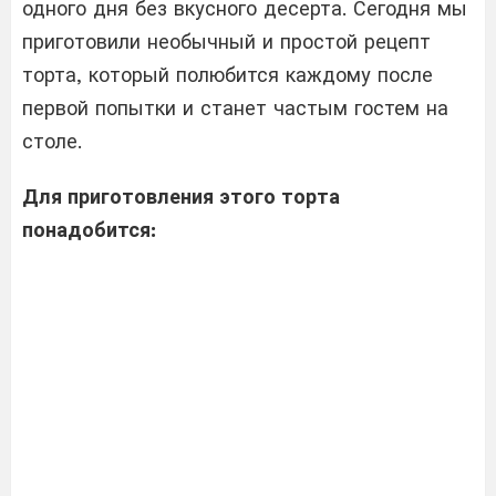
одного дня без вкусного десерта. Сегодня мы
приготовили необычный и простой рецепт
торта, который полюбится каждому после
первой попытки и станет частым гостем на
столе.
Для приготовления этого торта
понадобится: