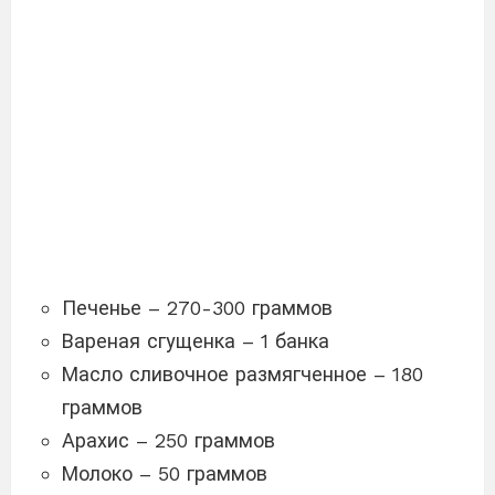
Печенье – 270-300 граммов
Вареная сгущенка – 1 банка
Масло сливочное размягченное – 180
граммов
Арахис – 250 граммов
Молоко – 50 граммов