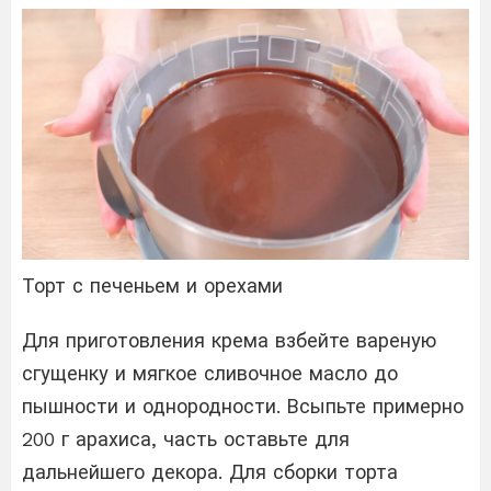
Торт с печеньем и орехами
Для приготовления крема взбейте вареную
сгущенку и мягкое сливочное масло до
пышности и однородности. Всыпьте примерно
200 г арахиса, часть оставьте для
дальнейшего декора. Для сборки торта