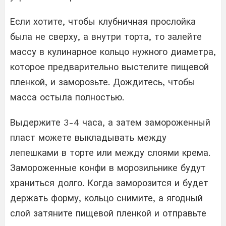
Если хотите, чтобы клубничная прослойка
была не сверху, а внутри торта, то залейте
массу в кулинарное кольцо нужного диаметра,
которое предварительно выстелите пищевой
пленкой, и заморозьте. Дождитесь, чтобы
масса остыла полностью.
Выдержите 3-4 часа, а затем замороженный
пласт можете выкладывать между
лепешками в торте или между слоями крема.
Замороженные конфи в морозильнике будут
храниться долго. Когда заморозится и будет
держать форму, кольцо снимите, а ягодный
слой затяните пищевой пленкой и отправьте