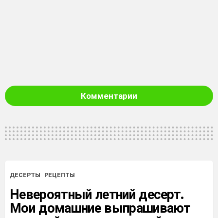
Комментарии
ДЕСЕРТЫ
РЕЦЕПТЫ
Невероятный летний десерт.
Мои домашние выпрашивают