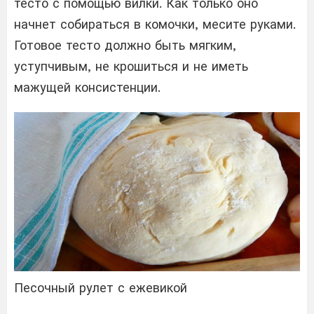
тесто с помощью вилки. Как только оно
начнет собираться в комочки, месите руками.
Готовое тесто должно быть мягким,
уступчивым, не крошиться и не иметь
мажущей консистенции.
Песочный рулет с ежевикой