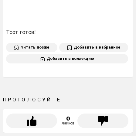
Торт готов!
Читать позже
Добавить в избранное
Добавить в коллекцию
ПРОГОЛОСУЙТЕ
0
Лайков