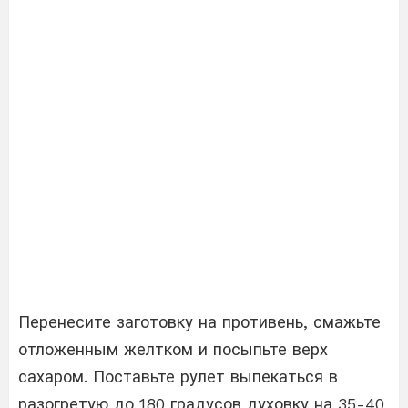
Перенесите заготовку на противень, смажьте
отложенным желтком и посыпьте верх
сахаром. Поставьте рулет выпекаться в
разогретую до 180 градусов духовку на 35-40