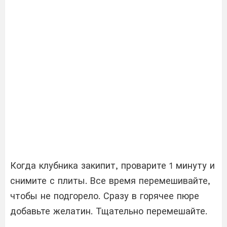
Когда клубника закипит, проварите 1 минуту и
​​снимите с плиты. Все время перемешивайте,
чтобы не подгорело. Сразу в горячее пюре
добавьте желатин. Тщательно перемешайте.