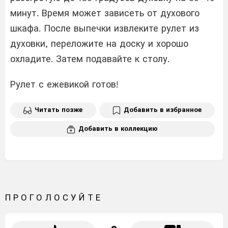
минут. Время может зависеть от духового
шкафа. После выпечки извлеките рулет из
духовки, переложите на доску и хорошо
охладите. Затем подавайте к столу.
Рулет с ежевикой готов!
Читать позже
Добавить в избранное
Добавить в коллекцию
ПРОГОЛОСУЙТЕ