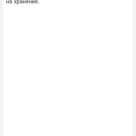
на хранение.