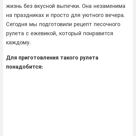
жизнь без вкусной выпечки. Она незаменима
на праздниках и просто для уютного вечера.
Сегодня мы подготовили рецепт песочного
рулета с ежевикой, который понравится
каждому.
Для приготовления такого рулета
понадобится: