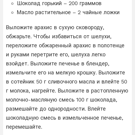
Шоколад горький – 200 граммов
Масло растительное – 2 чайные ложки
Выложите арахис в сухую сковороду,
обжарьте. Чтобы избавиться от шелухи,
переложите обжаренный арахис в полотенце
и руками перетрите его, шелуха легко
взойдет. Выложите печенье в блендер,
измельчите его на мелкую крошку. Выложите
в сотейник 50 г сливочного масла и влейте 50
г молока, нагрейте. Выложите в растопленную
молочно-масляную смесь 100 г шоколада,
размешайте до однородности. Влейте
шоколадную смесь в измельченное печенье,
перемешайте.