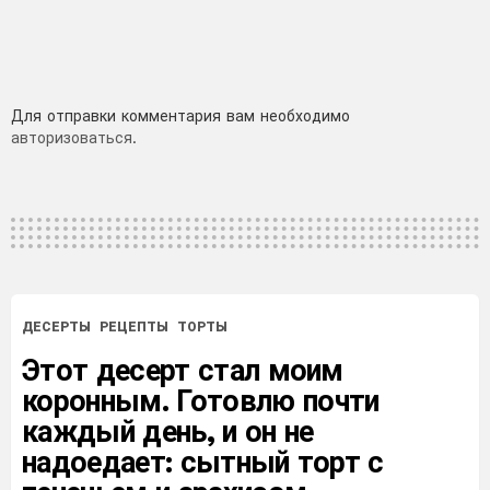
Добавить
Для отправки комментария вам необходимо
авторизоваться
.
комментарий
ДЕСЕРТЫ
РЕЦЕПТЫ
ТОРТЫ
Этот десерт стал моим
коронным. Готовлю почти
каждый день, и он не
надоедает: сытный торт с