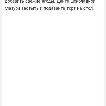
добавить свежие ягоды. Дайте шоколадной
глазури застыть и подавайте торт на стол.