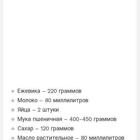
Ежевика – 220 граммов
Молоко – 80 миллилитров
Яйца – 2 штуки
Мука пшеничная – 400-450 граммов
Сахар – 120 граммов
Масло растительное – 80 миллилитров