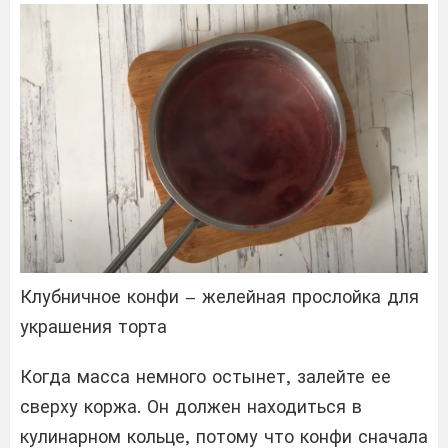
Клубничное конфи – желейная прослойка для
украшения торта
Когда масса немного остынет, залейте ее
сверху коржа. Он должен находиться в
кулинарном кольце, потому что конфи сначала