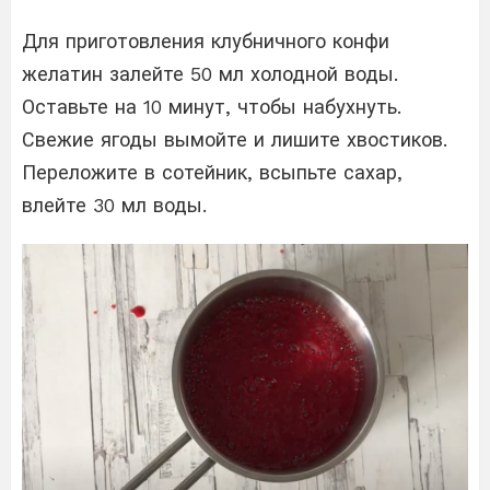
Для приготовления клубничного конфи
желатин залейте 50 мл холодной воды.
Оставьте на 10 минут, чтобы набухнуть.
Свежие ягоды вымойте и лишите хвостиков.
Переложите в сотейник, всыпьте сахар,
влейте 30 мл воды.