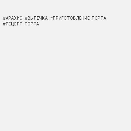
АРАХИС
ВЫПЕЧКА
ПРИГОТОВЛЕНИЕ ТОРТА
РЕЦЕПТ ТОРТА