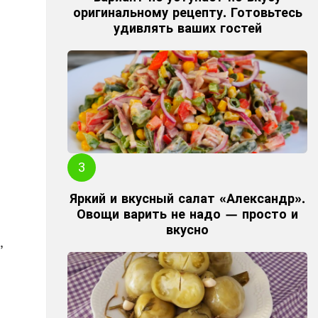
оригинальному рецепту. Готовьтесь
удивлять ваших гостей
Яркий и вкусный салат «Александр».
Овощи варить не надо — просто и
вкусно
,