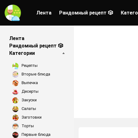
Лента
Рандомный рецепт 🎲
Катего
Лента
Рандомный рецепт 🎲
Категории
Рецепты
Вторые блюда
Выпечка
Десерты
Закуски
Салаты
Заготовки
Торты
Первые блюда