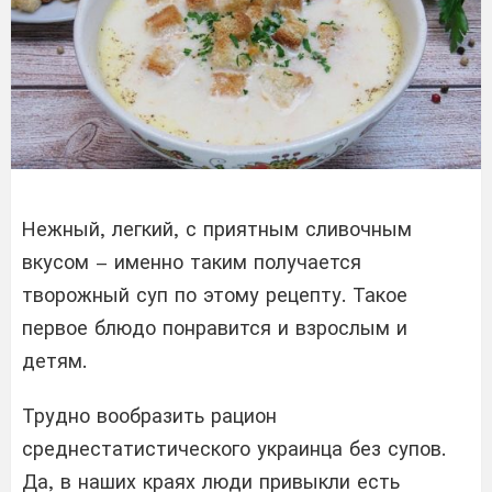
Нежный, легкий, с приятным сливочным
вкусом – именно таким получается
творожный суп по этому рецепту. Такое
первое блюдо понравится и взрослым и
детям.
Трудно вообразить рацион
среднестатистического украинца без супов.
Да, в наших краях люди привыкли есть