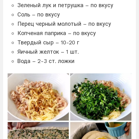
Зеленый лук и петрушка – по вкусу
Соль – по вкусу
Перец черный молотый – по вкусу
Копченая паприка – по вкусу
Твердый сыр – 10-20 г
Яичный желток – 1 шт.
Вода – 2-3 ст. ложки