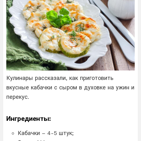
Кулинары рассказали, как приготовить
вкусные кабачки с сыром в духовке на ужин и
перекус.
Ингредиенты:
Кабачки – 4-5 штук;