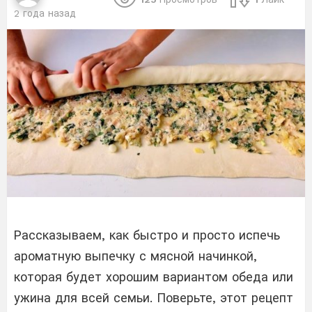
2 года назад
Рассказываем, как быстро и просто испечь
ароматную выпечку с мясной начинкой,
которая будет хорошим вариантом обеда или
ужина для всей семьи. Поверьте, этот рецепт