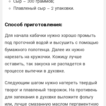
Сыр – 300 граммов;
Плавленый сыр – 2 упаковки.
Способ приготовления:
Для начала кабачки нужно хорошо промыть
под проточной водой и высушить с помощью
бумажного полотенца. Далее их нужно
нарезать на кружочки. Кожицу лучше
оставить, так закуска не распадется в
процессе выпечки в духовке.
Следующим шагом нужно натереть твердый
творог и плавленый творожок. На противень
для запекания в духовке выложите фольгу
или, лучше смазанную маслом пергаментную