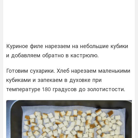
Куриное филе нарезаем на небольшие кубики
и добавляем обратно в кастрюлю.
Готовим сухарики. Хлеб нарезаем маленькими
кубиками и запекаем в духовке при
температуре 180 градусов до золотистости.