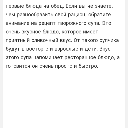
первые блюда на обед. Если вы не знаете,
чем разнообразить свой рацион, обратите
внимание на рецепт творожного супа. Это
очень вкусное блюдо, которое имеет
приятный сливочный вкус. От такого супчика
будут в восторге и взрослые и дети. Вкус
этого супа напоминает ресторанное блюдо, а
готовится он очень просто и быстро.