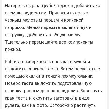
Натереть сыр на грубой терке и добавить ко
всем ингредиентам. Приправить солью,
черным молотым перцем и копченой
паприкой. Мелко нарезать зеленый лук и
петрушку, добавить в общую миску.
Тщательно перемешайте все компоненты
ложкой.
Рабочую поверхность посыпать мукой и
выложить слоеное тесто. Затем раскатать с
помощью скалки в тонкий прямоугольник.
Поверх теста выложить подготовленную
начинку, равномерно распределив. Завернуть
края теста и скрутить заготовку в виде
рулета, как на фото. Осторожно растянуть