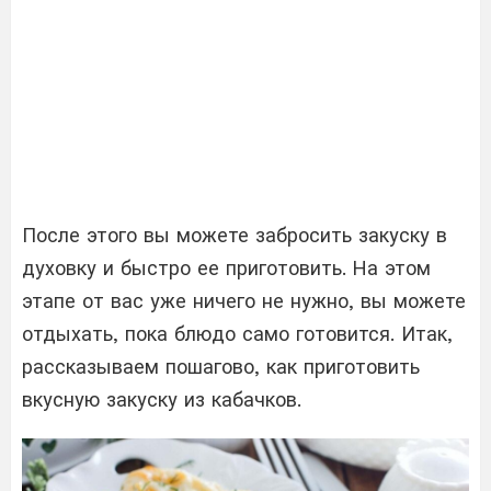
После этого вы можете забросить закуску в
духовку и быстро ее приготовить. На этом
этапе от вас уже ничего не нужно, вы можете
отдыхать, пока блюдо само готовится. Итак,
рассказываем пошагово, как приготовить
вкусную закуску из кабачков.