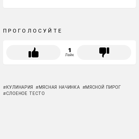
ПРОГОЛОСУЙТЕ
1
Лайк
КУЛИНАРИЯ
МЯСНАЯ НАЧИНКА
МЯСНОЙ ПИРОГ
СЛОЕНОЕ ТЕСТО