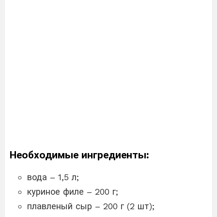
Необходимые ингредиенты:
вода – 1,5 л;
куриное филе – 200 г;
плавленый сыр – 200 г (2 шт);