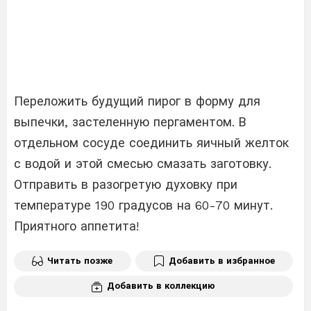
Переложить будущий пирог в форму для
выпечки, застеленную пергаментом. В
отдельном сосуде соединить яичный желток
с водой и этой смесью смазать заготовку.
Отправить в разогретую духовку при
температуре 190 градусов на 60-70 минут.
Приятного аппетита!
Читать позже
Добавить в избранное
Добавить в коллекцию