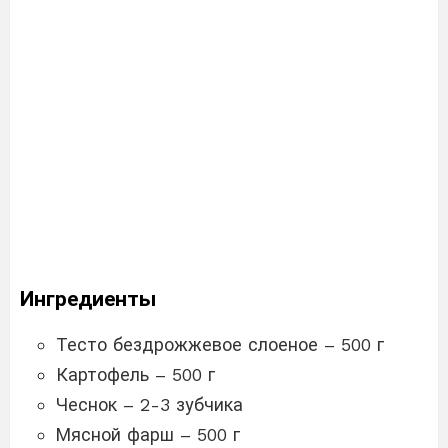
Ингредиенты
Тесто бездрожжевое слоеное – 500 г
Картофель – 500 г
Чеснок – 2-3 зубчика
Мясной фарш – 500 г