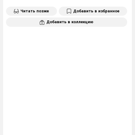
Читать позже
Добавить в избранное
Добавить в коллекцию