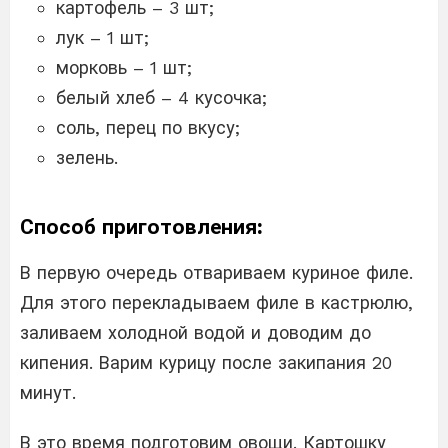
картофель – 3 шт;
лук – 1 шт;
морковь – 1 шт;
белый хлеб – 4 кусочка;
соль, перец по вкусу;
зелень.
Способ приготовления:
В первую очередь отвариваем куриное филе.
Для этого перекладываем филе в кастрюлю,
заливаем холодной водой и доводим до
кипения. Варим курицу после закипания 20
минут.
В это время подготовим овощи. Картошку