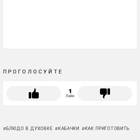
ПРОГОЛОСУЙТЕ
1
Лайк
БЛЮДО В ДУХОВКЕ
КАБАЧКИ
КАК ПРИГОТОВИТЬ