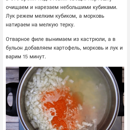
очищаем и нарезаем небольшими кубиками.
Лук режем мелким кубиком, а морковь
натираем на мелкую терку.
Отварное филе вынимаем из кастрюли, а в
бульон добавляем картофель, морковь и лук и
варим 15 минут.