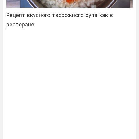
Рецепт вкусного творожного супа как в
ресторане