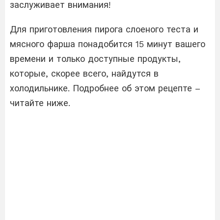
заслуживает внимания!
Для приготовления пирога слоеного теста и
мясного фарша понадобится 15 минут вашего
времени и только доступные продукты,
которые, скорее всего, найдутся в
холодильнике. Подробнее об этом рецепте –
читайте ниже.