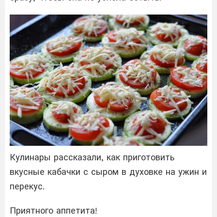
Кулинары рассказали, как приготовить
вкусные кабачки с сыром в духовке на ужин и
перекус.
Приятного аппетита!