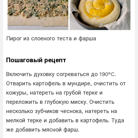
Пирог из слоеного теста и фарша
Пошаговый рецепт
Включить духовку согреваться до 190°C.
Отварить картофель в мундире, очистить от
кожуры, натереть на грубой терке и
переложить в глубокую миску. Очистить
несколько зубчиков чеснока, натереть на
мелкой терке и добавить в картофель. Туда
же добавить мясной фарш.