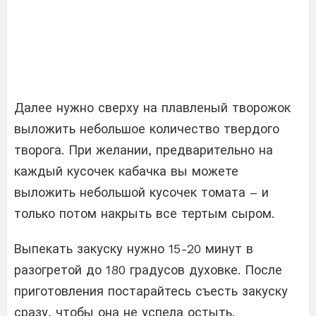
Далее нужно сверху на плавленый творожок
выложить небольшое количество твердого
творога. При желании, предварительно на
каждый кусочек кабачка вы можете
выложить небольшой кусочек томата – и
только потом накрыть все тертым сыром.
Выпекать закуску нужно 15-20 минут в
разогретой до 180 градусов духовке. После
приготовления постарайтесь съесть закуску
сразу, чтобы она не успела остыть.