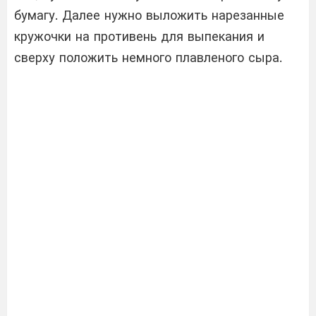
бумагу. Далее нужно выложить нарезанные
кружочки на противень для выпекания и
сверху положить немного плавленого сыра.