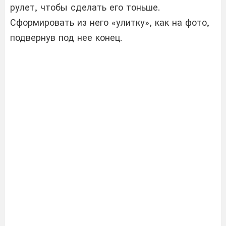
рулет, чтобы сделать его тоньше.
Сформировать из него «улитку», как на фото,
подвернув под нее конец.