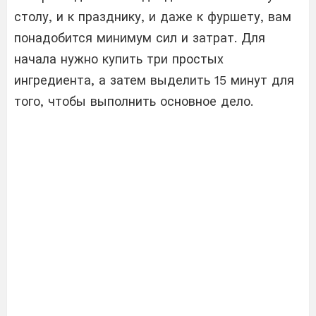
столу, и к празднику, и даже к фуршету, вам
понадобится минимум сил и затрат. Для
начала нужно купить три простых
ингредиента, а затем выделить 15 минут для
того, чтобы выполнить основное дело.