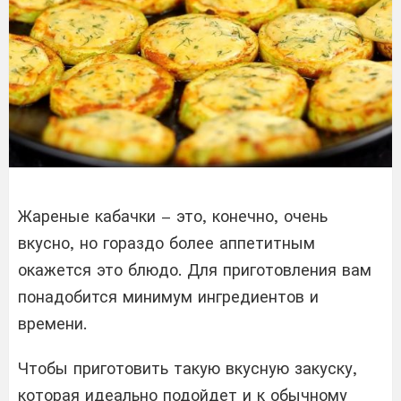
Жареные кабачки – это, конечно, очень
вкусно, но гораздо более аппетитным
окажется это блюдо. Для приготовления вам
понадобится минимум ингредиентов и
времени.
Чтобы приготовить такую ​​вкусную закуску,
которая идеально подойдет и к обычному