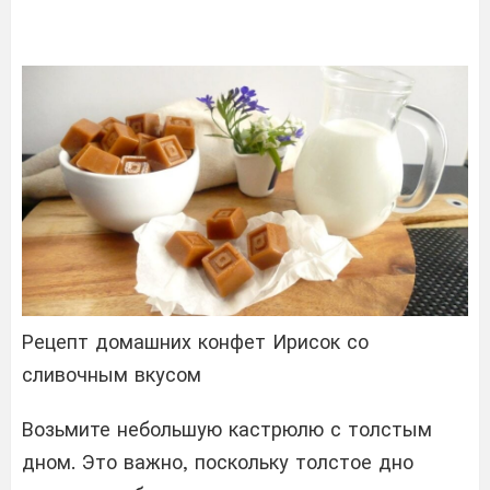
Рецепт домашних конфет Ирисок со
сливочным вкусом
Возьмите небольшую кастрюлю с толстым
дном. Это важно, поскольку толстое дно