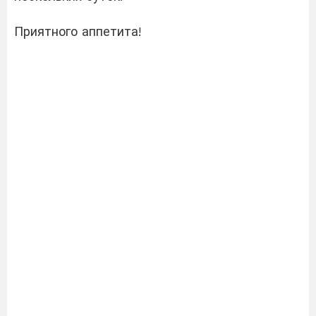
Приятного аппетита!