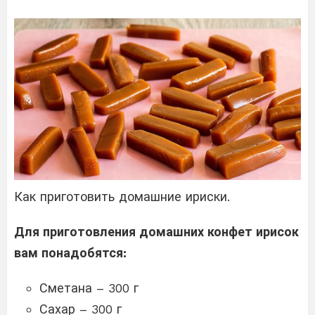
Как приготовить домашние ириски.
Для приготовления домашних конфет ирисок
вам понадобятся:
Сметана – 300 г
Сахар – 300 г