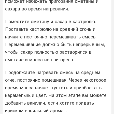
поможет избежать пригорания сметаны и
сахара во время нагревания.
Поместите сметану и сахар в кастрюлю.
Поставьте кастрюлю на средний огонь и
начните постоянно перемешивать смесь.
Перемешивание должно быть непрерывным,
чтобы сахар полностью растворился в
сметане и масса не пригорела.
Продолжайте нагревать смесь на среднем
огне, постоянно помешивая. Через некоторое
время масса начнет густеть и приобретать
карамельный цвет. На этом этапе вы можете
добавить ванилин, если хотите придать
ирискам ванильный аромат.