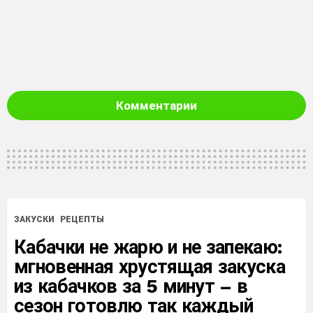
Комментарии
ЗАКУСКИ
РЕЦЕПТЫ
Кабачки не жарю и не запекаю:
мгновенная хрустящая закуска
из кабачков за 5 минут – в
сезон готовлю так каждый