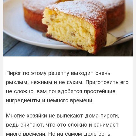
Пирог по этому рецепту выходит очень
рыхлым, нежным и не сухим. Приготовить его
не сложно: вам понадобятся простейшие
ингредиенты и немного времени.
Многие хозяйки не выпекают дома пироги,
ведь считают, что это сложно и занимает
много времени. Но на самом деле есть