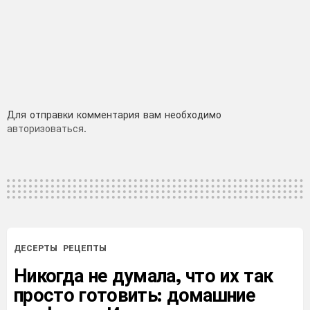
Добавить
Для отправки комментария вам необходимо
авторизоваться
.
комментарий
ДЕСЕРТЫ
РЕЦЕПТЫ
Никогда не думала, что их так
просто готовить: домашние