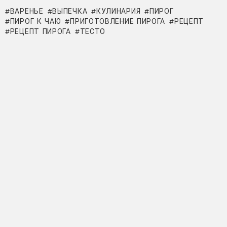
ВАРЕНЬЕ
ВЫПЕЧКА
КУЛИНАРИЯ
ПИРОГ
ПИРОГ К ЧАЮ
ПРИГОТОВЛЕНИЕ ПИРОГА
РЕЦЕПТ
РЕЦЕПТ ПИРОГА
ТЕСТО