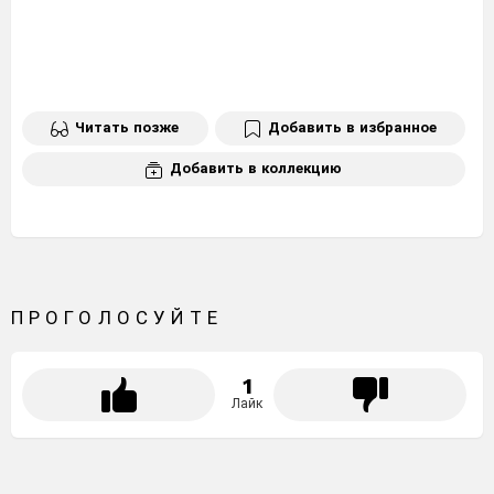
Читать позже
Добавить в избранное
Добавить в коллекцию
ПРОГОЛОСУЙТЕ
1
Лайк