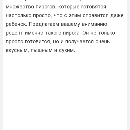
множество пирогов, которые готовятся
настолько просто, что с этим справится даже
ребенок. Предлагаем вашему вниманию
рецепт именно такого пирога. Он не только
просто готовится, но и получается очень
вкусным, пышным и сухим.