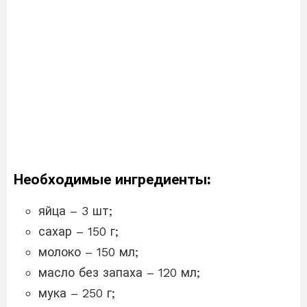
Необходимые ингредиенты:
яйца – 3 шт;
сахар – 150 г;
молоко – 150 мл;
масло без запаха – 120 мл;
мука – 250 г;