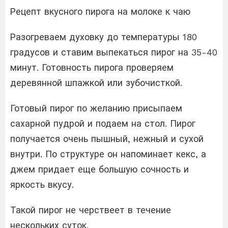
Рецепт вкусного пирога на молоке к чаю
Разогреваем духовку до температуры 180
градусов и ставим выпекаться пирог на 35-40
минут. Готовность пирога проверяем
деревянной шпажкой или зубочисткой.
Готовый пирог по желанию присыпаем
сахарной пудрой и подаем на стол. Пирог
получается очень пышный, нежный и сухой
внутри. По структуре он напоминает кекс, а
джем придает еще большую сочность и
яркость вкусу.
Такой пирог не черствеет в течение
нескольких суток.