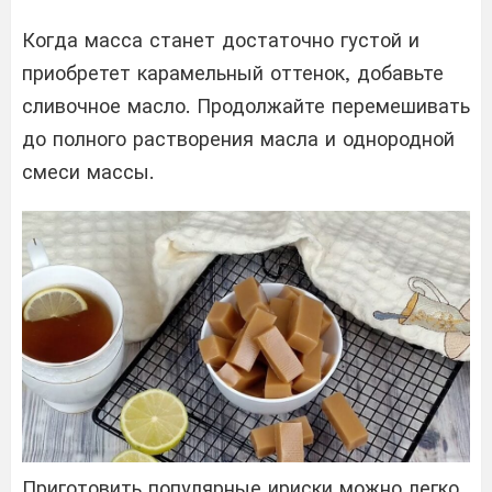
Когда масса станет достаточно густой и
приобретет карамельный оттенок, добавьте
сливочное масло. Продолжайте перемешивать
до полного растворения масла и однородной
смеси массы.
Приготовить популярные ириски можно легко