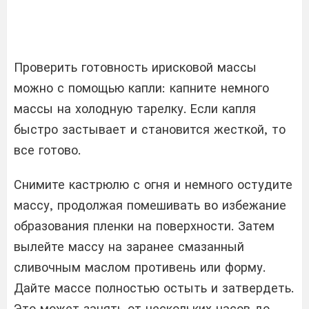
Проверить готовность ирисковой массы
можно с помощью капли: капните немного
массы на холодную тарелку. Если капля
быстро застывает и становится жесткой, то
все готово.
Снимите кастрюлю с огня и немного остудите
массу, продолжая помешивать во избежание
образования пленки на поверхности. Затем
вылейте массу на заранее смазанный
сливочным маслом противень или форму.
Дайте массе полностью остыть и затвердеть.
Это может занять от нескольких часов до