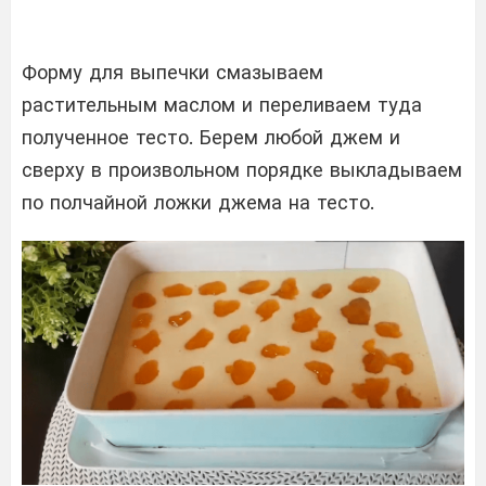
Форму для выпечки смазываем
растительным маслом и переливаем туда
полученное тесто. Берем любой джем и
сверху в произвольном порядке выкладываем
по полчайной ложки джема на тесто.