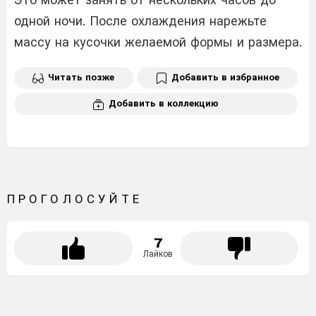
одной ночи. После охлаждения нарежьте
массу на кусочки желаемой формы и размера.
Читать позже
Добавить в избранное
Добавить в коллекцию
ПРОГОЛОСУЙТЕ
7
Лайков