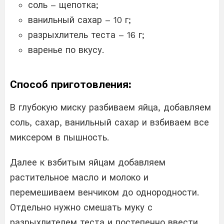
соль – щепотка;
ванильный сахар – 10 г;
разрыхлитель теста – 16 г;
варенье по вкусу.
Способ приготовления:
В глубокую миску разбиваем яйца, добавляем
соль, сахар, ванильный сахар и взбиваем все
миксером в пышность.
Далее к взбитым яйцам добавляем
растительное масло и молоко и
перемешиваем венчиком до однородности.
Отдельно нужно смешать муку с
разрыхлителем теста и постепенно ввести