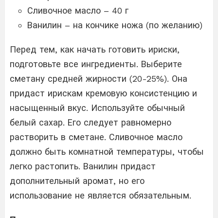
Сливочное масло – 40 г
Ванилин – на кончике ножа (по желанию)
Перед тем, как начать готовить ириски,
подготовьте все ингредиенты. Выберите
сметану средней жирности (20-25%). Она
придаст ирискам кремовую консистенцию и
насыщенный вкус. Используйте обычный
белый сахар. Его следует равномерно
растворить в сметане. Сливочное масло
должно быть комнатной температуры, чтобы
легко растопить. Ванилин придаст
дополнительный аромат, но его
использование не является обязательным.