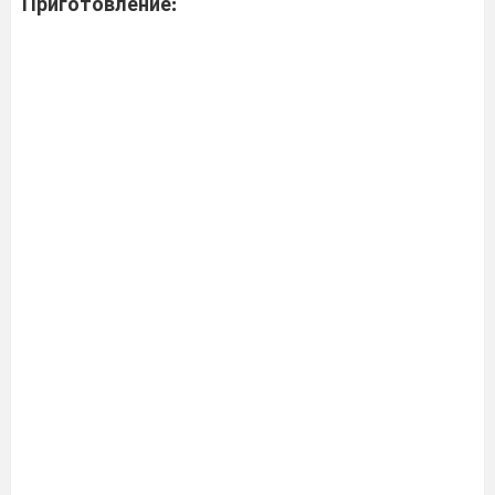
Приготовление: