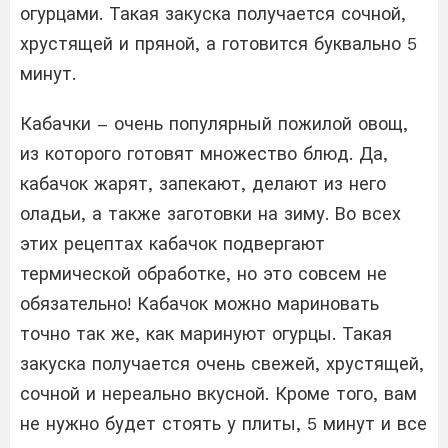
огурцами. Такая закуска получается сочной,
хрустящей и пряной, а готовится буквально 5
минут.
Кабачки – очень популярный пожилой овощ,
из которого готовят множество блюд. Да,
кабачок жарят, запекают, делают из него
оладьи, а также заготовки на зиму. Во всех
этих рецептах кабачок подвергают
термической обработке, но это совсем не
обязательно! Кабачок можно мариновать
точно так же, как маринуют огурцы. Такая
закуска получается очень свежей, хрустящей,
сочной и нереально вкусной. Кроме того, вам
не нужно будет стоять у плиты, 5 минут и все