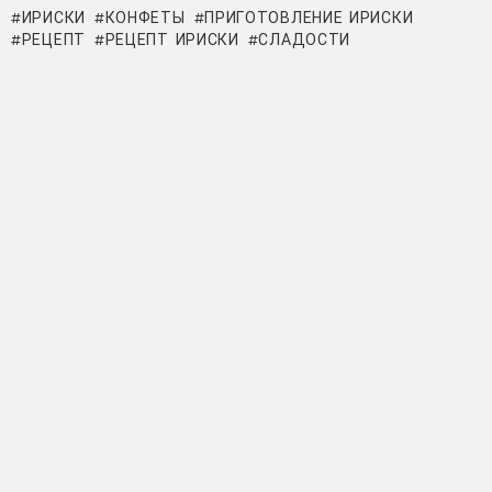
ИРИСКИ
КОНФЕТЫ
ПРИГОТОВЛЕНИЕ ИРИСКИ
РЕЦЕПТ
РЕЦЕПТ ИРИСКИ
СЛАДОСТИ