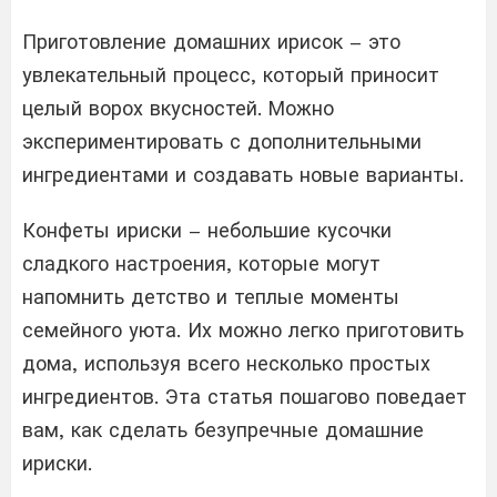
Приготовление домашних ирисок – это
увлекательный процесс, который приносит
целый ворох вкусностей. Можно
экспериментировать с дополнительными
ингредиентами и создавать новые варианты.
Конфеты ириски – небольшие кусочки
сладкого настроения, которые могут
напомнить детство и теплые моменты
семейного уюта. Их можно легко приготовить
дома, используя всего несколько простых
ингредиентов. Эта статья пошагово поведает
вам, как сделать безупречные домашние
ириски.