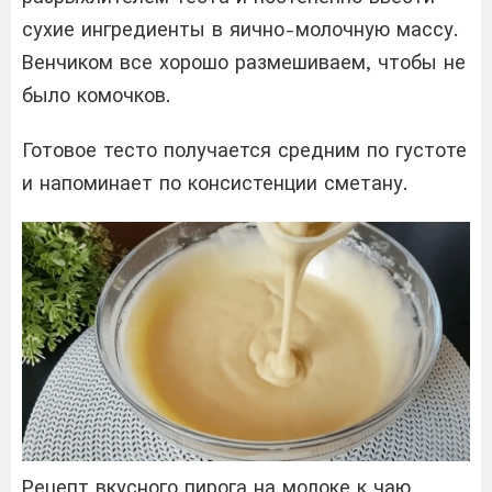
сухие ингредиенты в яично-молочную массу.
Венчиком все хорошо размешиваем, чтобы не
было комочков.
Готовое тесто получается средним по густоте
и напоминает по консистенции сметану.
Рецепт вкусного пирога на молоке к чаю