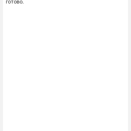
готово.