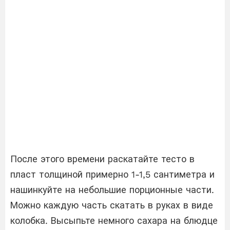
После этого времени раскатайте тесто в
пласт толщиной примерно 1-1,5 сантиметра и
нашинкуйте на небольшие порционные части.
Можно каждую часть скатать в руках в виде
колобка. Высыпьте немного сахара на блюдце