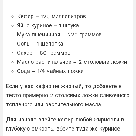
Кефир – 120 миллилитров
Яйцо куриное – 1 штука
Мука пшеничная – 220 граммов
Соль – 1 щепотка
Сахар – 80 граммов
Масло растительное – 2 столовые ложки
Сода – 1/4 чайных ложки
Если у вас кефир не жирный, то добавьте в
тесто примерно 2 столовых ложки сливочного
топленого или растительного масла.
Для начала влейте кефир любой жирности в
глубокую емкость, вбейте туда же куриное