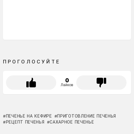
ПРОГОЛОСУЙТЕ
0
Лайков
ПЕЧЕНЬЕ НА КЕФИРЕ
ПРИГОТОВЛЕНИЕ ПЕЧЕНЬЯ
РЕЦЕПТ ПЕЧЕНЬЯ
САХАРНОЕ ПЕЧЕНЬЕ