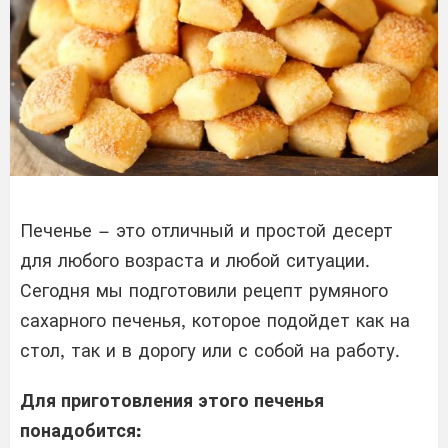
Печенье – это отличный и простой десерт
для любого возраста и любой ситуации.
Сегодня мы подготовили рецепт румяного
сахарного печенья, которое подойдет как на
стол, так и в дорогу или с собой на работу.
Для приготовления этого печенья
понадобится: