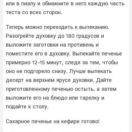
или в пиалу и обмакните в него каждую часть
теста со всех сторон.
Теперь можно переходить к выпеканию.
Разогрейте духовку до 180 градусов и
выложите заготовки на противень и
поместите его в духовку. Выпекайте печенье
примерно 12-15 минут, следя за тем, чтобы
оно не подгорело снизу. Лучше выпекать
десерт на верхнем ярусе духовки. Дайте
приготовленному печенью остыть, а затем
выложите его на блюдо или тарелку и
подайте к столу.
Сахарное печенье на кефире готово!