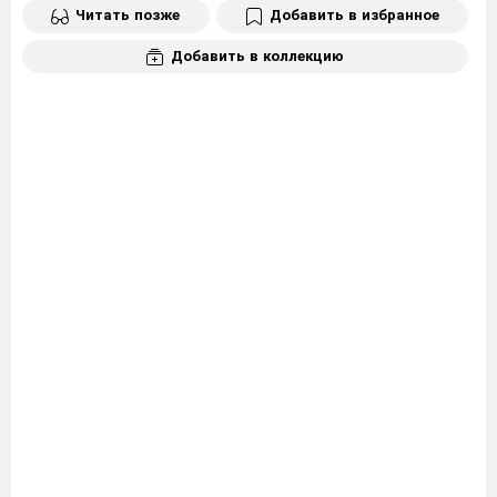
Читать позже
Добавить в избранное
Добавить в коллекцию