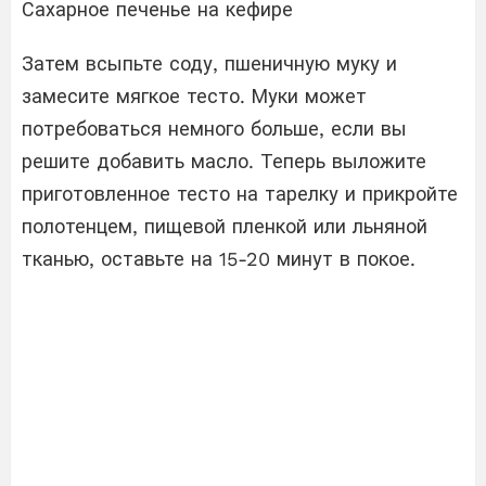
Сахарное печенье на кефире
Затем всыпьте соду, пшеничную муку и
замесите мягкое тесто. Муки может
потребоваться немного больше, если вы
решите добавить масло. Теперь выложите
приготовленное тесто на тарелку и прикройте
полотенцем, пищевой пленкой или льняной
тканью, оставьте на 15-20 минут в покое.