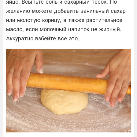
яйцо. Всыпьте соль и сахарный песок. По
желанию можете добавить ванильный сахар
или молотую корицу, а также растительное
масло, если молочный напиток не жирный.
Аккуратно взбейте все это.