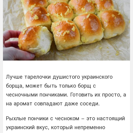
Лучше тарелочки душистого украинского
борща, может быть только борщ с
чесночными пончиками. Готовить их просто, а
на аромат совпадают даже соседи.
Рыхлые пончики с чесноком – это настоящий
украинский вкус, который непременно