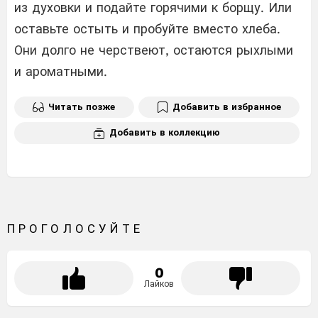
из духовки и подайте горячими к борщу. Или
оставьте остыть и пробуйте вместо хлеба.
Они долго не черствеют, остаются рыхлыми
и ароматными.
Читать позже
Добавить в избранное
Добавить в коллекцию
ПРОГОЛОСУЙТЕ
0
Лайков