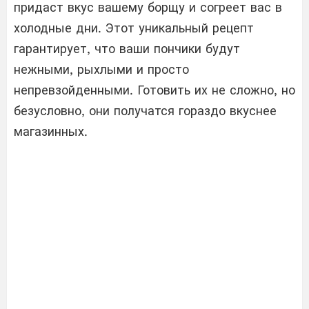
придаст вкус вашему борщу и согреет вас в
холодные дни. Этот уникальный рецепт
гарантирует, что ваши пончики будут
нежными, рыхлыми и просто
непревзойденными. Готовить их не сложно, но
безусловно, они получатся гораздо вкуснее
магазинных.