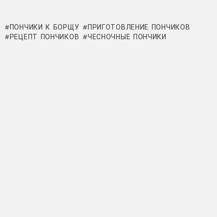
ПОНЧИКИ К БОРЩУ
ПРИГОТОВЛЕНИЕ ПОНЧИКОВ
РЕЦЕПТ ПОНЧИКОВ
ЧЕСНОЧНЫЕ ПОНЧИКИ