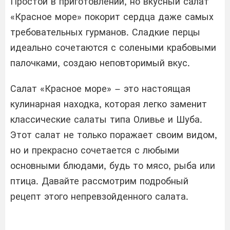
Простой в приготовлении, но вкусный салат
«Красное море» покорит сердца даже самых
требовательных гурманов. Сладкие перцы
идеально сочетаются с солеными крабовыми
палочками, создаю неповторимый вкус.
Салат «Красное море» – это настоящая
кулинарная находка, которая легко заменит
классические салаты типа Оливье и Шуба.
Этот салат не только поражает своим видом,
но и прекрасно сочетается с любыми
основными блюдами, будь то мясо, рыба или
птица. Давайте рассмотрим подробный
рецепт этого непревзойденного салата.