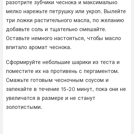
разотрите зубчики чеснока и максимально
мелко нарежьте петрушку или укроп. Вылейте
три ложки растительного масла, по желанию
добавьте соль и тщательно смешайте.
Оставьте немного настояться, чтобы масло
впитало аромат чеснока.
Сформируйте небольшие шарики из теста и
поместите их на противень с пергаментом.
Смажьте готовым чесночным соусом и
запекайте в течение 15-20 минут, пока они не
увеличатся в размере и не станут
золотистыми.