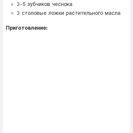
3-5 зубчиков чеснока
3 столовые ложки растительного масла
Приготовление: