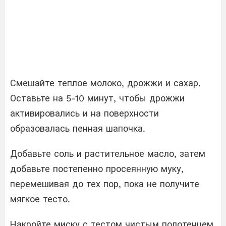
Смешайте теплое молоко, дрожжи и сахар.
Оставьте на 5-10 минут, чтобы дрожжи
активировались и на поверхности
образовалась пенная шапочка.
Добавьте соль и растительное масло, затем
добавьте постепенно просеянную муку,
перемешивая до тех пор, пока не получите
мягкое тесто.
Накройте миску с тестом чистым полотенцем