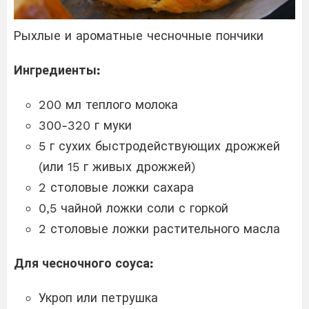
Рыхлые и ароматные чесночные пончики
Ингредиенты:
200 мл теплого молока
300-320 г муки
5 г сухих быстродействующих дрожжей
(или 15 г живых дрожжей)
2 столовые ложки сахара
0,5 чайной ложки соли с горкой
2 столовые ложки растительного масла
Для чесночного соуса:
Укроп или петрушка