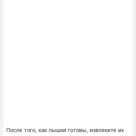
После того, как пышки готовы, извлеките их