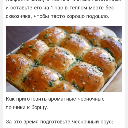
и оставьте его на 1 час в теплом месте без
сквозняка, чтобы тесто хорошо подошло.
Как приготовить ароматные чесночные
пончики к борщу.
За это время подготовьте чесночный соус: