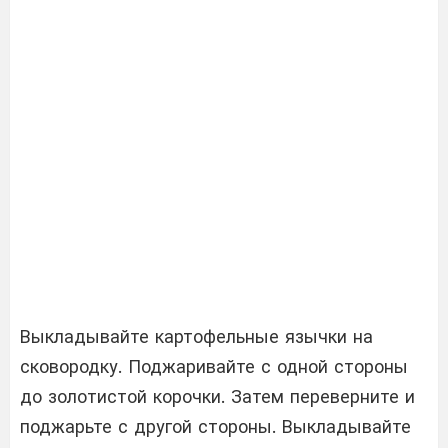
Выкладывайте картофельные язычки на
сковородку. Поджаривайте с одной стороны
до золотистой корочки. Затем переверните и
поджарьте с другой стороны. Выкладывайте