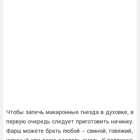
Чтобы запечь макаронные гнезда в духовке, в
первую очередь следует приготовить начинку.
Фарш можете брать любой – свиной, говяжий,