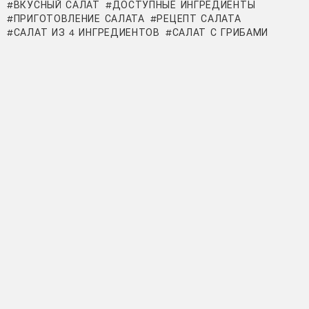
ВКУСНЫЙ САЛАТ
ДОСТУПНЫЕ ИНГРЕДИЕНТЫ
ПРИГОТОВЛЕНИЕ САЛАТА
РЕЦЕПТ САЛАТА
САЛАТ ИЗ 4 ИНГРЕДИЕНТОВ
САЛАТ С ГРИБАМИ