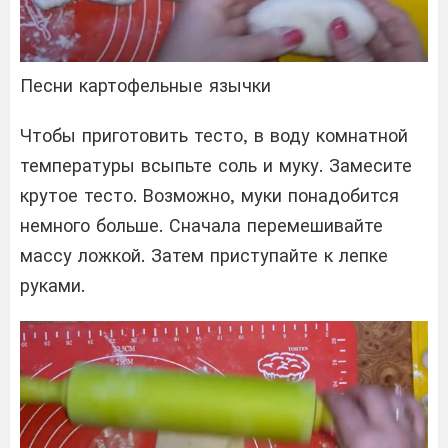
Песни картофельные язычки
Чтобы приготовить тесто, в воду комнатной
температуры всыпьте соль и муку. Замесите
крутое тесто. Возможно, муки понадобится
немного больше. Сначала перемешивайте
массу ложкой. Затем приступайте к лепке
руками.