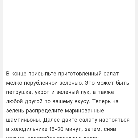
В конце присыпьте приготовленный салат
мелко порубленной зеленью. Это может быть
петрушка, укроп и зеленый лук, а также
любой другой по вашему вкусу. Теперь на
зелень распределите маринованные
шампиньоны. Далее дайте салату настояться
в холодильнике 15-20 минут, затем, сняв