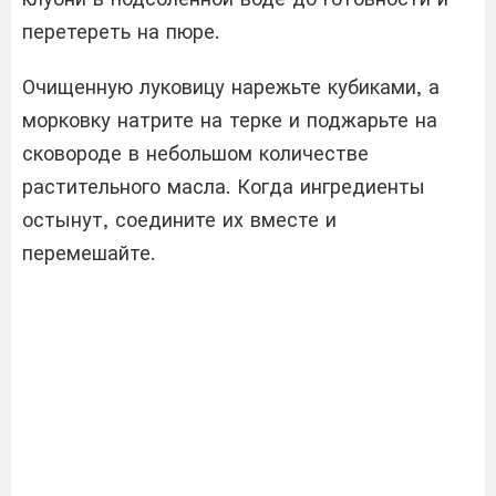
перетереть на пюре.
Очищенную луковицу нарежьте кубиками, а
морковку натрите на терке и поджарьте на
сковороде в небольшом количестве
растительного масла. Когда ингредиенты
остынут, соедините их вместе и
перемешайте.