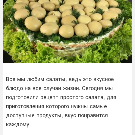
Все мы любим салаты, ведь это вкусное
блюдо на все случаи жизни. Сегодня мы
подготовили рецепт простого салата, для
приготовления которого нужны самые
доступные продукты, вкус понравится
каждому.