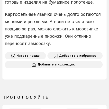
готовые изделия на бумажное полотенце.
Картофельные язычки очень долго остаются
мягкими и рыхлыми. А если не съели всю
порцию за раз, можно сложить к морозилке
уже поджаренные пирожки. Они отлично
переносят заморозку.
Читать позже
Добавить в избранное
Добавить в коллекцию
ПРОГОЛОСУЙТЕ