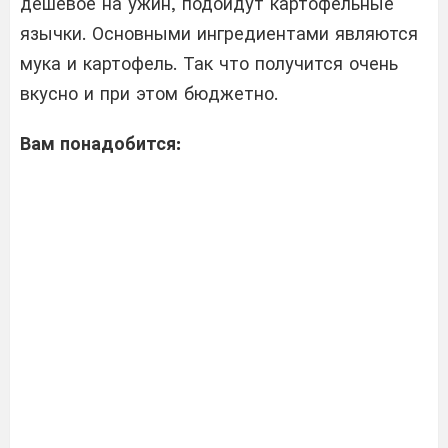
дешевое на ужин, подойдут картофельные
язычки. Основными ингредиентами являются
мука и картофель. Так что получится очень
вкусно и при этом бюджетно.
Вам понадобится: