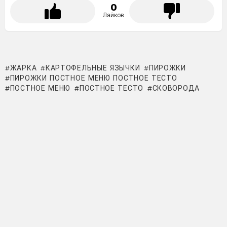
0
Лайков
ЖАРКА
КАРТОФЕЛЬНЫЕ ЯЗЫЧКИ
ПИРОЖКИ
ПИРОЖКИ ПОСТНОЕ МЕНЮ ПОСТНОЕ ТЕСТО
ПОСТНОЕ МЕНЮ
ПОСТНОЕ ТЕСТО
СКОВОРОДА