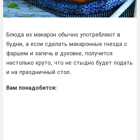
Блюда из макарон обычно употребляют в
будни, а если сделать макаронные гнезда с
фаршем и запечь в духовке, получится
настолько круто, что не стыдно будет подать
и на праздничный стол.
Вам понадобится: