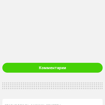
Комментарии