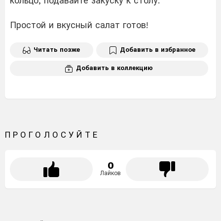
кольцо, подавайте закуску к столу.
Простой и вкусный салат готов!
Читать позже
Добавить в избранное
Добавить в коллекцию
ПРОГОЛОСУЙТЕ
0
Лайков