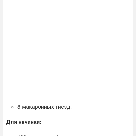
8 макаронных гнезд.
Для начинки: