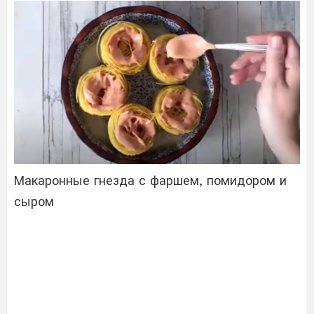
Макаронные гнезда с фаршем, помидором и
сыром