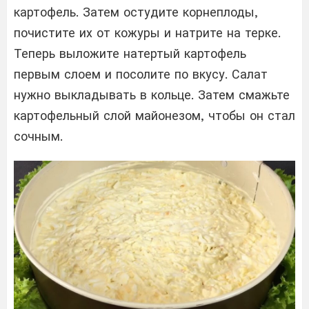
картофель. Затем остудите корнеплоды,
почистите их от кожуры и натрите на терке.
Теперь выложите натертый картофель
первым слоем и посолите по вкусу. Салат
нужно выкладывать в кольце. Затем смажьте
картофельный слой майонезом, чтобы он стал
сочным.