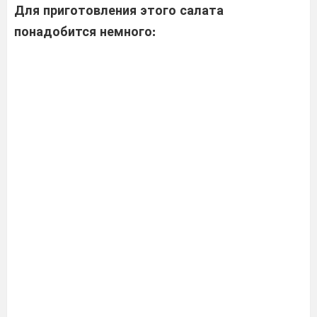
Для приготовления этого салата
понадобится немного: