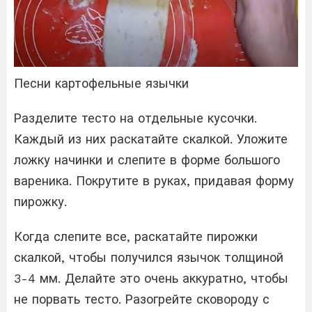
Песни картофельные язычки
Разделите тесто на отдельные кусочки.
Каждый из них раскатайте скалкой. Уложите
ложку начинки и слепите в форме большого
вареника. Покрутите в руках, придавая форму
пирожку.
Когда слепите все, раскатайте пирожки
скалкой, чтобы получился язычок толщиной
3-4 мм. Делайте это очень аккуратно, чтобы
не порвать тесто. Разогрейте сковороду с