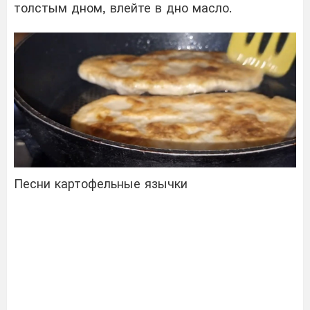
толстым дном, влейте в дно масло.
Песни картофельные язычки