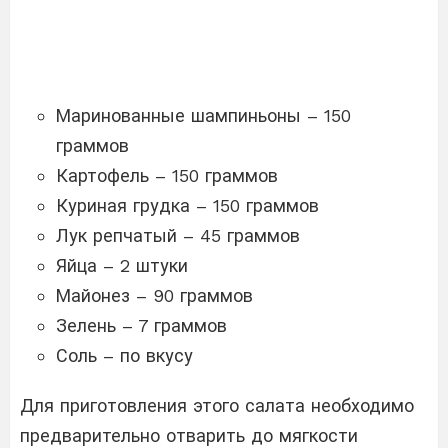
Маринованные шампиньоны – 150
граммов
Картофель – 150 граммов
Куриная грудка – 150 граммов
Лук репчатый – 45 граммов
Яйца – 2 штуки
Майонез – 90 граммов
Зелень – 7 граммов
Соль – по вкусу
Для приготовления этого салата необходимо
предварительно отварить до мягкости