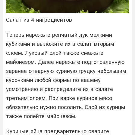
Салат из 4 ингредиентов
Теперь нарежьте репчатый лук мелкими
кубиками и выложите их в салат вторым
слоем. Луковый слой также смажьте
майонезом. Далее нарежьте подготовленную
заранее отварную куриную грудку небольшим
кусочками любой формы по вашему
усмотрению и распределите их в салате
третьим слоем. При варке куриное мясо
обязательно нужно посолить. Слой из курицы
также полейте майонезом.
Куриные яйца предварительно сварите