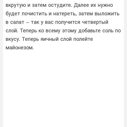
вкрутую и затем остудите. Далее их нужно
будет почистить и натереть, затем выложить
в салат – так у вас получится четвертый
слой. Теперь ко всему этому добавьте соль по
вкусу. Теперь яичный слой полейте
майонезом.