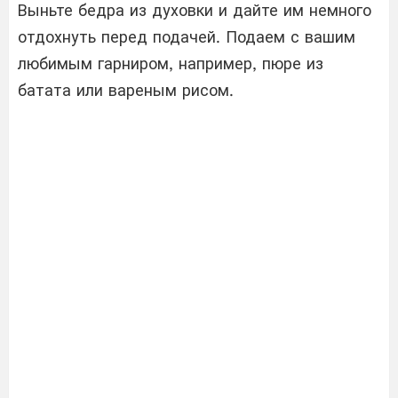
Выньте бедра из духовки и дайте им немного
отдохнуть перед подачей. Подаем с вашим
любимым гарниром, например, пюре из
батата или вареным рисом.