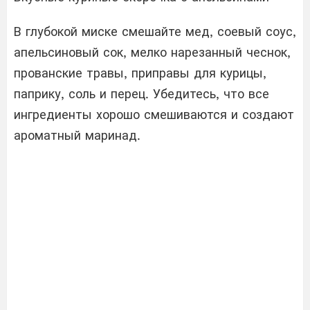
В глубокой миске смешайте мед, соевый соус,
апельсиновый сок, мелко нарезанный чеснок,
прованские травы, приправы для курицы,
паприку, соль и перец. Убедитесь, что все
ингредиенты хорошо смешиваются и создают
ароматный маринад.