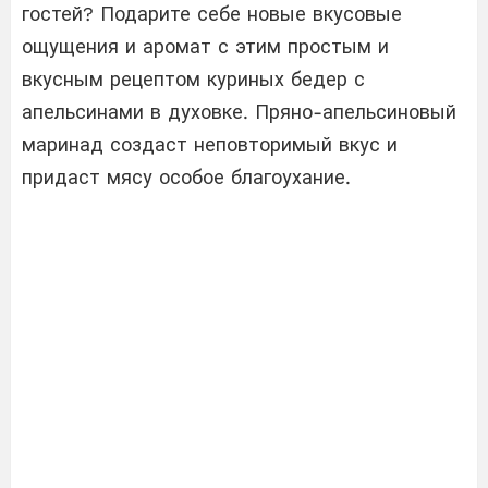
гостей? Подарите себе новые вкусовые
ощущения и аромат с этим простым и
вкусным рецептом куриных бедер с
апельсинами в духовке. Пряно-апельсиновый
маринад создаст неповторимый вкус и
придаст мясу особое благоухание.