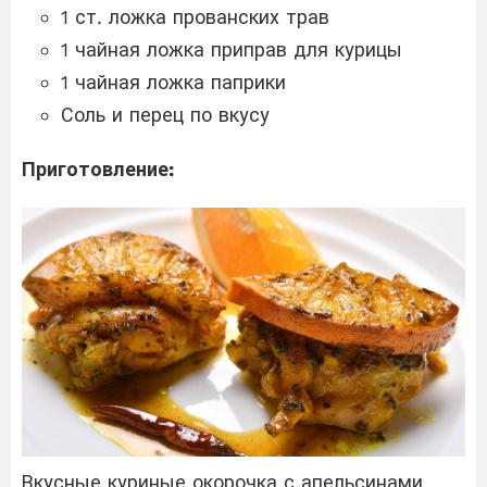
1 ст. ложка прованских трав
1 чайная ложка приправ для курицы
1 чайная ложка паприки
Соль и перец по вкусу
Приготовление:
Вкусные куриные окорочка с апельсинами