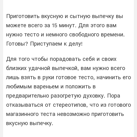
Приготовить вкусную и сытную выпечку вы
можете всего за 15 минут. Для этого вам
нужно тесто и немного свободного времени.
Готовы? Приступаем к делу!
Для того чтобы порадовать себя и своих
близких удачной выпечкой, вам нужно всего
лишь взять в руки готовое тесто, начинить его
любимым вареньем и положить в
предварительно разогретую духовку. Пора
отказываться от стереотипов, что из готового
магазинного теста невозможно приготовить
вкусную выпечку.