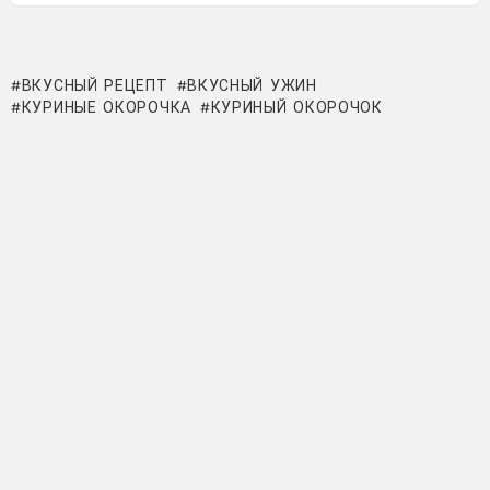
ВКУСНЫЙ РЕЦЕПТ
ВКУСНЫЙ УЖИН
КУРИНЫЕ ОКОРОЧКА
КУРИНЫЙ ОКОРОЧОК