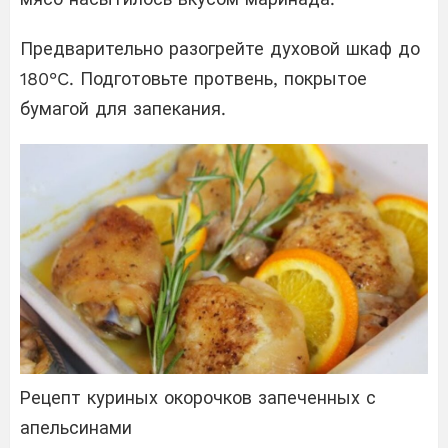
Предварительно разогрейте духовой шкаф до
180°C. Подготовьте протвень, покрытое
бумагой для запекания.
Рецепт куриных окорочков запеченных с
апельсинами