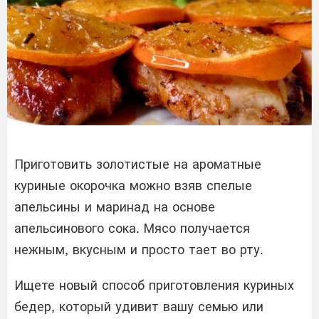
Приготовить золотистые на ароматные
куриные окорочка можно взяв спелые
апельсины и маринад на основе
апельсинового сока. Мясо получается
нежным, вкусным и просто тает во рту.
Ищете новый способ приготовления куриных
бедер, который удивит вашу семью или