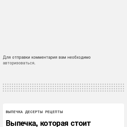
Добавить
Для отправки комментария вам необходимо
авторизоваться
.
комментарий
ВЫПЕЧКА
ДЕСЕРТЫ
РЕЦЕПТЫ
Выпечка, которая стоит