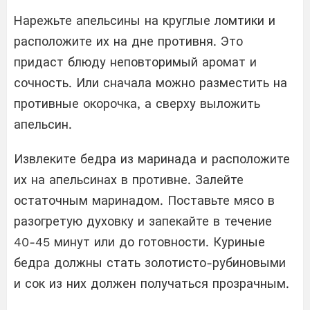
Нарежьте апельсины на круглые ломтики и
расположите их на дне противня. Это
придаст блюду неповторимый аромат и
сочность. Или сначала можно разместить на
противные окорочка, а сверху выложить
апельсин.
Извлеките бедра из маринада и расположите
их на апельсинах в противне. Залейте
остаточным маринадом. Поставьте мясо в
разогретую духовку и запекайте в течение
40-45 минут или до готовности. Куриные
бедра должны стать золотисто-рубиновыми
и сок из них должен получаться прозрачным.