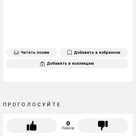
Читать позже
Добавить в избранное
Добавить в коллекцию
ПРОГОЛОСУЙТЕ
0
Лайков