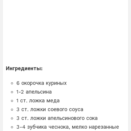
Ингредиенты:
6 окорочка куриных
1-2 апельсина
1 ст. ложка меда
3 ст. ложки соевого соуса
3 ст. ложки апельсинового сока
3-4 зубчика чеснока, мелко нарезанные