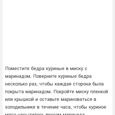
Поместите бедра куриные в миску с
маринадом. Поверните куриные бедра
несколько раз, чтобы каждая сторона была
покрыта маринадом. Покройте миску пленкой
или крышкой и оставьте мариноваться в
холодильнике в течение часа, чтобы куриное
мясо насытилось вкусом маринада.