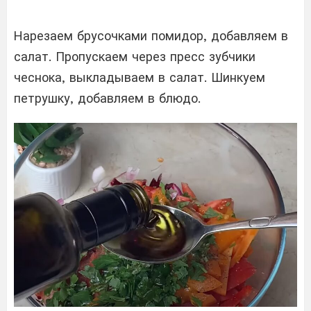
Нарезаем брусочками помидор, добавляем в
салат. Пропускаем через пресс зубчики
чеснока, выкладываем в салат. Шинкуем
петрушку, добавляем в блюдо.