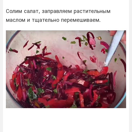
Солим салат, заправляем растительным
маслом и тщательно перемешиваем.