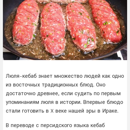
Люля-кебаб знает множество людей как одно
из восточных традиционных блюд. Оно
достаточно древнее, если судить по первым
упоминаниям люля в истории. Впервые блюдо
стали готовить в X веке нашей эры в Ираке.
В переводе с персидского языка кебаб