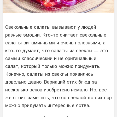
Свекольные салаты вызывают у людей
разные эмоции. Кто-то считает свекольные
салаты витаминными и очень полезными, а
кто-то думает, что салаты из свеклы — это
самый классический и не оригинальный
салат, который только можно придумать.
Конечно, салаты из свеклы появились
довольно давно. Вариаций этих блюд за
несколько веков изобретено немало. Но, все
же стоит заметить, что со свеклой до сих пор
можно придумать интересные яства.