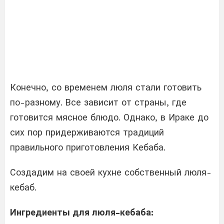
Конечно, со временем люля стали готовить
по-разному. Все зависит от страны, где
готовится мясное блюдо. Однако, в Ираке до
сих пор придерживаются традиций
правильного приготовления Кебаба.
Создадим на своей кухне собственный люля-
кебаб.
Ингредиенты для люля-кебаба: