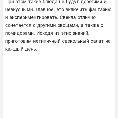
При этом такие блюда не будут дорогими и
невкусными. Главное, это включить фантазию
и экспериментировать. Свекла отлично
сочетается с другими овощами, а также с
помидорами. Исходя из этих знаний,
приготовим нетипичный свекольный салат на
каждый день.