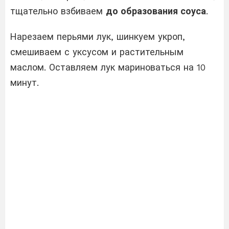
тщательно взбиваем
до образования соуса
.
Нарезаем перьями лук, шинкуем укроп,
смешиваем с уксусом и растительным
маслом. Оставляем лук мариноваться на 10
минут.