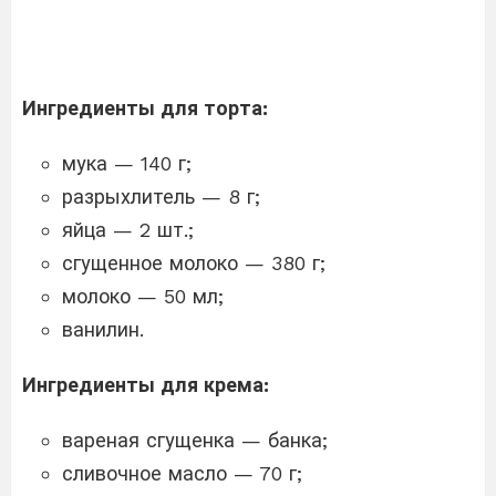
Ингредиенты для торта:
мука — 140 г;
разрыхлитель — 8 г;
яйца — 2 шт.;
сгущенное молоко — 380 г;
молоко — 50 мл;
ванилин.
Ингредиенты для крема:
вареная сгущенка — банка;
сливочное масло — 70 г;