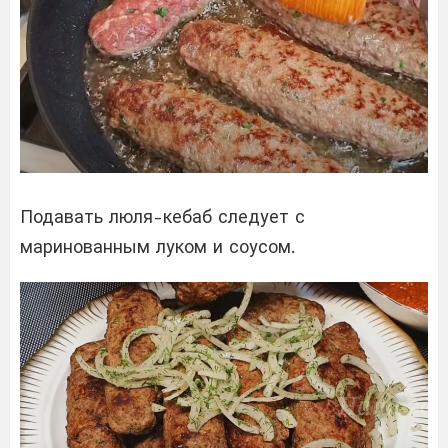
Подавать люля-кебаб следует с
маринованным луком и соусом.