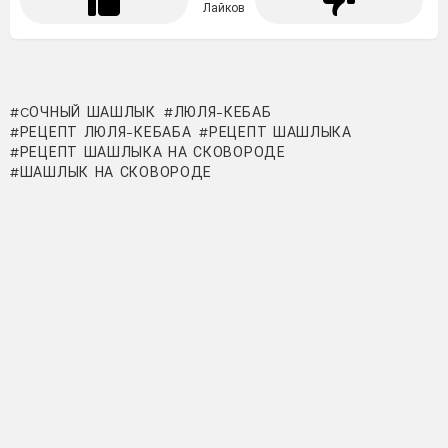
Лайков
CОЧНЫЙ ШАШЛЫК
ЛЮЛЯ-КЕБАБ
РЕЦЕПТ ЛЮЛЯ-КЕБАБА
РЕЦЕПТ ШАШЛЫКА
РЕЦЕПТ ШАШЛЫКА НА СКОВОРОДЕ
ШАШЛЫК НА СКОВОРОДЕ