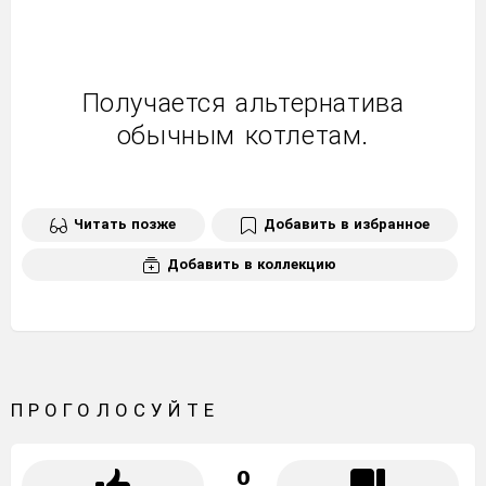
Получается альтернатива
обычным котлетам.
Читать позже
Добавить в избранное
Добавить в коллекцию
ПРОГОЛОСУЙТЕ
0