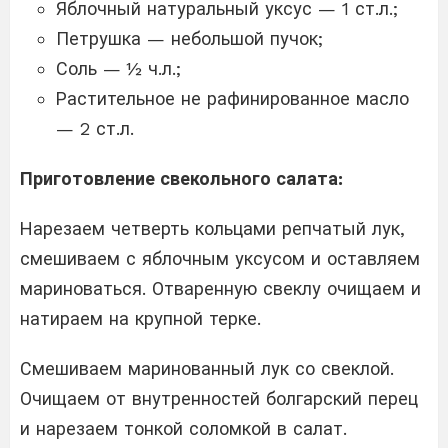
Яблочный натуральный уксус — 1 ст.л.;
Петрушка — небольшой пучок;
Соль — ½ ч.л.;
Растительное не рафинированное масло
— 2 ст.л.
Приготовление свекольного салата:
Нарезаем четверть кольцами репчатый лук,
смешиваем с яблочным уксусом и оставляем
мариноваться. Отваренную свеклу очищаем и
натираем на крупной терке.
Смешиваем маринованный лук со свеклой.
Очищаем от внутренностей болгарский перец
и нарезаем тонкой соломкой в салат.