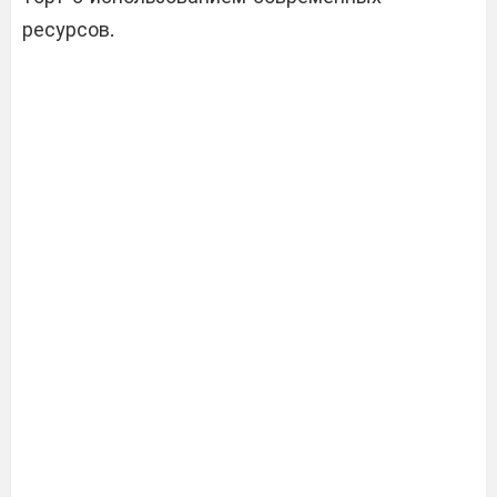
ресурсов.