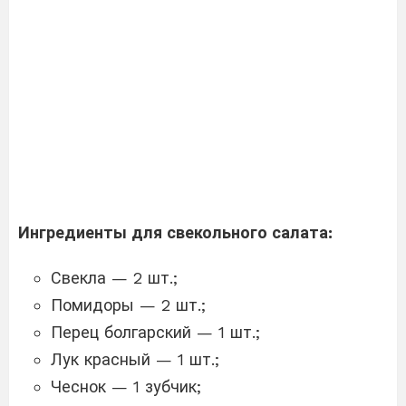
Ингредиенты для свекольного салата:
Свекла — 2 шт.;
Помидоры — 2 шт.;
Перец болгарский — 1 шт.;
Лук красный — 1 шт.;
Чеснок — 1 зубчик;