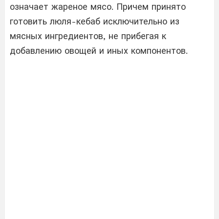
означает жареное мясо. Причем принято
готовить люля-кебаб исключительно из
мясных ингредиентов, не прибегая к
добавлению овощей и иных компонентов.