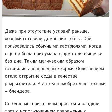
Даже при отсутствие условий раньше,
хозяйки готовили домашние торты. Они
пользовались обычными кастрюлями, когда
ещё не была придумана форма для выпечки
без дна. Таким магическим образом
готовились полноценные коржи. Облегчением
стало открытие соды в качестве
разрыхлителя. А затем и изобретение техники
– блендера.
Сегодня мы приготовим простой и сладкий
торт с использованием современных