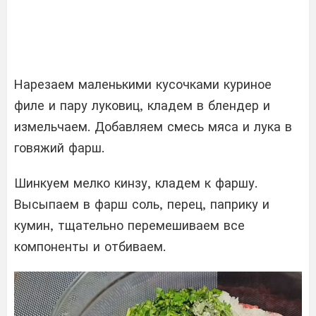
Нарезаем маленькими кусочками куриное
филе и пару луковиц, кладем в блендер и
измельчаем. Добавляем смесь мяса и лука в
говяжий фарш.
Шинкуем мелко кинзу, кладем к фаршу.
Высыпаем в фарш соль, перец, паприку и
кумин, тщательно перемешиваем все
компоненты и отбиваем.