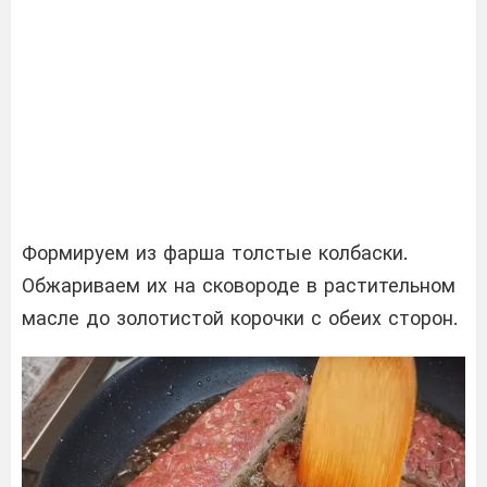
Формируем из фарша толстые колбаски.
Обжариваем их на сковороде в растительном
масле до золотистой корочки с обеих сторон.