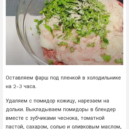
Оставляем фарш под пленкой в холодильнике
на 2-3 часа.
Удаляем с помидор кожицу, нарезаем на
дольки. Выкладываем помидоры в блендер
вместе с зубчиками чеснока, томатной
пастой, сахаром, солью и оливковым маслом,