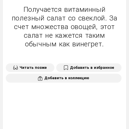
Получается витаминный
полезный салат со свеклой. За
счет множества овощей, этот
салат не кажется таким
обычным как винегрет.
Читать позже
Добавить в избранное
Добавить в коллекцию