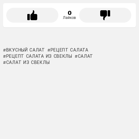
0
Лайков
ВКУСНЫЙ САЛАТ
РЕЦЕПТ САЛАТА
РЕЦЕПТ САЛАТА ИЗ СВЕКЛЫ
САЛАТ
САЛАТ ИЗ СВЕКЛЫ