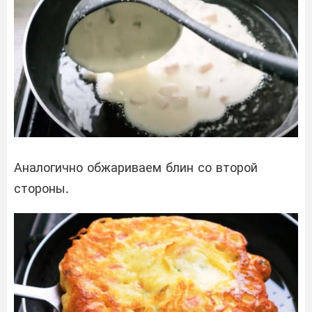
Аналогично обжариваем блин со второй
стороны.