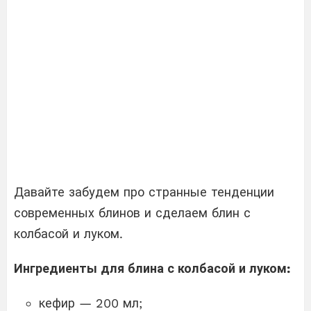
Давайте забудем про странные тенденции
современных блинов и сделаем блин с
колбасой и луком.
Ингредиенты для блина с колбасой и луком:
кефир — 200 мл;