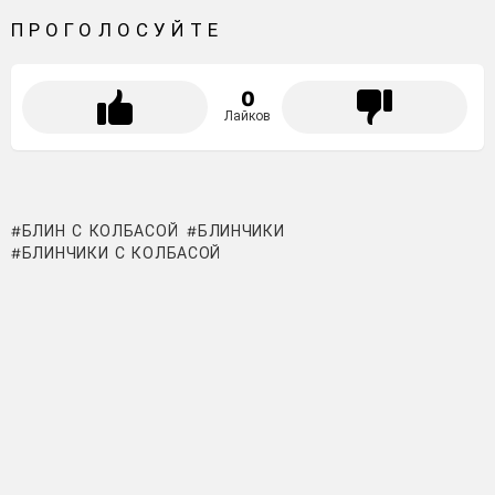
ПРОГОЛОСУЙТЕ
0
Лайков
БЛИН С КОЛБАСОЙ
БЛИНЧИКИ
БЛИНЧИКИ С КОЛБАСОЙ