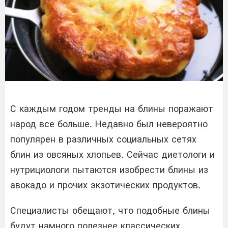
С каждым годом тренды на блины поражают
народ все больше. Недавно был невероятно
популярен в различных социальных сетях
блин из овсяных хлопьев. Сейчас диетологи и
нутрициологи пытаются изобрести блины из
авокадо и прочих экзотических продуктов.
Специалисты обещают, что подобные блины
будут намного полезнее классических.