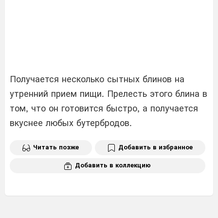
Получается несколько сытных блинов на
утренний прием пищи. Прелесть этого блина в
том, что он готовится быстро, а получается
вкуснее любых бутербродов.
Читать позже
Добавить в избранное
Добавить в коллекцию