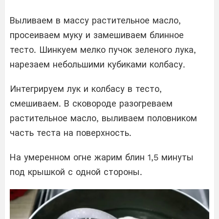
Выливаем в массу растительное масло,
просеиваем муку и замешиваем блинное
тесто. Шинкуем мелко пучок зеленого лука,
нарезаем небольшими кубиками колбасу.
Интегрируем лук и колбасу в тесто,
смешиваем. В сковороде разогреваем
растительное масло, выливаем половником
часть теста на поверхность.
На умеренном огне жарим блин 1,5 минуты
под крышкой с одной стороны.