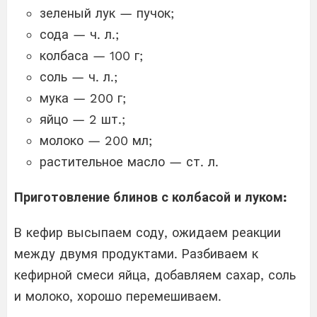
зеленый лук — пучок;
сода — ч. л.;
колбаса — 100 г;
соль — ч. л.;
мука — 200 г;
яйцо — 2 шт.;
молоко — 200 мл;
растительное масло — ст. л.
Приготовление блинов с колбасой и луком:
В кефир высыпаем соду, ожидаем реакции
между двумя продуктами. Разбиваем к
кефирной смеси яйца, добавляем сахар, соль
и молоко, хорошо перемешиваем.