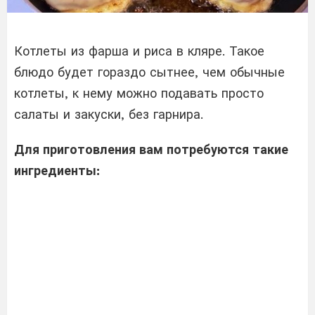
Котлеты из фарша и риса в кляре. Такое
блюдо будет гораздо сытнее, чем обычные
котлеты, к нему можно подавать просто
салаты и закуски, без гарнира.
Для приготовления вам потребуются такие
ингредиенты: