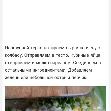
На крупной терке натираем сыр и копченую
колбасу. Отправляем в тесто. Куриные яйца
отвариваем и мелко нарезаем. Соединяем с
остальными ингредиентами. Добавляем
зелень или небольшой острый перчик.