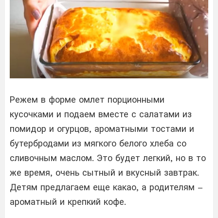
Режем в форме омлет порционными
кусочками и подаем вместе с салатами из
помидор и огурцов, ароматными тостами и
бутербродами из мягкого белого хлеба со
сливочным маслом. Это будет легкий, но в то
же время, очень сытный и вкусный завтрак.
Детям предлагаем еще какао, а родителям –
ароматный и крепкий кофе.