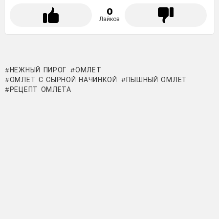
0
Лайков
НЕЖНЫЙ ПИРОГ
ОМЛЕТ
ОМЛЕТ С СЫРНОЙ НАЧИНКОЙ
ПЫШНЫЙ ОМЛЕТ
РЕЦЕПТ ОМЛЕТА