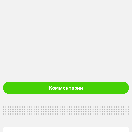
Комментарии