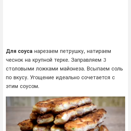
Для соуса
нарезаем петрушку, натираем
чеснок на крупной терке. Заправляем 3
столовыми ложками майонеза. Всыпаем соль
по вкусу. Угощение идеально сочетается с
этим соусом.