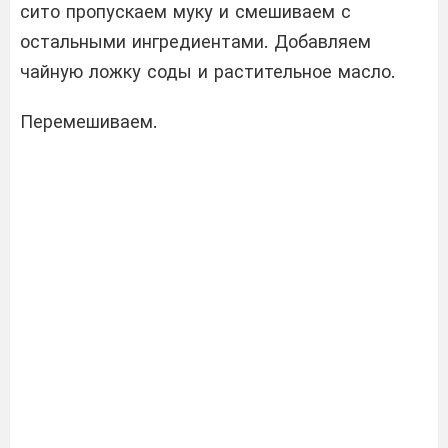
сито пропускаем муку и смешиваем с
остальными ингредиентами. Добавляем
чайную ложку соды и растительное масло.
Перемешиваем.