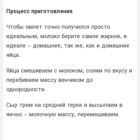
Процесс приготовления
Чтобы омлет точно получился просто
идеальным, молоко берите самое жирное, в
идеале – домашнее, так же, как и домашние
яйца.
Яйца смешиваем с молоком, солим по вкусу и
перебиваем массу венчиком до
однородности.
Сыр трем на средней терке и высыпаем в
яично – молочную массу, перемешиваем.