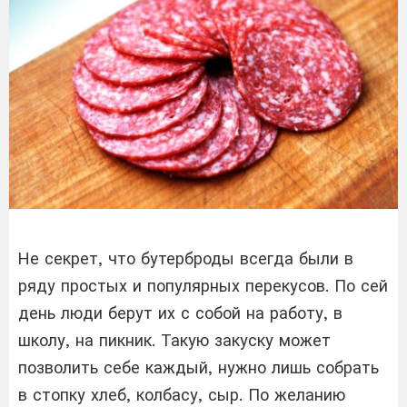
Не секрет, что бутерброды всегда были в
ряду простых и популярных перекусов. По сей
день люди берут их с собой на работу, в
школу, на пикник. Такую закуску может
позволить себе каждый, нужно лишь собрать
в стопку хлеб, колбасу, сыр. По желанию