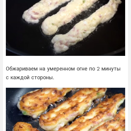
Обжариваем на умеренном огне по 2 минуты
с каждой стороны.