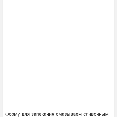
Форму для запекания смазываем сливочным