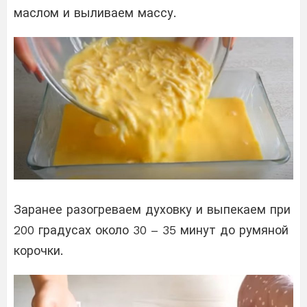
маслом и выливаем массу.
Заранее разогреваем духовку и выпекаем при
200 градусах около 30 – 35 минут до румяной
корочки.