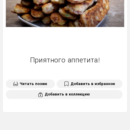
Приятного аппетита!
Читать позже
Добавить в избранное
Добавить в коллекцию