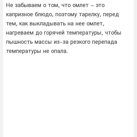
Не забываем о том, что омлет – это
капризное блюдо, поэтому тарелку, перед
тем, как выкладывать на нее омлет,
нагреваем до горячей температуры, чтобы
пышность массы из-за резкого перепада
температуры не опала.