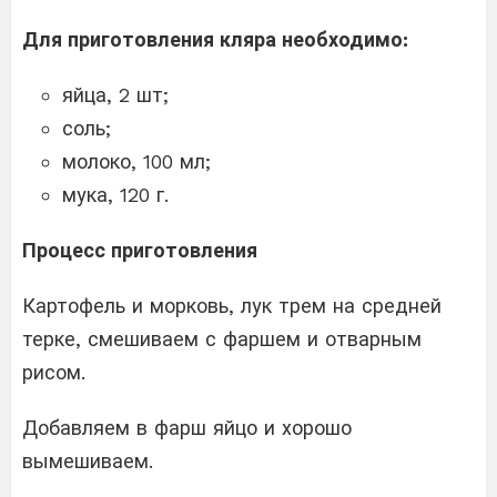
Для приготовления кляра необходимо
:
яйца, 2 шт;
соль;
молоко, 100 мл;
мука, 120 г.
Процесс приготовления
Картофель и морковь, лук трем на средней
терке, смешиваем с фаршем и отварным
рисом.
Добавляем в фарш яйцо и хорошо
вымешиваем.