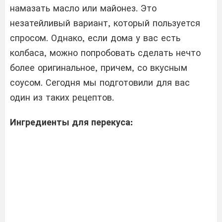
намазать масло или майонез. Это
незатейливый вариант, который пользуется
спросом. Однако, если дома у вас есть
колбаса, можно попробовать сделать нечто
более оригинальное, причем, со вкусным
соусом. Сегодня мы подготовили для вас
один из таких рецептов.
Ингредиенты для перекуса: