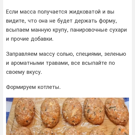
Если масса получается жидковатой и вы
видите, что она не будет держать форму,
всыпаем манную крупу, панировочные сухари
и прочие добавки.
Заправляем массу солью, специями, зеленью
и ароматными травами, все всыпайте по
своему вкусу.
Формируем котлеты.