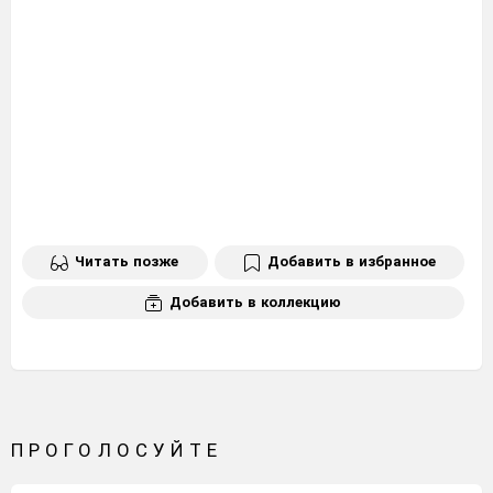
Читать позже
Добавить в избранное
Добавить в коллекцию
ПРОГОЛОСУЙТЕ