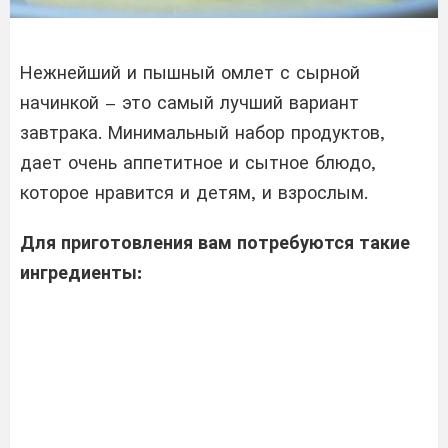
Нежнейший и пышный омлет с сырной
начинкой – это самый лучший вариант
завтрака. Минимальный набор продуктов,
дает очень аппетитное и сытное блюдо,
которое нравится и детям, и взрослым.
Для приготовления вам потребуются такие
ингредиенты: