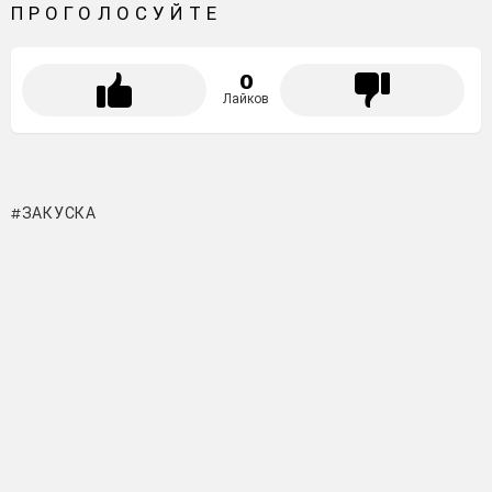
ПРОГОЛОСУЙТЕ
0
Лайков
ЗАКУСКА