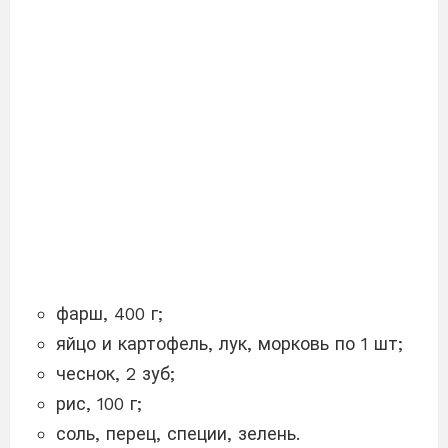
фарш, 400 г;
яйцо и картофель, лук, морковь по 1 шт;
чеснок, 2 зуб;
рис, 100 г;
соль, перец, специи, зелень.