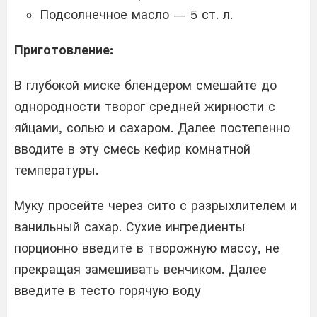
Подсолнечное масло — 5 ст. л.
Приготовление:
В глубокой миске блендером смешайте до
однородности творог средней жирности с
яйцами, солью и сахаром. Далее постепенно
вводите в эту смесь кефир комнатной
температуры.
Муку просейте через сито с разрыхлителем и
ванильный сахар. Сухие ингредиенты
порционно введите в творожную массу, не
прекращая замешивать венчиком. Далее
введите в тесто горячую воду