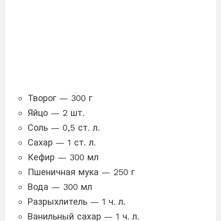
Творог — 300 г
Яйцо — 2 шт.
Соль — 0,5 ст. л.
Сахар — 1 ст. л.
Кефир — 300 мл
Пшеничная мука — 250 г
Вода — 300 мл
Разрыхлитель — 1 ч. л.
Ванильный сахар — 1 ч. л.