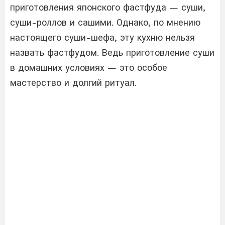
приготовления японского фастфуда — суши,
суши-роллов и сашими. Однако, по мнению
настоящего суши-шефа, эту кухню нельзя
назвать фастфудом. Ведь приготовление суши
в домашних условиях — это особое
мастерство и долгий ритуал.