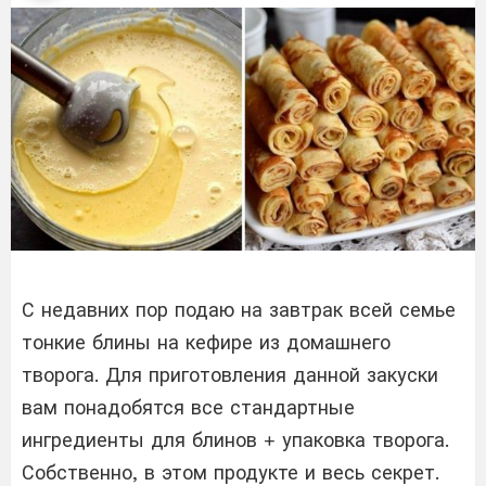
С недавних пор подаю на завтрак всей семье
тонкие блины на кефире из домашнего
творога. Для приготовления данной закуски
вам понадобятся все стандартные
ингредиенты для блинов + упаковка творога.
Собственно, в этом продукте и весь секрет.