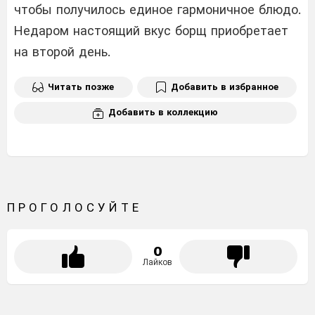
чтобы получилось единое гармоничное блюдо.
Недаром настоящий вкус борщ приобретает
на второй день.
Читать позже
Добавить в избранное
Добавить в коллекцию
ПРОГОЛОСУЙТЕ
0
Лайков