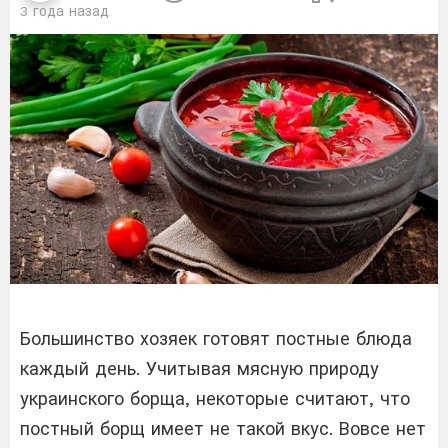
3 года назад
Большинство хозяек готовят постные блюда
каждый день. Учитывая мясную природу
украинского борща, некоторые считают, что
постный борщ имеет не такой вкус. Вовсе нет