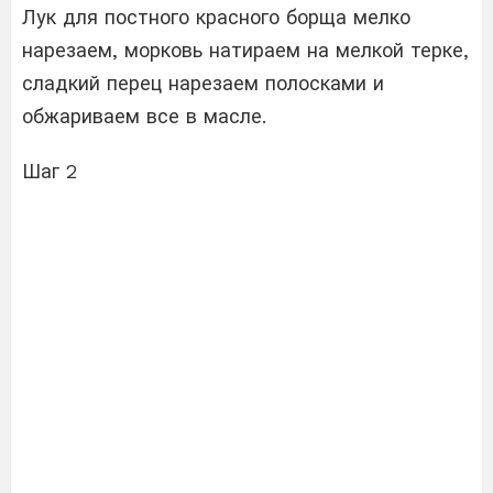
Лук для постного красного борща мелко
нарезаем, морковь натираем на мелкой терке,
сладкий перец нарезаем полосками и
обжариваем все в масле.
Шаг 2