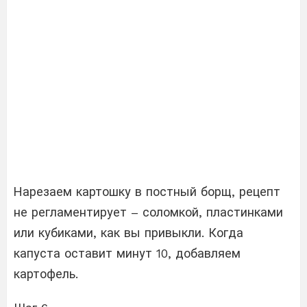
Нарезаем картошку в постный борщ, рецепт
не регламентирует – соломкой, пластинками
или кубиками, как вы привыкли. Когда
капуста оставит минут 10, добавляем
картофель.