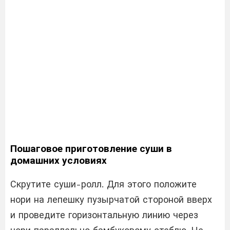
Пошаговое приготовление суши в
домашних условиях
Скрутите суши-ролл. Для этого положите
нори на лепешку пузырчатой стороной вверх
и проведите горизонтальную линию через