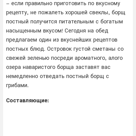
– если правильно приготовить по вкусному
рецепту, не пожалеть хорошей свеклы, борщ
постный получится питательным с богатым
насыщенным вкусом! Сегодня на обед
предлагаем один из вкуснейших рецептов
постных блюд. Островок густой сметаны со
свежей зеленью посреди ароматного, алого
озера наваристого борща заставят вас
немедленно отведать постный борщ с
грибами.
Составляющие: