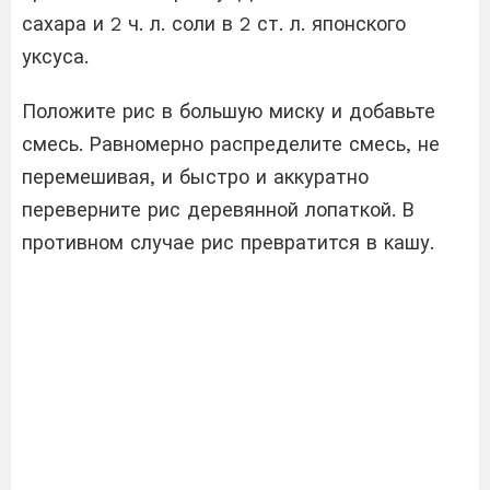
сахара и 2 ч. л. соли в 2 ст. л. японского
уксуса.
Положите рис в большую миску и добавьте
смесь. Равномерно распределите смесь, не
перемешивая, и быстро и аккуратно
переверните рис деревянной лопаткой. В
противном случае рис превратится в кашу.