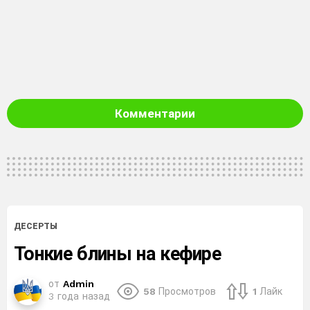
Комментарии
ДЕСЕРТЫ
Тонкие блины на кефире
от
Admin
58
Просмотров
1
Лайк
3 года назад