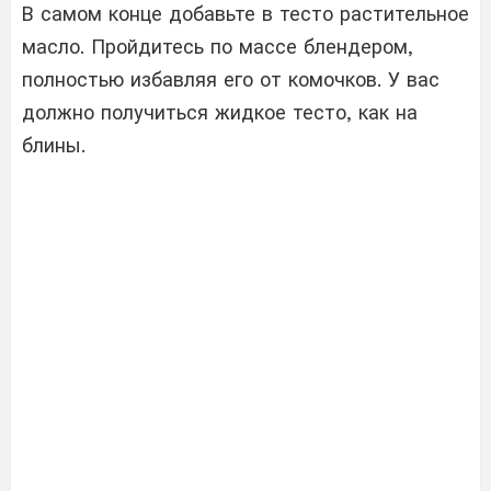
В самом конце добавьте в тесто растительное
масло. Пройдитесь по массе блендером,
полностью избавляя его от комочков. У вас
должно получиться жидкое тесто, как на
блины.