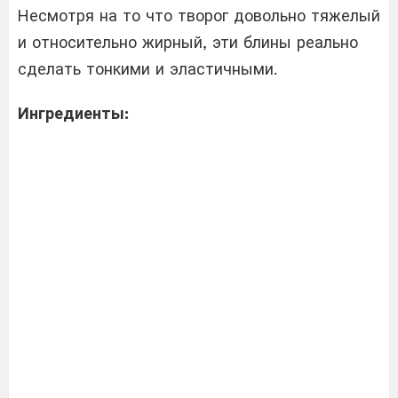
Несмотря на то что творог довольно тяжелый
и относительно жирный, эти блины реально
сделать тонкими и эластичными.
Ингредиенты: