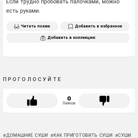
Если трудно пробовать палочками, можно
есть руками.
Читать позже
Добавить в избранное
Добавить в коллекцию
ПРОГОЛОСУЙТЕ
0
Лайков
ДОМАШНИЕ СУШИ
КАК ПРИГОТОВИТЬ СУШИ
СУШИ