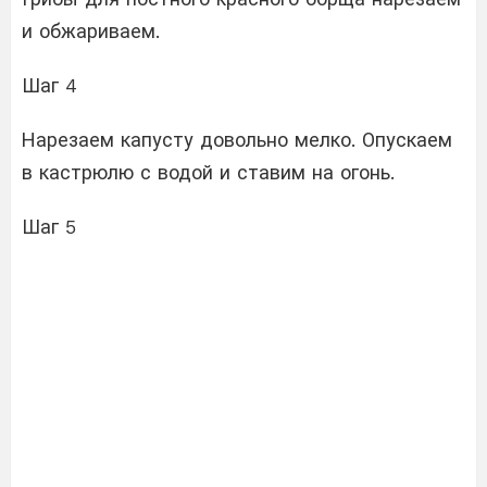
и обжариваем.
Шаг 4
Нарезаем капусту довольно мелко. Опускаем
в кастрюлю с водой и ставим на огонь.
Шаг 5