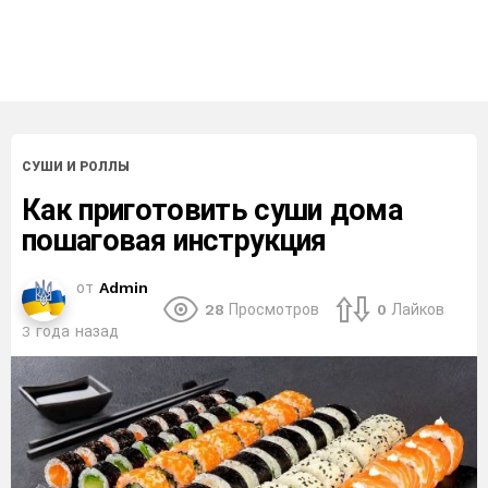
СУШИ И РОЛЛЫ
Как приготовить суши дома
пошаговая инструкция
от
Admin
28
Просмотров
0
Лайков
3 года назад