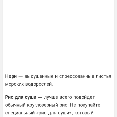
Нори
— высушенные и спрессованные листья
морских водорослей.
Рис для суши
— лучше всего подойдет
обычный круглозерный рис. Не покупайте
специальный «рис для суши», который