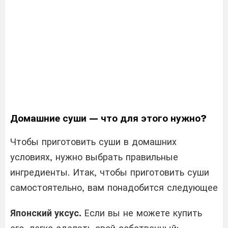
Домашние суши — что для этого нужно?
Чтобы приготовить суши в домашних
условиях, нужно выбрать правильные
ингредиенты. Итак, чтобы приготовить суши
самостоятельно, вам понадобится следующее
Японский уксус.
Если вы не можете купить