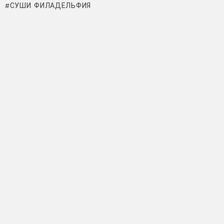
СУШИ ФИЛАДЕЛЬФИЯ