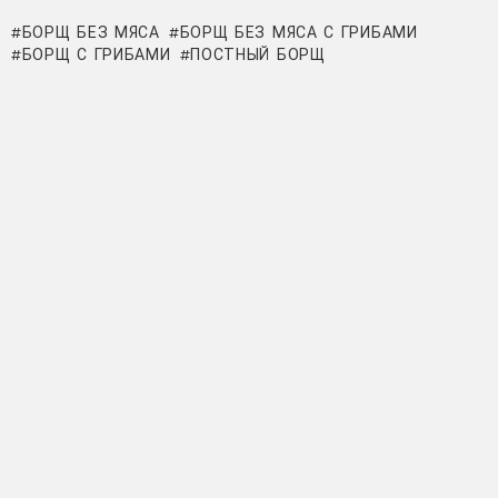
БОРЩ БЕЗ МЯСА
БОРЩ БЕЗ МЯСА С ГРИБАМИ
БОРЩ С ГРИБАМИ
ПОСТНЫЙ БОРЩ