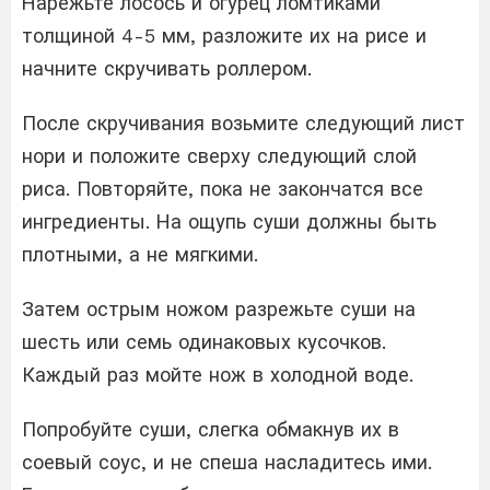
Нарежьте лосось и огурец ломтиками
толщиной 4-5 мм, разложите их на рисе и
начните скручивать роллером.
После скручивания возьмите следующий лист
нори и положите сверху следующий слой
риса. Повторяйте, пока не закончатся все
ингредиенты. На ощупь суши должны быть
плотными, а не мягкими.
Затем острым ножом разрежьте суши на
шесть или семь одинаковых кусочков.
Каждый раз мойте нож в холодной воде.
Попробуйте суши, слегка обмакнув их в
соевый соус, и не спеша насладитесь ими.