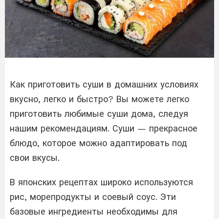
Как приготовить суши в домашних условиях
вкусно, легко и быстро? Вы можете легко
приготовить любимые суши дома, следуя
нашим рекомендациям. Суши — прекрасное
блюдо, которое можно адаптировать под
свои вкусы.
В японских рецептах широко используются
рис, морепродукты и соевый соус. Эти
базовые ингредиенты необходимы для