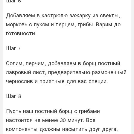
Шаг 6
Добавляем в кастрюлю зажарку из свеклы,
морковь с луком и перцем, грибы. Варим до
готовности.
Шаг 7
Солим, перчим, добавляем в борщ постный
лавровый лист, предварительно размоченный
чернослив и приятные для вас специи.
Шаг 8
Пусть наш постный борщ с грибами
настоится не менее 30 минут. Все
компоненты должны насытить друг друга,