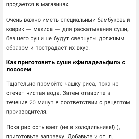
продается в магазинах.
Очень важно иметь специальный бамбуковый
коврик — макиса — для раскатывания суши,
без него суши не будут свернуты должным
образом и пострадает их вкус.
Как приготовить суши «Филадельфия» с
лососем
Тщательно промойте чашку риса, пока не
стечет чистая вода. Затем отварите в
течение 20 минут в соответствии с рецептом
производителя.
Пока рис остывает (не в холодильнике!) ),
приготовьте заправку. Добавьте 2 ст. л.