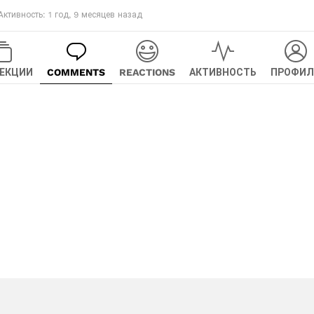
Активность: 1 год, 9 месяцев назад
ЕКЦИИ
COMMENTS
REACTIONS
АКТИВНОСТЬ
ПРОФИЛ