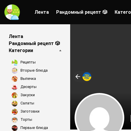
Лента
Рандомный рецепт 🎲
Катего
Лента
Рандомный рецепт 🎲
Категории
Рецепты
Вторые блюда
Выпечка
Десерты
Закуски
Салаты
Заготовки
Торты
Первые блюда