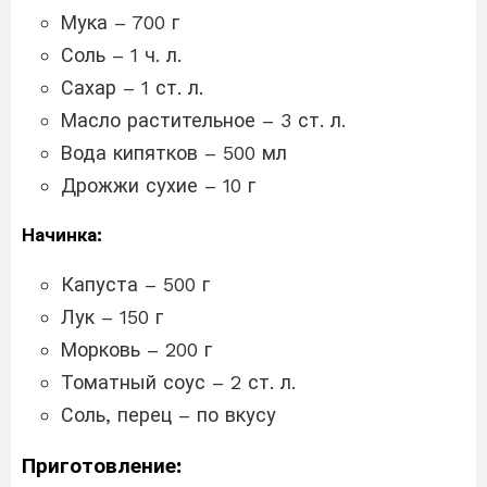
Мука – 700 г
Соль – 1 ч. л.
Сахар – 1 ст. л.
Масло растительное – 3 ст. л.
Вода кипятков – 500 мл
Дрожжи сухие – 10 г
Начинка:
Капуста – 500 г
Лук – 150 г
Морковь – 200 г
Томатный соус – 2 ст. л.
Соль, перец – по вкусу
Приготовление: