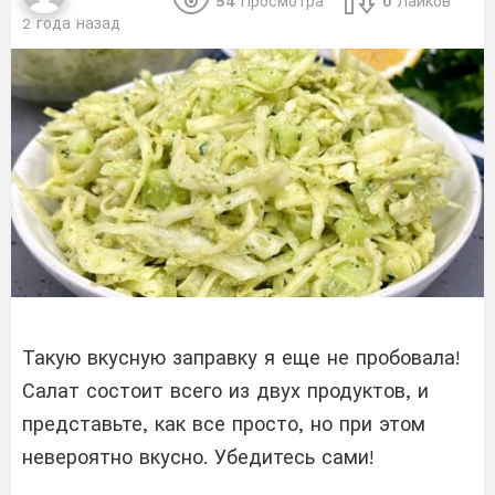
54
Просмотра
0
Лайков
2 года назад
Такую вкусную заправку я еще не пробовала!
Салат состоит всего из двух продуктов, и
представьте, как все просто, но при этом
невероятно вкусно. Убедитесь сами!