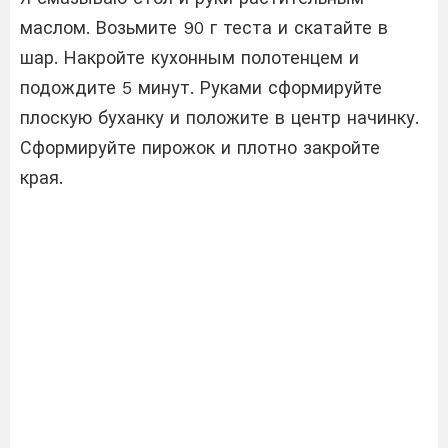
маслом. Возьмите 90 г теста и скатайте в
шар. Накройте кухонным полотенцем и
подождите 5 минут. Руками сформируйте
плоскую буханку и положите в центр начинку.
Сформируйте пирожок и плотно закройте
края.