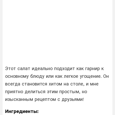
Этот салат идеально подходит как гарнир к
основному блюду или как легкое угощение. Он
всегда становится хитом на столе, и мне
приятно делиться этим простым, но
изысканным рецептом с друзьями!
Ингредиенты: