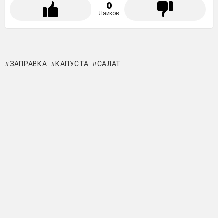
0
Лайков
ЗАПРАВКА
КАПУСТА
САЛАТ