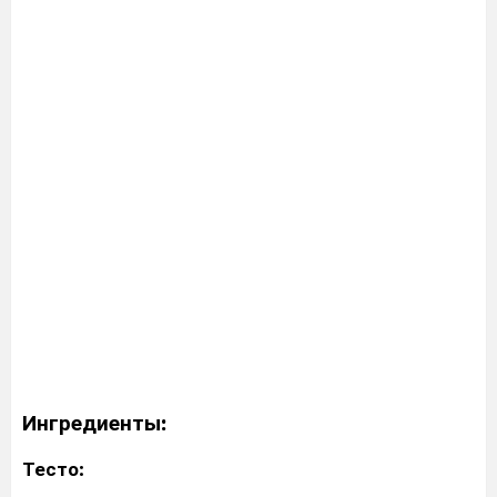
Ингредиенты:
Тесто: