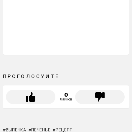
ПРОГОЛОСУЙТЕ
0
Лайков
ВЫПЕЧКА
ПЕЧЕНЬЕ
РЕЦЕПТ