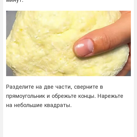
Разделите на две части, сверните в
прямоугольник и обрежьте концы. Нарежьте
на небольшие квадраты.