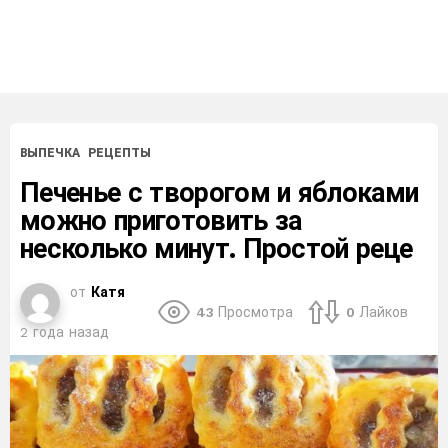
ВЫПЕЧКА
РЕЦЕПТЫ
Печенье с творогом и яблоками
можно приготовить за
несколько минут. Простой реце
от
Катя
43
Просмотра
0
Лайков
2 года назад