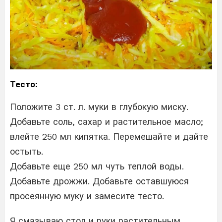
Тесто:
Положите 3 ст. л. муки в глубокую миску.
Добавьте соль, сахар и растительное масло;
влейте 250 мл кипятка. Перемешайте и дайте
остыть.
Добавьте еще 250 мл чуть теплой воды.
Добавьте дрожжи. Добавьте оставшуюся
просеянную муку и замесите тесто.
Я смазываю стол и руки растительным