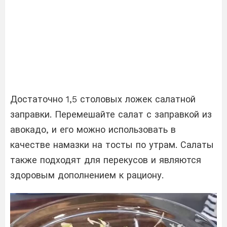
Достаточно 1,5 столовых ложек салатной
заправки. Перемешайте салат с заправкой из
авокадо, и его можно использовать в
качестве намазки на тосты по утрам. Салаты
также подходят для перекусов и являются
здоровым дополнением к рациону.