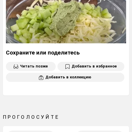
Сохраните или поделитесь
Читать позже
Добавить в избранное
Добавить в коллекцию
ПРОГОЛОСУЙТЕ