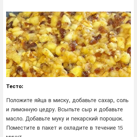
Тесто:
Положите яйца в миску, добавьте сахар, соль
и лимонную цедру. Всыпьте сыр и добавьте
масло. Добавьте муку и пекарский порошок.
Поместите в пакет и охладите в течение 15
минут.