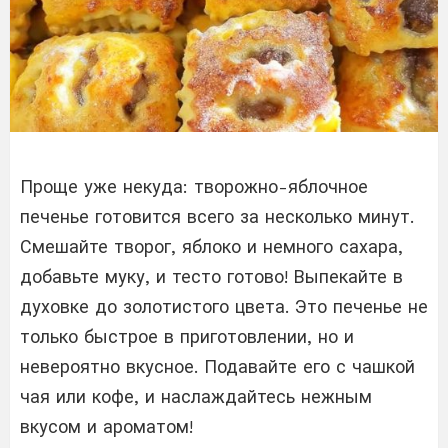
Проще уже некуда: творожно-яблочное
печенье готовится всего за несколько минут.
Смешайте творог, яблоко и немного сахара,
добавьте муку, и тесто готово! Выпекайте в
духовке до золотистого цвета. Это печенье не
только быстрое в приготовлении, но и
невероятно вкусное. Подавайте его с чашкой
чая или кофе, и наслаждайтесь нежным
вкусом и ароматом!