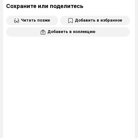
Сохраните или поделитесь
Читать позже
Добавить в избранное
Добавить в коллекцию