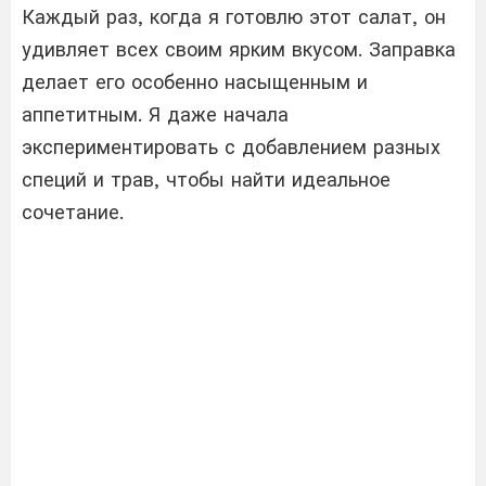
Каждый раз, когда я готовлю этот салат, он
удивляет всех своим ярким вкусом. Заправка
делает его особенно насыщенным и
аппетитным. Я даже начала
экспериментировать с добавлением разных
специй и трав, чтобы найти идеальное
сочетание.