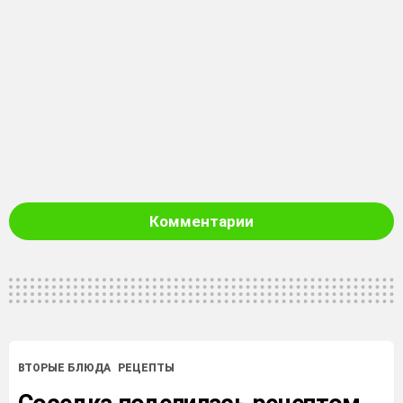
Комментарии
ВТОРЫЕ БЛЮДА
РЕЦЕПТЫ