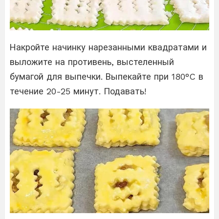
Накройте начинку нарезанными квадратами и
выложите на противень, выстеленный
бумагой для выпечки. Выпекайте при 180°C в
течение 20-25 минут. Подавать!