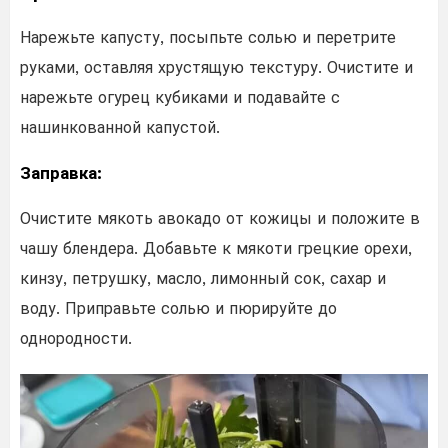
Нарежьте капусту, посыпьте солью и перетрите
руками, оставляя хрустящую текстуру. Очистите и
нарежьте огурец кубиками и подавайте с
нашинкованной капустой.
Заправка:
Очистите мякоть авокадо от кожицы и положите в
чашу блендера. Добавьте к мякоти грецкие орехи,
кинзу, петрушку, масло, лимонный сок, сахар и
воду. Приправьте солью и пюрируйте до
однородности.