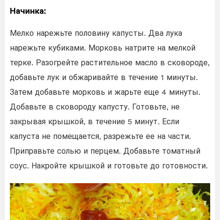
Начинка:
Мелко нарежьте половину капусты. Два лука
нарежьте кубиками. Морковь натрите на мелкой
терке. Разогрейте растительное масло в сковороде,
добавьте лук и обжаривайте в течение 1 минуты.
Затем добавьте морковь и жарьте еще 4 минуты.
Добавьте в сковороду капусту. Готовьте, не
закрывая крышкой, в течение 5 минут. Если
капуста не помещается, разрежьте ее на части.
Приправьте солью и перцем. Добавьте томатный
соус. Накройте крышкой и готовьте до готовности.