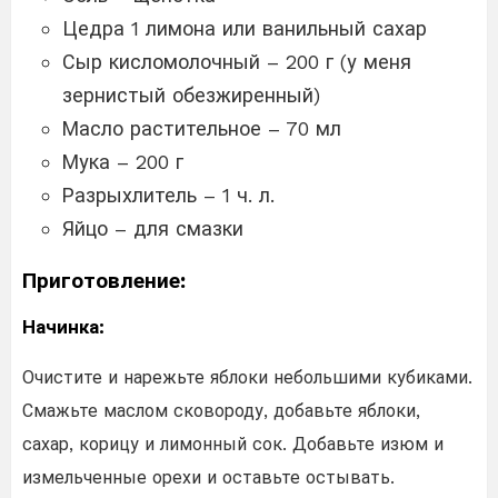
Цедра 1 лимона или ванильный сахар
Сыр кисломолочный – 200 г (у меня
зернистый обезжиренный)
Масло растительное – 70 мл
Мука – 200 г
Разрыхлитель – 1 ч. л.
Яйцо – для смазки
Приготовление:
Начинка:
Очистите и нарежьте яблоки небольшими кубиками.
Смажьте маслом сковороду, добавьте яблоки,
сахар, корицу и лимонный сок. Добавьте изюм и
измельченные орехи и оставьте остывать.