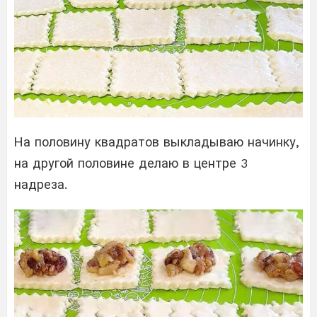
На половину квадратов выкладываю начинку,
на другой половине делаю в центре 3
надреза.