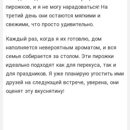
пирожков, и я не могу нарадоваться! На
третий день они остаются мягкими и
свежими, что просто удивительно.
Каждый раз, когда я их готовлю, дом
наполняется невероятным ароматом, и вся
семья собирается за столом. Эти пирожки
идеально подходят как для перекуса, так и
для праздников. Я уже планирую угостить ими
друзей на следующей встрече, уверена, они
оценят эту вкуснятину!