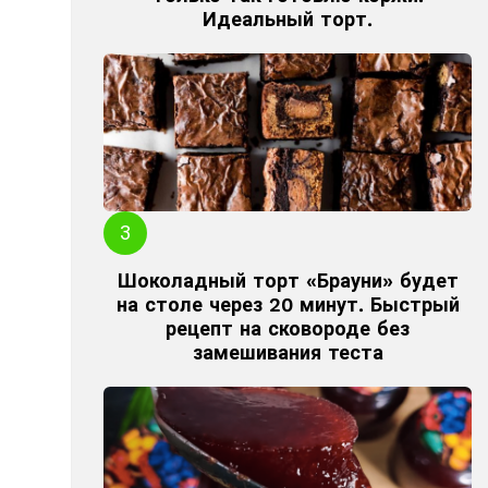
Идеальный торт.
Шоколадный торт «Брауни» будет
на столе через 20 минут. Быстрый
рецепт на сковороде без
замешивания теста