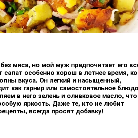
 без мяса, но мой муж предпочитает его вс
 салат особенно хорош в летнее время, ко
олны вкуса. Он легкий и насыщенный,
дит как гарнир или самостоятельное блюдо
яем в него зелень и оливковое масло, что
собую яркость. Даже те, кто не любит
рецепты, всегда просят добавку!