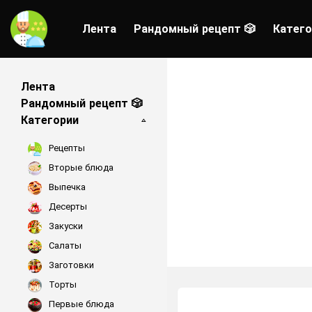
Лента
Рандомный рецепт 🎲
Катего
Лента
Рандомный рецепт 🎲
Категории
Рецепты
Вторые блюда
Выпечка
Десерты
Закуски
Салаты
Заготовки
Торты
Первые блюда