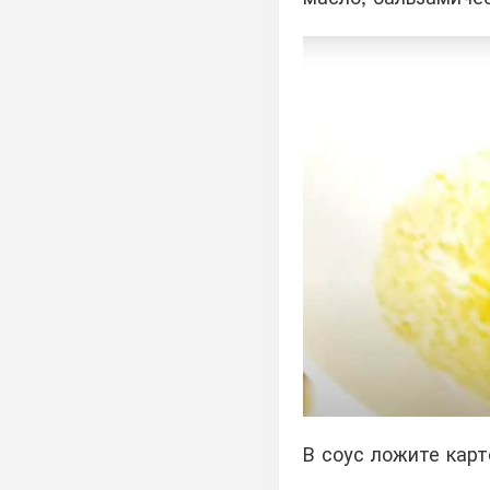
В соус ложите карт