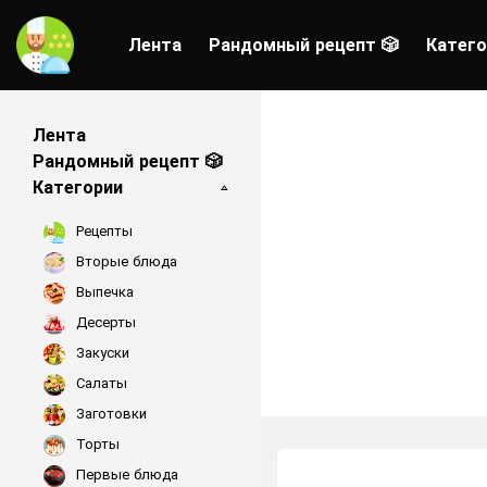
Лента
Рандомный рецепт 🎲
Катего
Лента
Рандомный рецепт 🎲
Категории
Рецепты
Вторые блюда
Выпечка
Десерты
Закуски
Салаты
Заготовки
Торты
Первые блюда