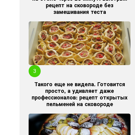
рецепт на сковороде без
замешивания теста
Такого еще не видела. Готовится
просто, а удивляет даже
профессионалов: рецепт открытых
пельменей на сковороде