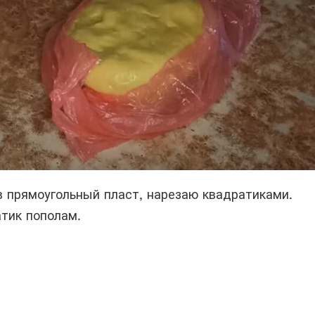
в прямоугольный пласт, нарезаю квадратиками.
тик пополам.