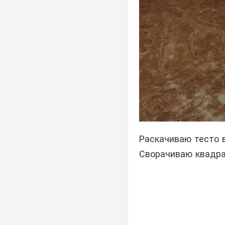
Раскачиваю тесто 
Сворачиваю квадра