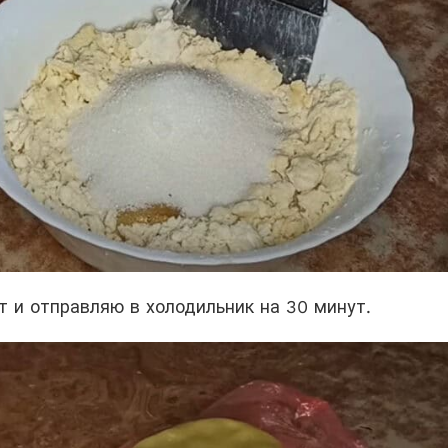
т и отправляю в холодильник на 30 минут.