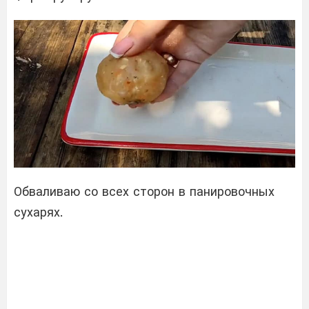
Обваливаю со всех сторон в панировочных
сухарях.