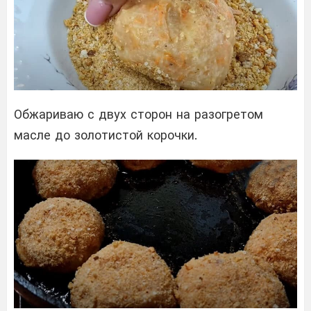
Обжариваю с двух сторон на разогретом
масле до золотистой корочки.