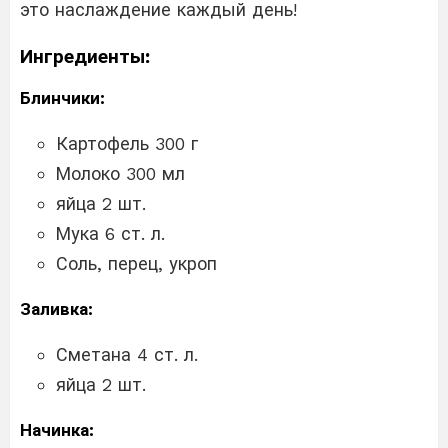
это наслаждение каждый день!
Ингредиенты:
Блинчики:
Картофель 300 г
Молоко 300 мл
яйца 2 шт.
Мука 6 ст. л.
Соль, перец, укроп
Заливка:
Сметана 4 ст. л.
яйца 2 шт.
Начинка: