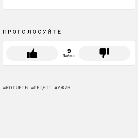
ПРОГОЛОСУЙТЕ
9
Лайков
КОТЛЕТЫ
РЕЦЕПТ
УЖИН