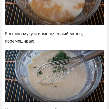
Всыпаю муку и измельченный укроп,
перемешиваю.