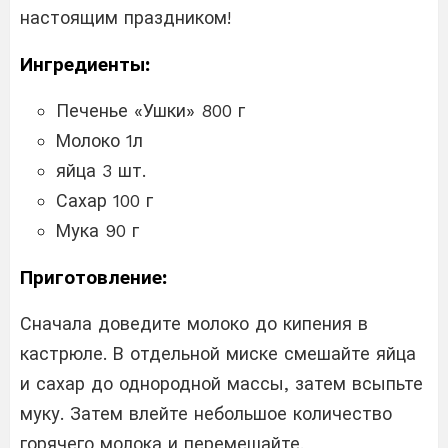
настоящим праздником!
Ингредиенты:
Печенье «Ушки» 800 г
Молоко 1л
яйца 3 шт.
Сахар 100 г
Мука 90 г
Приготовление:
Сначала доведите молоко до кипения в
кастрюле. В отдельной миске смешайте яйца
и сахар до однородной массы, затем всыпьте
муку. Затем влейте небольшое количество
горячего молока и перемешайте.