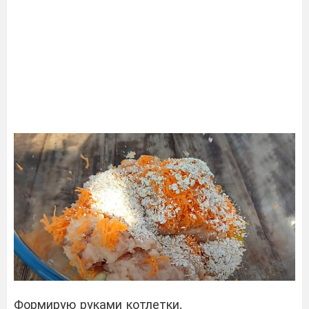
Формирую руками котлетки.