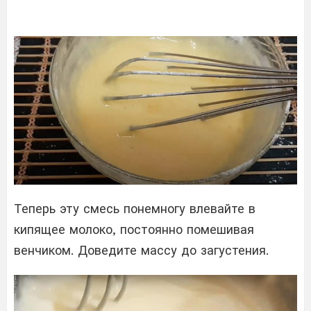
Теперь эту смесь понемногу влевайте в
кипящее молоко, постоянно помешивая
венчиком. Доведите массу до загустения.