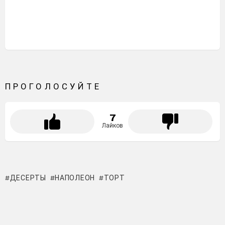
ПРОГОЛОСУЙТЕ
7
Лайков
ДЕСЕРТЫ
НАПОЛЕОН
ТОРТ