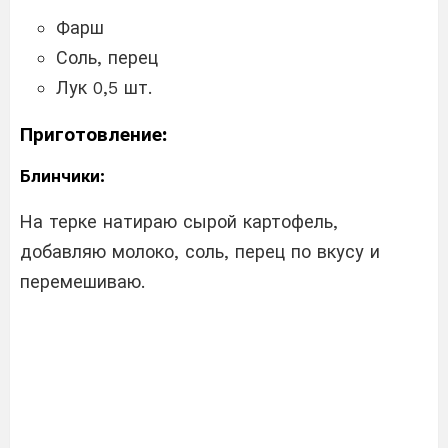
Фарш
Соль, перец
Лук 0,5 шт.
Приготовление:
Блинчики:
На терке натираю сырой картофель,
добавляю молоко, соль, перец по вкусу и
перемешиваю.