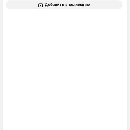
Добавить в коллекцию