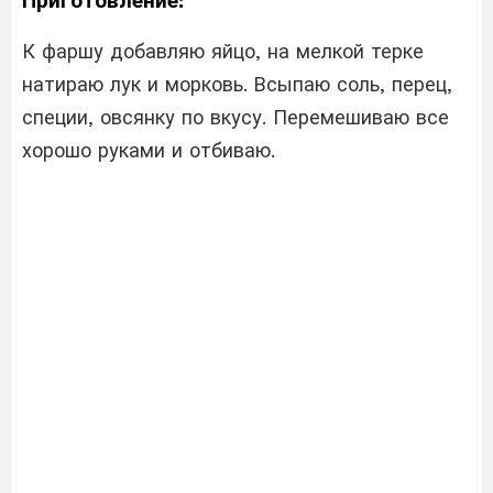
Приготовление:
К фаршу добавляю яйцо, на мелкой терке
натираю лук и морковь. Всыпаю соль, перец,
специи, овсянку по вкусу. Перемешиваю все
хорошо руками и отбиваю.