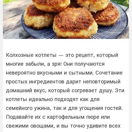
Колхозные котлеты — это рецепт, который
многие забыли, а зря! Они получаются
невероятно вкусными и сытными. Сочетание
простых ингредиентов дарит неповторимый
домашний вкус, который согревает душу. Эти
котлеты идеально подходят как для
семейного ужина, так и для угощения гостей.
Подавайте их с картофельным пюре или
свежими овощами, и вы точно удивите всех