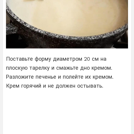
Поставьте форму диаметром 20 см на
плоскую тарелку и смажьте дно кремом.
Разложите печенье и полейте их кремом.
Крем горячий и не должен остывать.