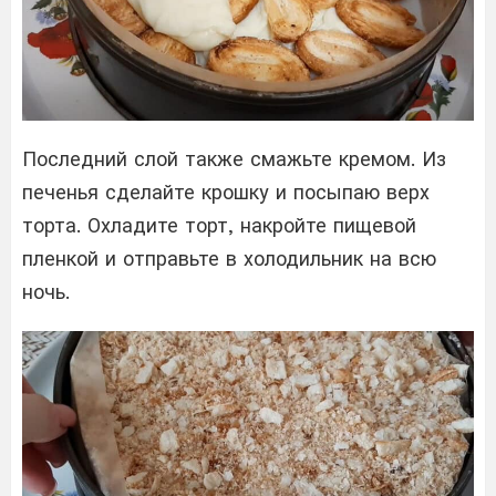
Последний слой также смажьте кремом. Из
печенья сделайте крошку и посыпаю верх
торта. Охладите торт, накройте пищевой
пленкой и отправьте в холодильник на всю
ночь.