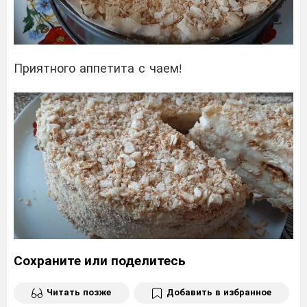
Приятного аппетита с чаем!
Сохраните или поделитесь
Читать позже
Добавить в избранное