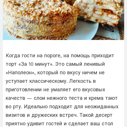
Когда гости на пороге, на помощь приходит
торт «За 10 минут». Это самый ленивый
«Наполеон», который по вкусу ничем не
уступает классическому. Легкость в
приготовлении не умаляет его вкусовых
качеств — слои нежного теста и крема тают
во рту. Идеально подходит для неожиданных
визитов и дружеских встреч. Такой десерт
приятно удивит гостей и сделает ваш стол