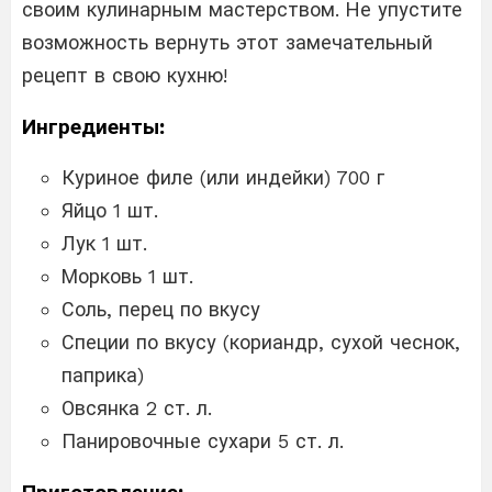
своим кулинарным мастерством. Не упустите
возможность вернуть этот замечательный
рецепт в свою кухню!
Ингредиенты:
Куриное филе (или индейки) 700 г
Яйцо 1 шт.
Лук 1 шт.
Морковь 1 шт.
Соль, перец по вкусу
Специи по вкусу (кориандр, сухой чеснок,
паприка)
Овсянка 2 ст. л.
Панировочные сухари 5 ст. л.