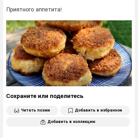
Приятного аппетита!
Сохраните или поделитесь
Читать позже
Добавить в избранное
Добавить в коллекцию