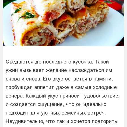
Съедаются до последнего кусочка. Такой
ужин вызывает желание наслаждаться им
снова и снова. Его вкус остается в памяти,
пробуждая аппетит даже в самые холодные
вечера. Каждый укус приносит удовольствие,
и создается ощущение, что он идеально
подходит для уютных семейных встреч.
Неудивительно, что так и хочется повторить