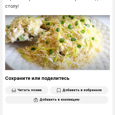
столу!
Сохраните или поделитесь
Читать позже
Добавить в избранное
Добавить в коллекцию