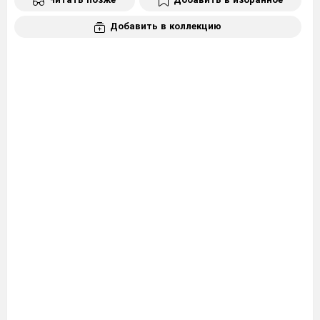
Добавить в коллекцию