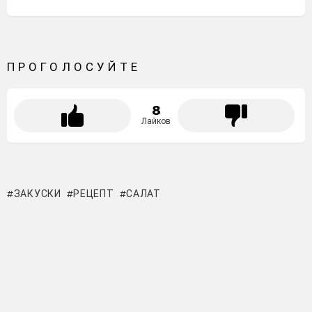
ПРОГОЛОСУЙТЕ
8
Лайков
ЗАКУСКИ
РЕЦЕПТ
САЛАТ