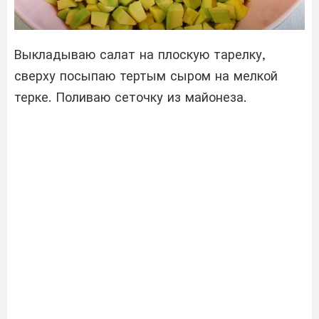
Выкладываю салат на плоскую тарелку,
сверху посыпаю тертым сыром на мелкой
терке. Поливаю сеточку из майонеза.