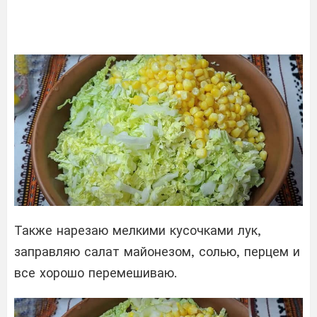
Также нарезаю мелкими кусочками лук,
заправляю салат майонезом, солью, перцем и
все хорошо перемешиваю.