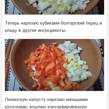
Теперь нарезаю кубиками болгарский перец и
кладу в другие ингредиенты.
Пекинскую капусту нарезаю меньшими
кусочками, всыпаю консервированную