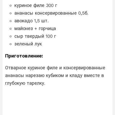
куриное филе 300 г
ананасы консервированные 0,5б.
авокадо 1,5 шт.
майонез + горчица
сыр твердый 100 г
зеленый лук
Приготовление:
Отварное куриное филе и консервированные
ананасы нарезаю кубиком и кладу вместе в
глубокую тарелку.