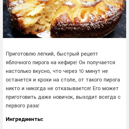
Приготовлю лёгкий, быстрый рецепт
яблочного пирога на кефире! Он получается
настолько вкусно, что через 10 минут не
останется и крохи на столе, от такого пирога
никто и никогда не отказывается! Его может
приготовить даже новичок, выходит всегда с
первого раза!
Ингредиенты: