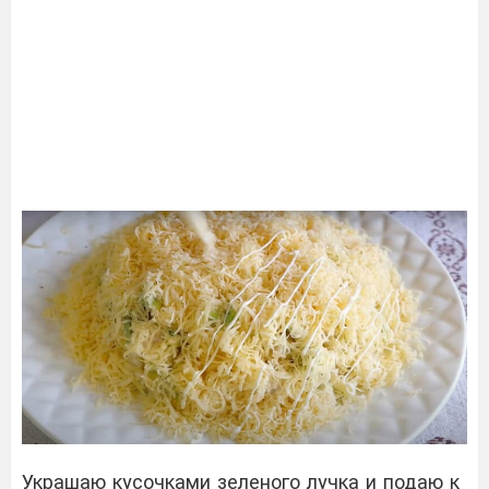
Украшаю кусочками зеленого лучка и подаю к