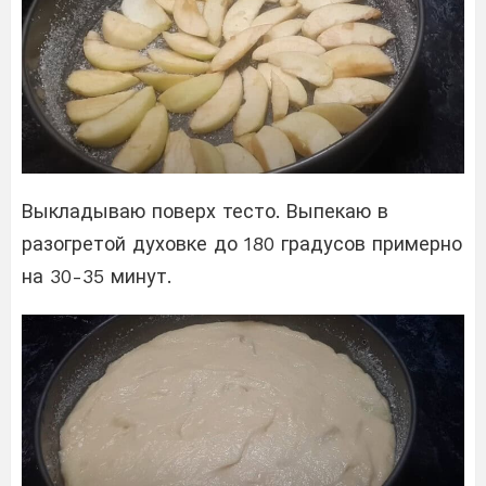
Выкладываю поверх тесто. Выпекаю в
разогретой духовке до 180 градусов примерно
на 30-35 минут.