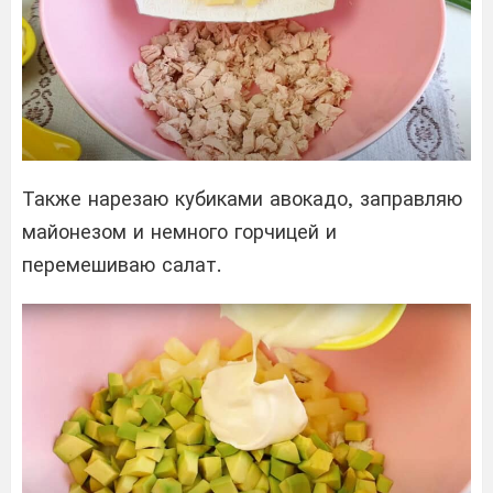
Также нарезаю кубиками авокадо, заправляю
майонезом и немного горчицей и
перемешиваю салат.