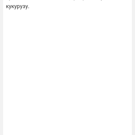
кукурузу.