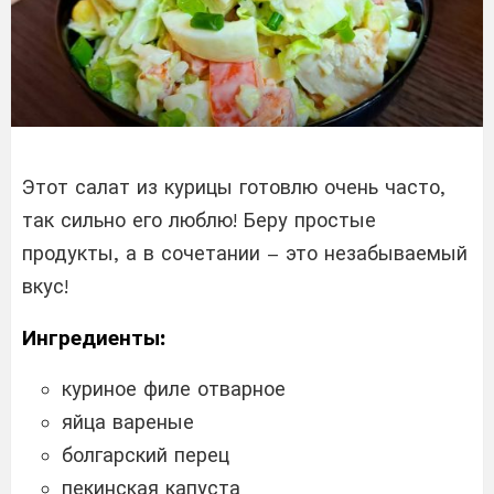
Этот салат из курицы готовлю очень часто,
так сильно его люблю! Беру простые
продукты, а в сочетании – это незабываемый
вкус!
Ингредиенты:
куриное филе отварное
яйца вареные
болгарский перец
пекинская капуста