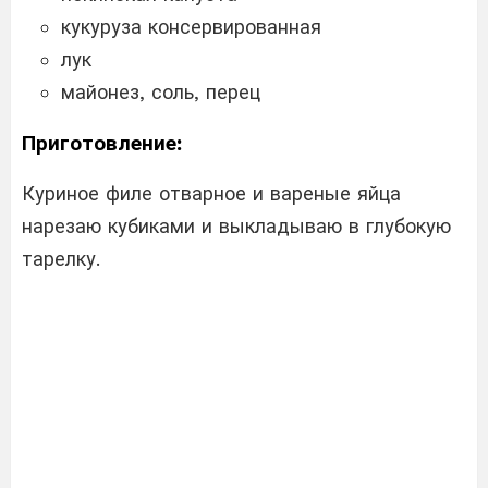
кукуруза консервированная
лук
майонез, соль, перец
Приготовление:
Куриное филе отварное и вареные яйца
нарезаю кубиками и выкладываю в глубокую
тарелку.