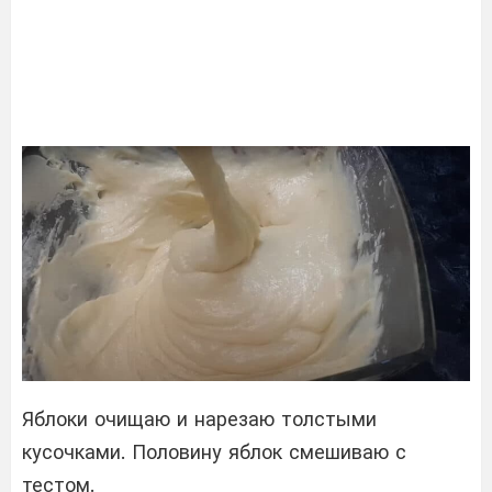
Яблоки очищаю и нарезаю толстыми
кусочками. Половину яблок смешиваю с
тестом.