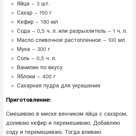
Яйца – 3 шт.
Сахар – 150 г
Кефир – 180 мл
Сода – 0,5 ч. л. или разрыхлитель – 1 ч. л.
Масло сливочное растопленное – 100 мл
Мука – 300 г
Соль – 0,5 ч. л.
Ванилин по вкусу
Яблоки – 400 г
Сахарная пудра для украшения
Приготовление:
Смешиваю в миске венчиком яйца с сахаром,
доливаю кефир и перемешиваю. Добавляю
соду и перемешиваю. Тогда вливаю