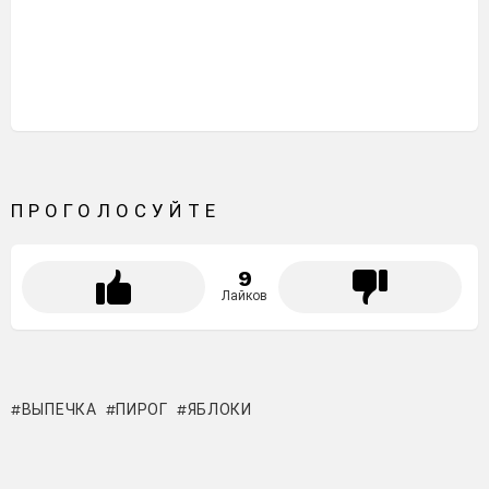
ПРОГОЛОСУЙТЕ
9
Лайков
ВЫПЕЧКА
ПИРОГ
ЯБЛОКИ