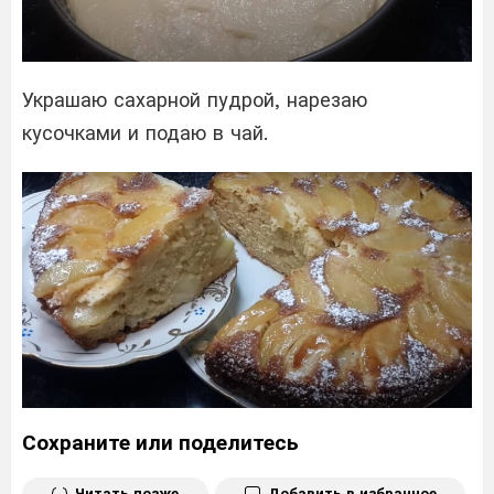
Украшаю сахарной пудрой, нарезаю
кусочками и подаю в чай.
Сохраните или поделитесь
Читать позже
Добавить в избранное