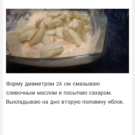
Форму диаметром 24 см смазываю
сливочным маслом и посыпаю сахаром.
Выкладываю на дно вторую половину яблок.