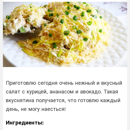
Приготовлю сегодня очень нежный и вкусный
салат с курицей, ананасом и авокадо. Такая
вкуснятина получается, что готовлю каждый
день, не могу наесться!
Ингредиенты: