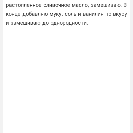
растопленное сливочное масло, замешиваю. В
конце добавляю муку, соль и ванилин по вкусу
и замешиваю до однородности.