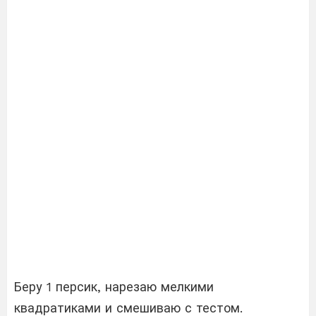
Беру 1 персик, нарезаю мелкими
квадратиками и смешиваю с тестом.