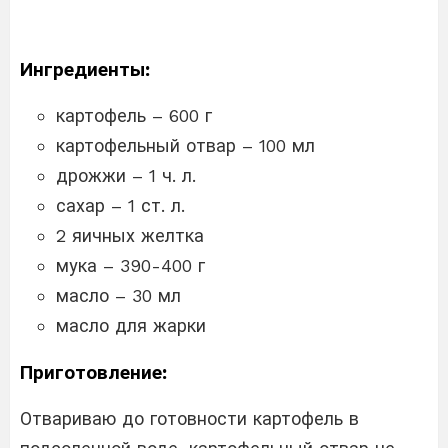
Ингредиенты:
картофель – 600 г
картофельный отвар – 100 мл
дрожжи – 1 ч. л.
сахар – 1 ст. л.
2 яичных желтка
мука – 390-400 г
масло – 30 мл
масло для жарки
Приготовление:
Отвариваю до готовности картофель в