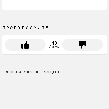
ПРОГОЛОСУЙТЕ
13
Лайков
ВЫПЕЧКА
ПЕЧЕНЬЕ
РЕЦЕПТ