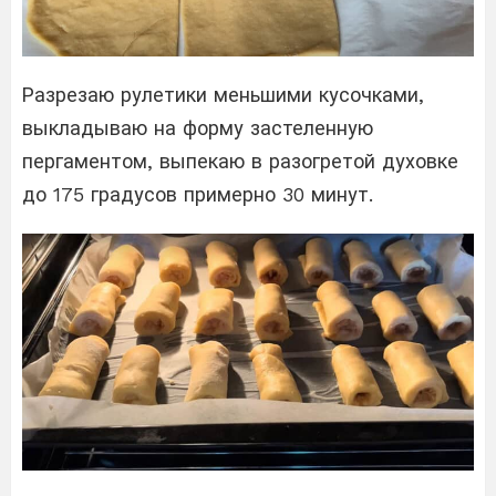
Разрезаю рулетики меньшими кусочками,
выкладываю на форму застеленную
пергаментом, выпекаю в разогретой духовке
до 175 градусов примерно 30 минут.