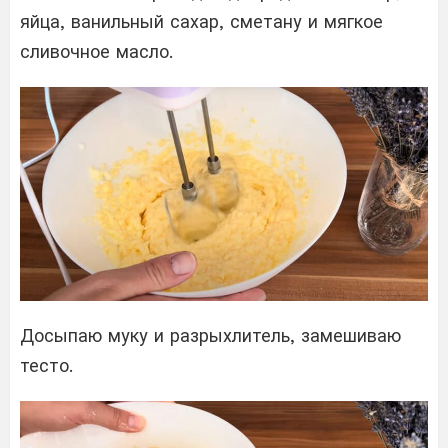
яйца, ванильный сахар, сметану и мягкое
сливочное масло.
Досыпаю муку и разрыхлитель, замешиваю
тесто.