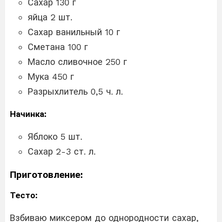
Сахар 130 г
яйца 2 шт.
Сахар ванильный 10 г
Сметана 100 г
Масло сливочное 250 г
Мука 450 г
Разрыхлитель 0,5 ч. л.
Начинка:
Яблоко 5 шт.
Сахар 2-3 ст. л.
Приготовление:
Тесто:
Взбиваю миксером до однородности сахар,