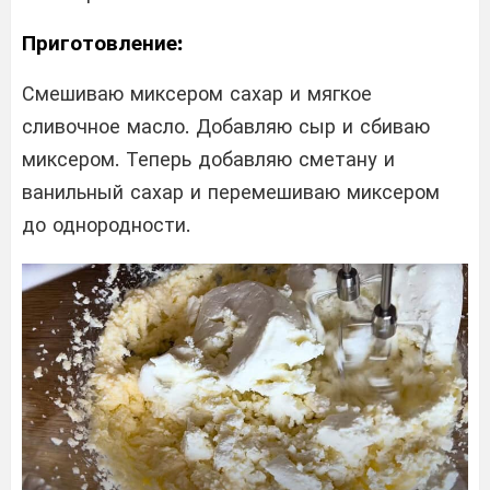
Приготовление:
Смешиваю миксером сахар и мягкое
сливочное масло. Добавляю сыр и сбиваю
миксером. Теперь добавляю сметану и
ванильный сахар и перемешиваю миксером
до однородности.