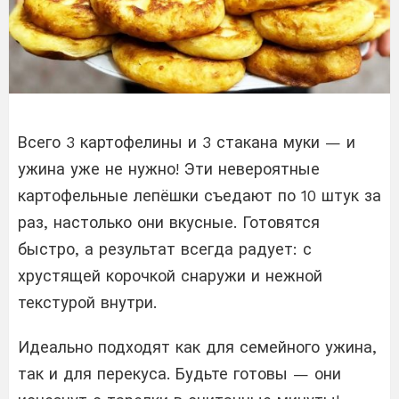
Всего 3 картофелины и 3 стакана муки — и
ужина уже не нужно! Эти невероятные
картофельные лепёшки съедают по 10 штук за
раз, настолько они вкусные. Готовятся
быстро, а результат всегда радует: с
хрустящей корочкой снаружи и нежной
текстурой внутри.
Идеально подходят как для семейного ужина,
так и для перекуса. Будьте готовы — они