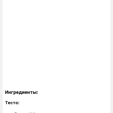
Ингредиенты:
Тесто: