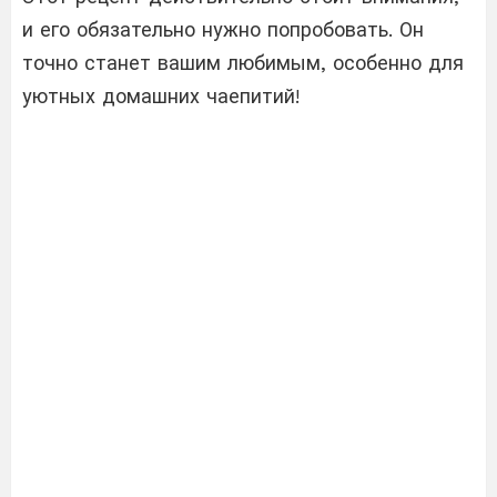
и его обязательно нужно попробовать. Он
точно станет вашим любимым, особенно для
уютных домашних чаепитий!