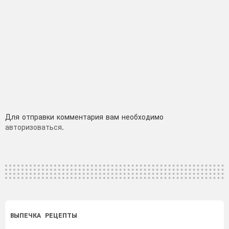
Добавить
Для отправки комментария вам необходимо
авторизоваться
.
комментарий
ВЫПЕЧКА
РЕЦЕПТЫ