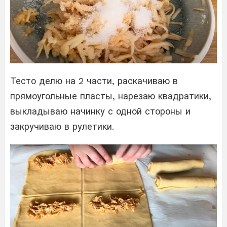
Тесто делю на 2 части, раскачиваю в
прямоугольные пласты, нарезаю квадратики,
выкладываю начинку с одной стороны и
закручиваю в рулетики.