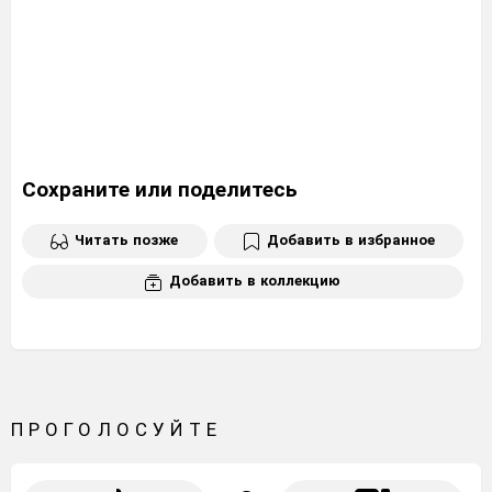
Сохраните или поделитесь
Читать позже
Добавить в избранное
Добавить в коллекцию
ПРОГОЛОСУЙТЕ