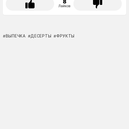
8
Лайков
ВЫПЕЧКА
ДЕСЕРТЫ
ФРУКТЫ