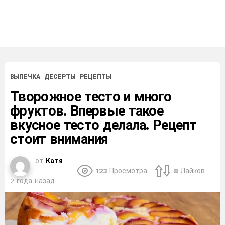
ВЫПЕЧКА
ДЕСЕРТЫ
РЕЦЕПТЫ
Творожное тесто и много
фруктов. Впервые такое
вкусное тесто делала. Рецепт
стоит внимания
от
Катя
123
Просмотра
8
Лайков
2 года назад