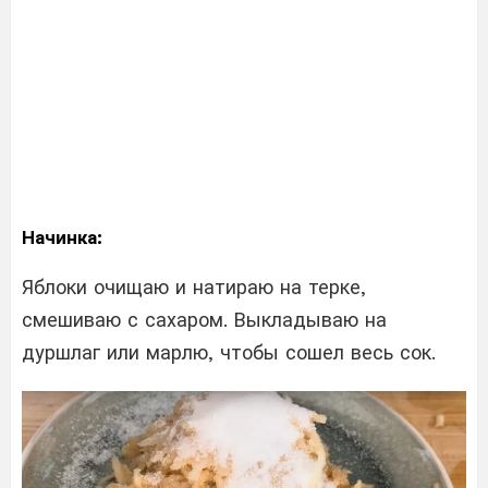
Начинка:
Яблоки очищаю и натираю на терке,
смешиваю с сахаром. Выкладываю на
дуршлаг или марлю, чтобы сошел весь сок.