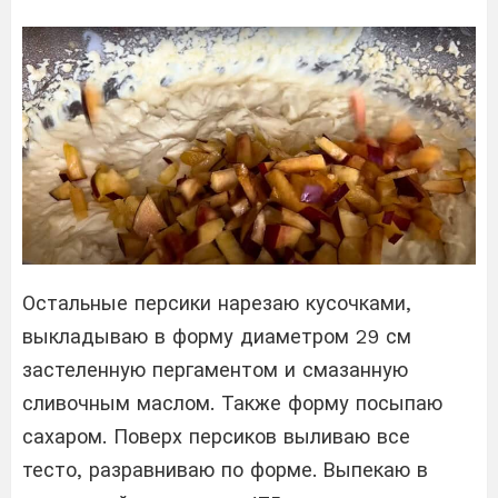
Остальные персики нарезаю кусочками,
выкладываю в форму диаметром 29 см
застеленную пергаментом и смазанную
сливочным маслом. Также форму посыпаю
сахаром. Поверх персиков выливаю все
тесто, разравниваю по форме. Выпекаю в