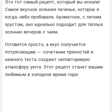
Это тот самый рецепт, который вы искали!
Самое вкусное осеннее печенье, которое я
когда-либо пробовала. Ароматное, с легким
хрустом, оно идеально подходит для тёплых
осенних вечеров с чаем.
Готовится просто, а вкус получается
потрясающим — сочетание пряностей и
нежного теста создают неповторимую
атмосферу уюта. Этот рецепт станет вашим
любимым в холодное время года!