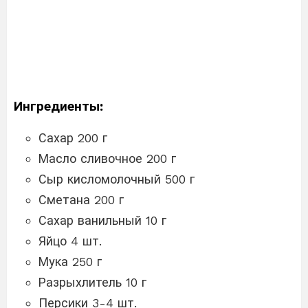
Ингредиенты:
Сахар 200 г
Масло сливочное 200 г
Сыр кисломолочный 500 г
Сметана 200 г
Сахар ванильный 10 г
Яйцо 4 шт.
Мука 250 г
Разрыхлитель 10 г
Персики 3-4 шт.