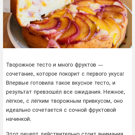
Творожное тесто и много фруктов —
сочетание, которое покорит с первого укуса!
Впервые готовила такое вкусное тесто, и
результат превзошёл все ожидания. Нежное,
лёгкое, с лёгким творожным привкусом, оно
идеально сочетается с сочной фруктовой
начинкой.
Этот рецепт действительно стоит внимания,