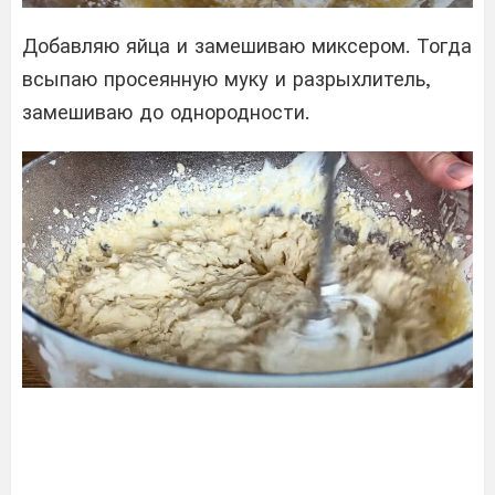
Добавляю яйца и замешиваю миксером. Тогда
всыпаю просеянную муку и разрыхлитель,
замешиваю до однородности.