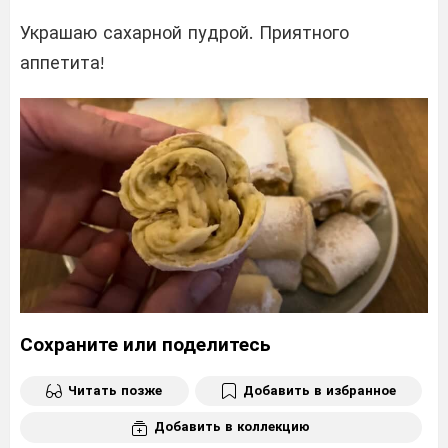
Украшаю сахарной пудрой. Приятного
аппетита!
Сохраните или поделитесь
Читать позже
Добавить в избранное
Добавить в коллекцию