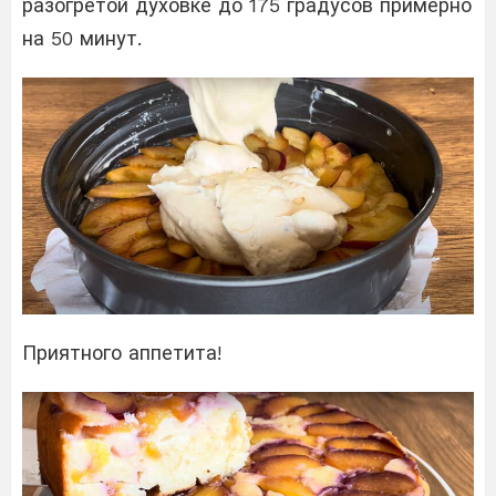
разогретой духовке до 175 градусов примерно
на 50 минут.
Приятного аппетита!