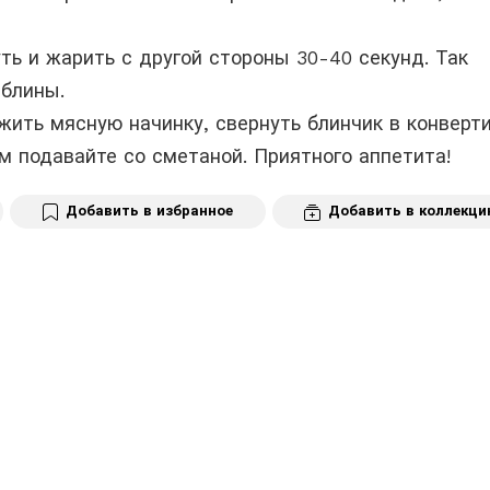
ть и жарить с другой стороны 30-40 секунд. Так
 блины.
жить мясную начинку, свернуть блинчик в конверти
м подавайте со сметаной. Приятного аппетита!
Добавить в избранное
Добавить в коллекц