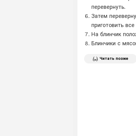
перевернуть.
Затем переверну
приготовить все
На блинчик поло
Блинчики с мясо
Читать позже