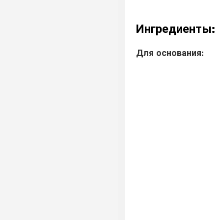
Ингредиенты:
Для основания: