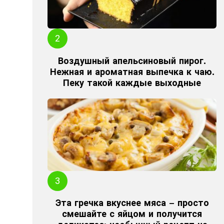
Воздушный апельсиновый пирог.
Нежная и ароматная выпечка к чаю.
Пеку такой каждые выходные
Эта гречка вкуснее мяса – просто
смешайте с яйцом и получится