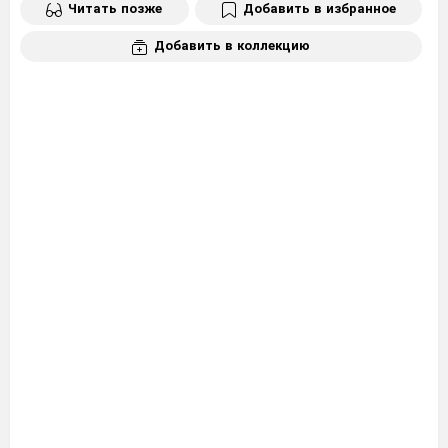
Читать позже
Добавить в избранное
Добавить в коллекцию