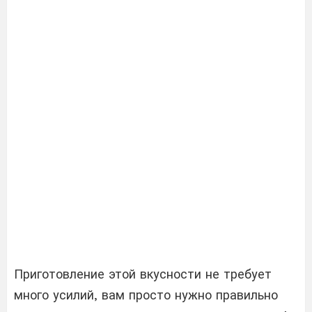
Приготовление этой вкусности не требует
много усилий, вам просто нужно правильно