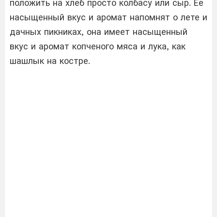
положить на хлеб просто колбасу или сыр. Ее
насыщенный вкус и аромат напомнят о лете и
дачных пикниках, она имеет насыщенный
вкус и аромат копченого мяса и лука, как
шашлык на костре.