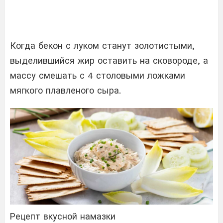
Когда бекон с луком станут золотистыми,
выделившийся жир оставить на сковороде, а
массу смешать с 4 столовыми ложками
мягкого плавленого сыра.
Рецепт вкусной намазки