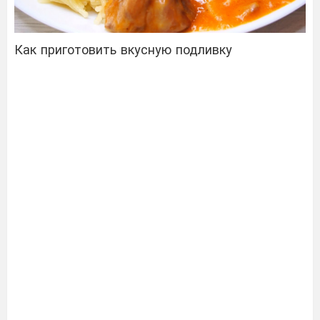
Как приготовить вкусную подливку