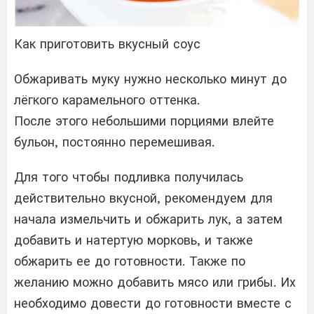
Как приготовить вкусный соус
Обжаривать муку нужно несколько минут до
лёгкого карамельного оттенка.
После этого небольшими порциями влейте
бульон, постоянно перемешивая.
Для того чтобы подливка получилась
действительно вкусной, рекомендуем для
начала измельчить и обжарить лук, а затем
добавить и натертую морковь, и также
обжарить ее до готовности. Также по
желанию можно добавить мясо или грибы. Их
необходимо довести до готовности вместе с