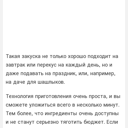
Такая закуска не только хорошо подходит на
завтрак или перекус на каждый день, но и
даже подавать на праздник, или, например,
на даче для шашлыков.
Технология приготовления очень проста, и вы
сможете уложиться всего в несколько минут.
Тем более, что ингредиенты очень доступны
и не станут серьезно тяготить бюджет. Если