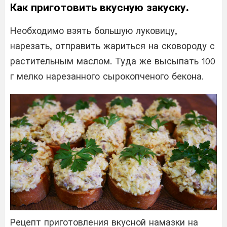
Как приготовить вкусную закуску.
Необходимо взять большую луковицу,
нарезать, отправить жариться на сковороду с
растительным маслом. Туда же высыпать 100
г мелко нарезанного сырокопченого бекона.
Рецепт приготовления вкусной намазки на