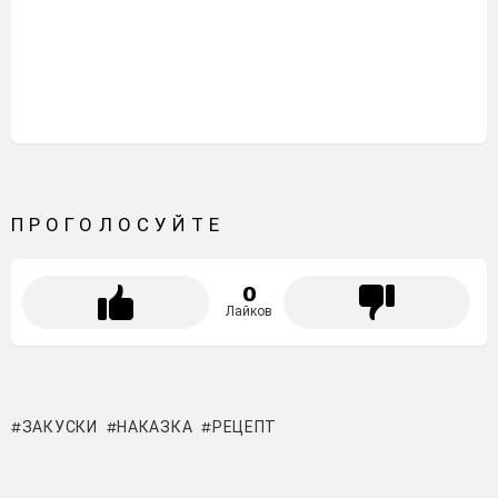
ПРОГОЛОСУЙТЕ
0
Лайков
ЗАКУСКИ
НАКАЗКА
РЕЦЕПТ