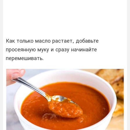
Как только масло растает, добавьте
просеянную муку и сразу начинайте
перемешивать.