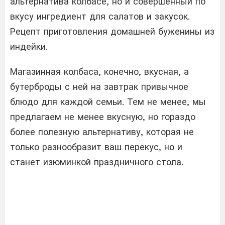
альтернатива колбасе, но и совершенный по
вкусу ингредиент для салатов и закусок.
Рецепт приготовления домашней буженины из
индейки.
Магазинная колбаса, конечно, вкусная, а
бутерброды с ней на завтрак привычное
блюдо для каждой семьи. Тем не менее, мы
предлагаем не менее вкусную, но гораздо
более полезную альтернативу, которая не
только разнообразит ваш перекус, но и
станет изюминкой праздничного стола.