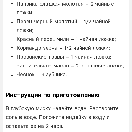
Паприка сладкая молотая – 2 чайные
ложки;
Перец черный молотый – 1/2 чайной
ложки;
Красный перец чили – 1 чайная ложка;
Кориандр зерна – 1/2 чайной ложки;
Прованские травы – 1 чайная ложка;
Растительное масло – 2 столовые ложки;
Чеснок – 3 зубчика.
Инструкции по приготовлению
В глубокую миску налейте воду. Растворите
соль в воде. Положите индейку в воду и
оставьте ее на 2 часа.