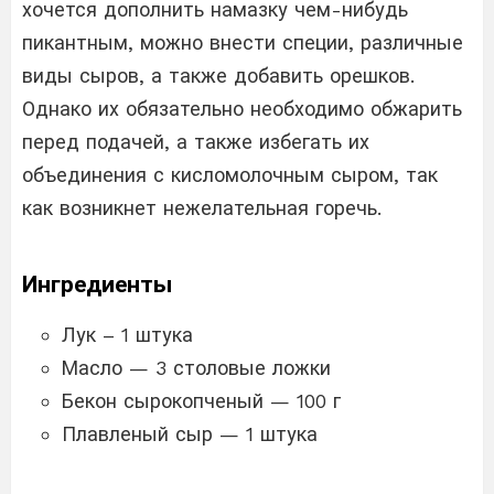
хочется дополнить намазку чем-нибудь
пикантным, можно внести специи, различные
виды сыров, а также добавить орешков.
Однако их обязательно необходимо обжарить
перед подачей, а также избегать их
объединения с кисломолочным сыром, так
как возникнет нежелательная горечь.
Ингредиенты
Лук – 1 штука
Масло — 3 столовые ложки
Бекон сырокопченый — 100 г
Плавленый сыр — 1 штука