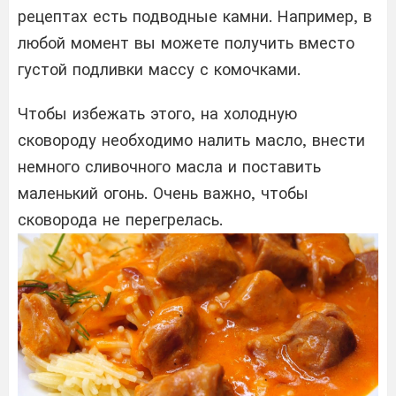
рецептах есть подводные камни. Например, в
любой момент вы можете получить вместо
густой подливки массу с комочками.
Чтобы избежать этого, на холодную
сковороду необходимо налить масло, внести
немного сливочного масла и поставить
маленький огонь. Очень важно, чтобы
сковорода не перегрелась.