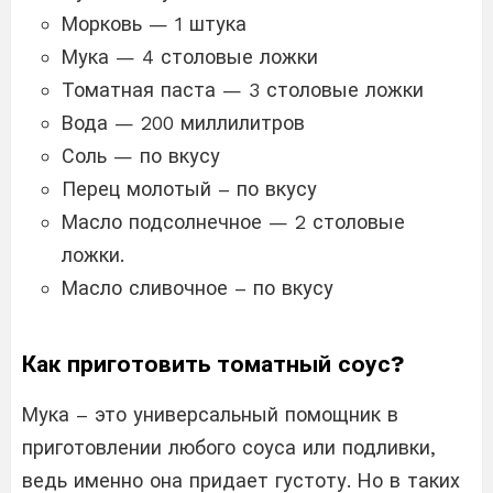
Морковь — 1 штука
Мука — 4 столовые ложки
Томатная паста — 3 столовые ложки
Вода — 200 миллилитров
Соль — по вкусу
Перец молотый – по вкусу
Масло подсолнечное — 2 столовые
ложки.
Масло сливочное – по вкусу
Как приготовить томатный соус?
Мука – это универсальный помощник в
приготовлении любого соуса или подливки,
ведь именно она придает густоту. Но в таких