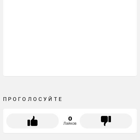
ПРОГОЛОСУЙТЕ
0
Лайков