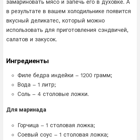
замариновать мясо и запечь его в духовке. А
в результате в вашем холодильнике появится
вкусный деликатес, который можно
использовать для приготовления сэндвичей,
салатов и закусок.
Ингредиенты
Филе бедра индейки – 1200 грамм;
Вода – 1 литр;
Соль – 4 столовые ложки.
Для маринада
Горчица – 1 столовая ложка;
Соевый соус – 1 столовая ложка;