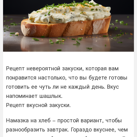
Рецепт невероятной закуски, которая вам
понравится настолько, что вы будете готовы
готовить ее чуть ли не каждый день. Вкус
напоминает шашлык.
Рецепт вкусной закуски.
Намазка на хлеб – простой вариант, чтобы
разнообразить завтрак. Гораздо вкуснее, чем