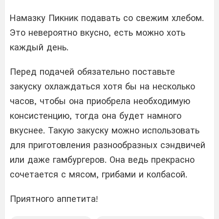
Намазку Пикник подавать со свежим хлебом.
Это невероятно вкусно, есть можно хоть
каждый день.
Перед подачей обязательно поставьте
закуску охлаждаться хотя бы на несколько
часов, чтобы она приобрела необходимую
консистенцию, тогда она будет намного
вкуснее. Такую закуску можно использовать
для приготовления разнообразных сэндвичей
или даже гамбургеров. Она ведь прекрасно
сочетается с мясом, грибами и колбасой.
Приятного аппетита!