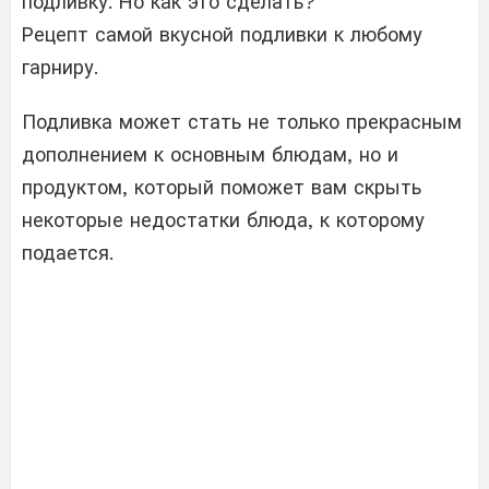
подливку. Но как это сделать?
Рецепт самой вкусной подливки к любому
гарниру.
Подливка может стать не только прекрасным
дополнением к основным блюдам, но и
продуктом, который поможет вам скрыть
некоторые недостатки блюда, к которому
подается.