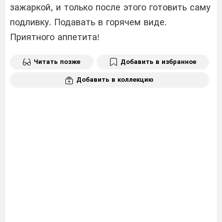
зажаркой, и только после этого готовить саму
подливку. Подавать в горячем виде.
Приятного аппетита!
Читать позже
Добавить в избранное
Добавить в коллекцию