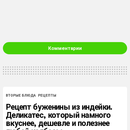
Комментарии
ВТОРЫЕ БЛЮДА
РЕЦЕПТЫ
Рецепт буженины из индейки.
Деликатес, который намного
вкуснее, дешевле и полезнее