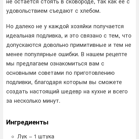
не остается стоять в сковороде, так как ее с
удовольствием съедают с хлебом.
Но далеко не у каждой хозяйки получается
идеальная подливка, и это связано с тем, что
допускаются довольно примитивные и тем не
менее популярные ошибки. В нашем рецепте
мы предлагаем ознакомиться вам с
основными советами по приготовлению
подливки, благодаря которым вы сможете
создать настоящий шедевр на кухне и всего
за несколько минут.
Ингредиенты
Лук – 1 штука