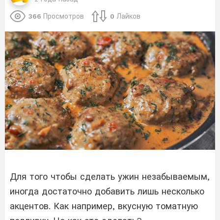
366
Просмотров
0
Лайков
Для того чтобы сделать ужин незабываемым,
иногда достаточно добавить лишь несколько
акцентов. Как например, вкусную томатную