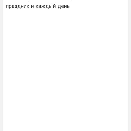
праздник и каждый день