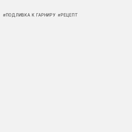
ПОДЛИВКА К ГАРНИРУ
РЕЦЕПТ