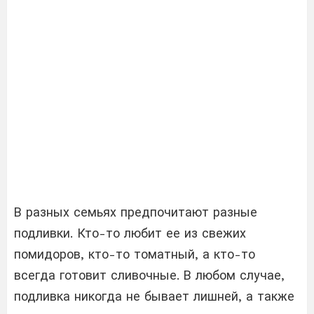
В разных семьях предпочитают разные
подливки. Кто-то любит ее из свежих
помидоров, кто-то томатный, а кто-то
всегда готовит сливочные. В любом случае,
подливка никогда не бывает лишней, а также