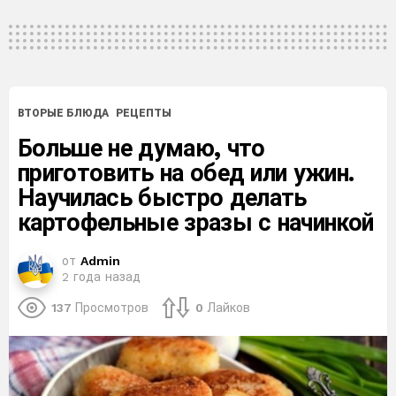
ВТОРЫЕ БЛЮДА
РЕЦЕПТЫ
Больше не думаю, что
приготовить на обед или ужин.
Научилась быстро делать
картофельные зразы с начинкой
от
Admin
2 года назад
137
Просмотров
0
Лайков