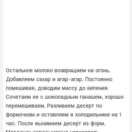
Остальное молоко возвращаем на огонь.
Добавляем сахар и агар-агар. Постоянно
помешивая, доводим массу до кипения.
Сочетаем ее с шоколадным ганашем, хорошо
перемешиваем. Разливаем десерт по
формочкам и оставляем в холодильнике на 1
час. После вынимаем десерт из форм.