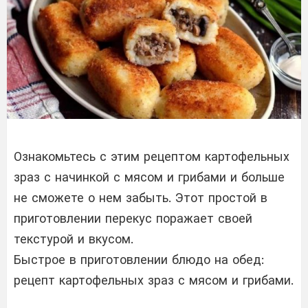
Ознакомьтесь с этим рецептом картофельных
зраз с начинкой с мясом и грибами и больше
не сможете о нем забыть. Этот простой в
приготовлении перекус поражает своей
текстурой и вкусом.
Быстрое в приготовлении блюдо на обед:
рецепт картофельных зраз с мясом и грибами.