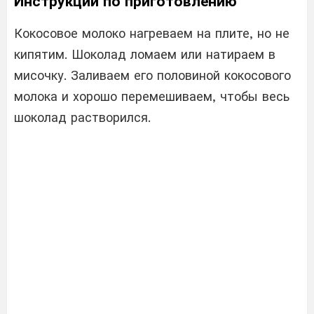
Инструкции по приготовлению
Кокосовое молоко нагреваем на плите, но не
кипятим. Шоколад ломаем или натираем в
мисочку. Заливаем его половиной кокосового
молока и хорошо перемешиваем, чтобы весь
шоколад растворился.