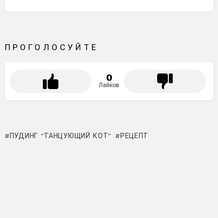
ПРОГОЛОСУЙТЕ
0
Лайков
ПУДИНГ "ТАНЦУЮЩИЙ КОТ"
РЕЦЕПТ