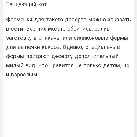
Танцующий кот.
Формочки для такого десерта можно заказать
в сети. Без них можно обойтись, залив
заготовку в стаканы или силиконовые формы
для выпечки кексов. Однако, специальные
формы придают десерту дополнительный
милый вид, что нравится не только детям, но
и взрослым.