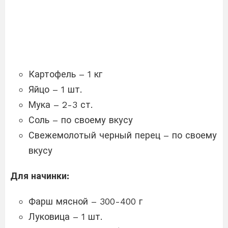
Картофель – 1 кг
Яйцо – 1 шт.
Мука – 2-3 ст.
Соль – по своему вкусу
Свежемолотый черный перец – по своему
вкусу
Для начинки:
Фарш мясной – 300-400 г
Луковица – 1 шт.