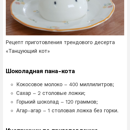
Рецепт приготовления трендового десерта
«Танцующий кот»
Шоколадная пана-кота
Кокосовое молоко – 400 миллилитров;
Сахар – 2 столовые ложки;
Горький шоколад – 120 граммов;
Агар-агар – 1 столовая ложка без горки.