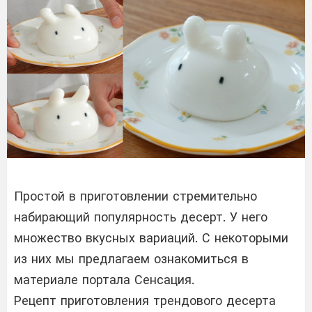
Простой в приготовлении стремительно
набирающий популярность десерт. У него
множество вкусных вариаций. С некоторыми
из них мы предлагаем ознакомиться в
материале портала Сенсация.
Рецепт приготовления трендового десерта