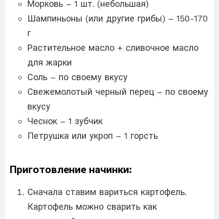
Морковь – 1 шт. (небольшая)
Шампиньоны (или другие грибы) – 150-170
г
Растительное масло + сливочное масло
для жарки
Соль – по своему вкусу
Свежемолотый черный перец – по своему
вкусу
Чеснок – 1 зубчик
Петрушка или укроп – 1 горсть
Приготовление начинки:
Сначала ставим вариться картофель.
Картофель можно сварить как