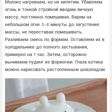
Молоко нагреваем, но не кипятим. Убавляем
огонь и тонкой стройной вводим яичную
массу, постоянно помешивая. Варим на
небольшом огне 3-4 минуты до загустения
массы, не переставая помешивать.
Разливаем смесь по формам. Оставляем их в
холодильнике до полного застывания,
примерно на 1 час. Затем, осторожно
вынимаем пудинг из формочки. Глаза котика
можно нарисовать растопленным шоколадом.