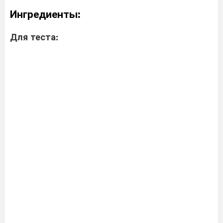
Ингредиенты:
Для теста: