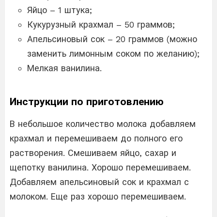
Яйцо – 1 штука;
Кукурузный крахмал – 50 граммов;
Апельсиновый сок – 20 граммов (можно
заменить лимонным соком по желанию);
Мелкая ванилина.
Инструкции по приготовлению
В небольшое количество молока добавляем
крахмал и перемешиваем до полного его
растворения. Смешиваем яйцо, сахар и
щепотку ванилина. Хорошо перемешиваем.
Добавляем апельсиновый сок и крахмал с
молоком. Еще раз хорошо перемешиваем.