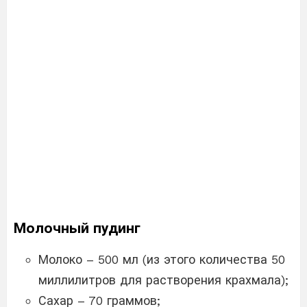
Молочный пудинг
Молоко – 500 мл (из этого количества 50
миллилитров для растворения крахмала);
Сахар – 70 граммов;