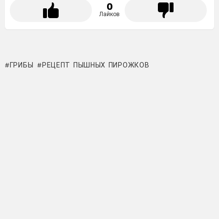
0
Лайков
ГРИБЫ
РЕЦЕПТ ПЫШНЫХ ПИРОЖКОВ