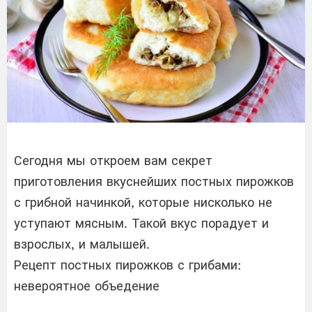
Сегодня мы откроем вам секрет
приготовления вкуснейших постных пирожков
с грибной начинкой, которые нисколько не
уступают мясным. Такой вкус порадует и
взрослых, и малышей.
Рецепт постных пирожков с грибами:
невероятное объедение