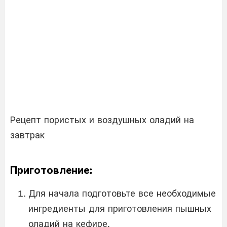
Рецепт пористых и воздушных оладий на
завтрак
Приготовление:
Для начала подготовьте все необходимые
ингредиенты для приготовления пышных
оладий на кефире.