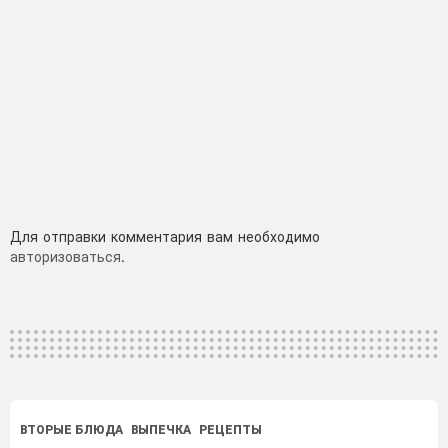
Добавить
Для отправки комментария вам необходимо
авторизоваться
.
комментарий
ВТОРЫЕ БЛЮДА
ВЫПЕЧКА
РЕЦЕПТЫ