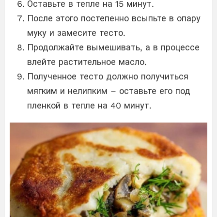
Оставьте в тепле на 15 минут.
После этого постепенно всыпьте в опару
муку и замесите тесто.
Продолжайте вымешивать, а в процессе
влейте растительное масло.
Полученное тесто должно получиться
мягким и нелипким – оставьте его под
пленкой в ​​тепле на 40 минут.