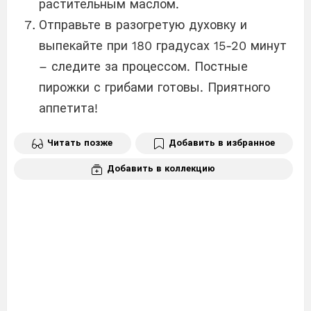
растительным маслом.
Отправьте в разогретую духовку и
выпекайте при 180 градусах 15-20 минут
– следите за процессом. Постные
пирожки с грибами готовы. Приятного
аппетита!
Читать позже
Добавить в избранное
Добавить в коллекцию