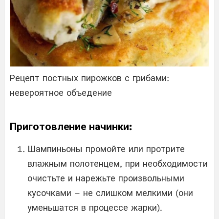
Рецепт постных пирожков с грибами:
невероятное объедение
Приготовление начинки:
Шампиньоны промойте или протрите
влажным полотенцем, при необходимости
очистьте и нарежьте произвольными
кусочками – не слишком мелкими (они
уменьшатся в процессе жарки).