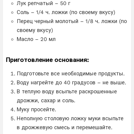
Лук репчатый – 50 г
Соль – 1/4 ч. ложки (по своему вкусу)
Перец черный молотый – 1/8 ч. ложки (по
своему вкусу)
Масло – 20 мл
Приготовление основания:
Подготовьте все необходимые продукты.
Воду нагрейте до 40 градусов – не выше.
В теплую воду всыпьте раскрошенные
дрожжи, сахар и соль.
Муку просейте.
Неполную столовую ложку муки всыпьте
в дрожжевую смесь и перемешайте.