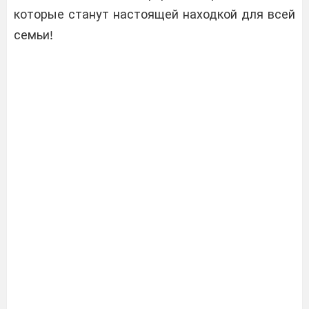
которые станут настоящей находкой для всей
семьи!