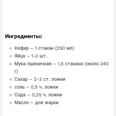
Ингредиенты:
Кефир – 1 стакан (250 мл)
Яйца – 1-2 шт.
Мука пшеничная – 1,5 стакана (около 240
г)
Сахар – 2-3 ст. ложки
соль – 0,5 ч. ложки
Сода – 0,25 ч. ложки
Масло – для жарки