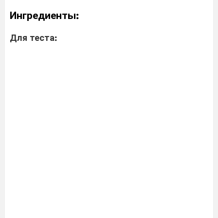
Ингредиенты:
Для теста: