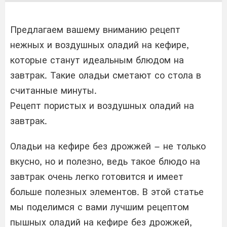
Предлагаем вашему вниманию рецепт
нежных и воздушных оладий на кефире,
которые станут идеальным блюдом на
завтрак. Такие оладьи сметают со стола в
считанные минуты.
Рецепт пористых и воздушных оладий на
завтрак.
Оладьи на кефире без дрожжей – не только
вкусно, но и полезно, ведь такое блюдо на
завтрак очень легко готовится и имеет
больше полезных элементов. В этой статье
мы поделимся с вами лучшим рецептом
пышных оладий на кефире без дрожжей,