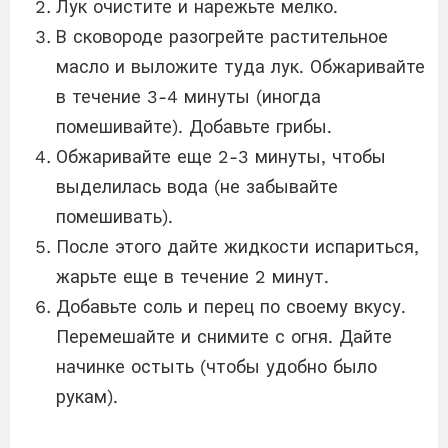
Лук очистите и нарежьте мелко.
В сковороде разогрейте растительное
масло и выложите туда лук. Обжаривайте
в течение 3-4 минуты (иногда
помешивайте). Добавьте грибы.
Обжаривайте еще 2-3 минуты, чтобы
выделилась вода (не забывайте
помешивать).
После этого дайте жидкости испариться,
жарьте еще в течение 2 минут.
Добавьте соль и перец по своему вкусу.
Перемешайте и снимите с огня. Дайте
начинке остыть (чтобы удобно было
рукам).