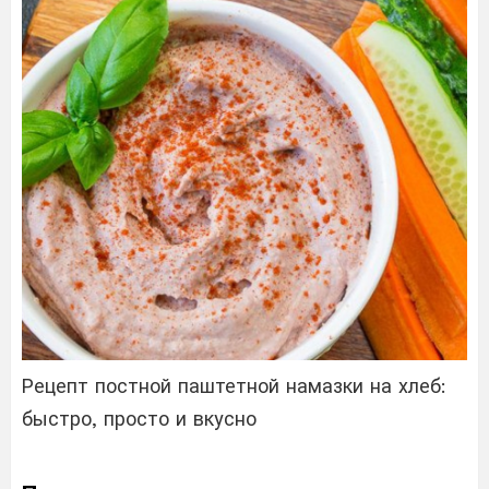
Рецепт постной паштетной намазки на хлеб:
быстро, просто и вкусно