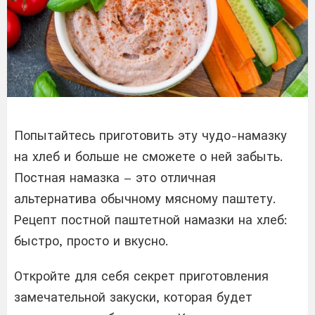
Попытайтесь приготовить эту чудо-намазку
на хлеб и больше не сможете о ней забыть.
Постная намазка – это отличная
альтернатива обычному мясному паштету.
Рецепт постной паштетной намазки на хлеб:
быстро, просто и вкусно.
Откройте для себя секрет приготовления
замечательной закуски, которая будет