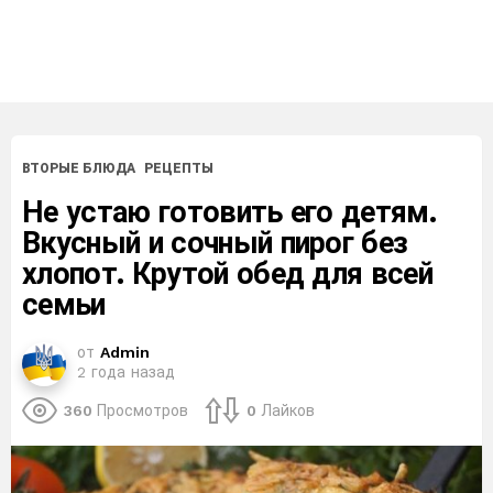
ВТОРЫЕ БЛЮДА
РЕЦЕПТЫ
Не устаю готовить его детям.
Вкусный и сочный пирог без
хлопот. Крутой обед для всей
семьи
от
Admin
2 года назад
360
Просмотров
0
Лайков