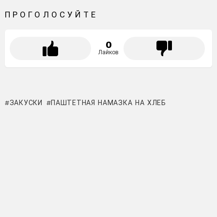
ПРОГОЛОСУЙТЕ
0
Лайков
ЗАКУСКИ
ПАШТЕТНАЯ НАМАЗКА НА ХЛЕБ