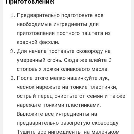
Приготовление:
Предварительно подготовьте все
необходимые ингредиенты для
приготовления постного паштета из
красной фасоли.
Для начала поставьте сковороду на
умеренный огонь. Сюда же влейте 3
столовых ложки оливкового масла.
После этого мелко нашинкуйте лук,
чеснок нарежьте на тонкие пластинки,
острый перец очистьте от семян и также
нарежьте тонкими пластинками.
Выложите все ингредиенты на
предварительно разогретую сковороду.
Тушите все ингредиенты на маленьком