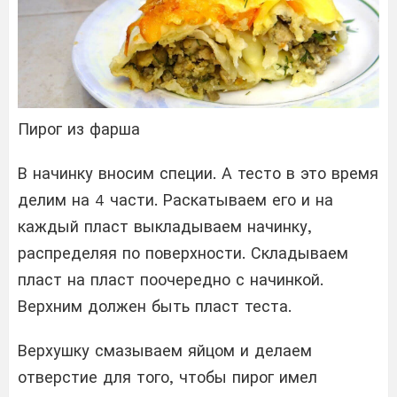
Пирог из фарша
В начинку вносим специи. А тесто в это время
делим на 4 части. Раскатываем его и на
каждый пласт выкладываем начинку,
распределяя по поверхности. Складываем
пласт на пласт поочередно с начинкой.
Верхним должен быть пласт теста.
Верхушку смазываем яйцом и делаем
отверстие для того, чтобы пирог имел