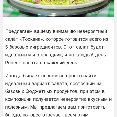
Предлагаем вашему вниманию невероятный
салат «Тоскана», которое готовится всего из
5 базовых ингредиентов. Этот салат будет
идеальным и в праздник, и на каждый день.
Рецепт салата на каждый день.
Иногда бывает совсем не просто найти
идеальный вариант салата, состоящий из
базовых бюджетных продуктов, при этом в
композиции получается невероятно вкусным и
полезным. Мы предлагаем вам приготовить
блюдо, которое отвечает всем этим