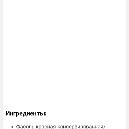
Ингредиенты:
Фасоль красная консервированная/