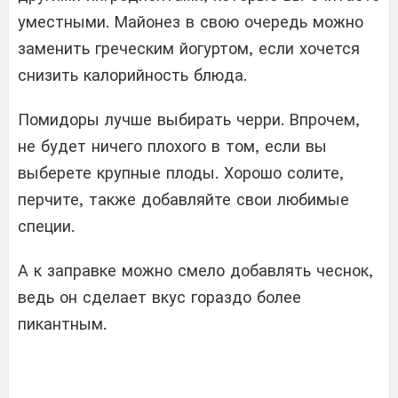
уместными. Майонез в свою очередь можно
заменить греческим йогуртом, если хочется
снизить калорийность блюда.
Помидоры лучше выбирать черри. Впрочем,
не будет ничего плохого в том, если вы
выберете крупные плоды. Хорошо солите,
перчите, также добавляйте свои любимые
специи.
А к заправке можно смело добавлять чеснок,
ведь он сделает вкус гораздо более
пикантным.