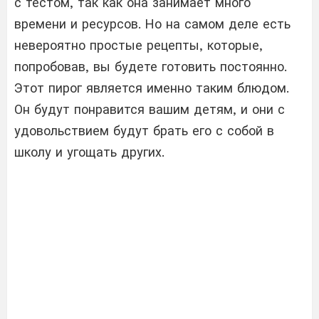
с тестом, так как она занимает много
времени и ресурсов. Но на самом деле есть
невероятно простые рецепты, которые,
попробовав, вы будете готовить постоянно.
Этот пирог является именно таким блюдом.
Он будут понравится вашим детям, и они с
удовольствием будут брать его с собой в
школу и угощать других.