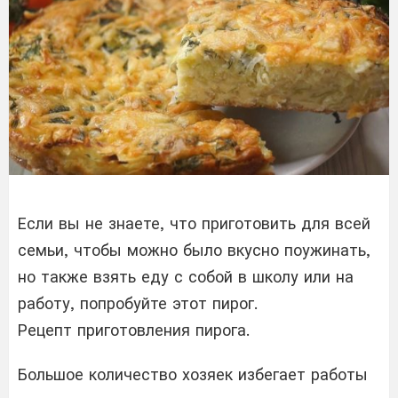
Если вы не знаете, что приготовить для всей
семьи, чтобы можно было вкусно поужинать,
но также взять еду с собой в школу или на
работу, попробуйте этот пирог.
Рецепт приготовления пирога.
Большое количество хозяек избегает работы