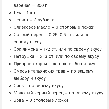
вареная – 800 г
Лук – 1 шт.
Чеснок – 3 зубчика
Оливковое масло – 3 столовые ложки
Острый перец – 0,25-0,5 шт. или по
своему вкусу
Сок лимона – 1-2 ст. или по своему вкусу
Петрушка – 2-3 ст. или по своему вкусу
Приправа карри – на ваш выбор и вкус
Смесь итальянских трав – по вашему
выбору и вкусу
Соль – по своему вкусу
Молотый черный перец – по своему вкусу
Вода – 3 столовые ложки