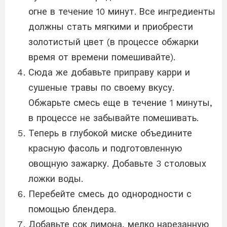
огне в течение 10 минут. Все ингредиенты
должны стать мягкими и приобрести
золотистый цвет (в процессе обжарки
время от времени помешивайте).
Сюда же добавьте приправу карри и
сушеные травы по своему вкусу.
Обжарьте смесь еще в течение 1 минуты,
в процессе не забывайте помешивать.
Теперь в глубокой миске объедините
красную фасоль и подготовленную
овощную зажарку. Добавьте 3 столовых
ложки воды.
Перебейте смесь до однородности с
помощью блендера.
Добавьте сок лимона, мелко нарезанную