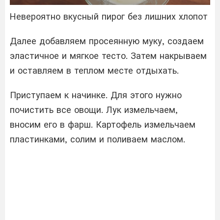
Невероятно вкусный пирог без лишних хлопот
Далее добавляем просеянную муку, создаем
эластичное и мягкое тесто. Затем накрываем
и оставляем в теплом месте отдыхать.
Приступаем к начинке. Для этого нужно
почистить все овощи. Лук измельчаем,
вносим его в фарш. Картофель измельчаем
пластинками, солим и поливаем маслом.