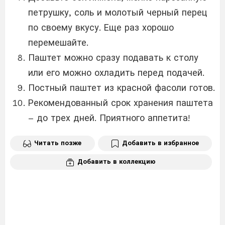
петрушку, соль и молотый черный перец
по своему вкусу. Еще раз хорошо
перемешайте.
Паштет можно сразу подавать к столу
или его можно охладить перед подачей.
Постный паштет из красной фасоли готов.
Рекомендованный срок хранения паштета
– до трех дней. Приятного аппетита!
Читать позже
Добавить в избранное
Добавить в коллекцию