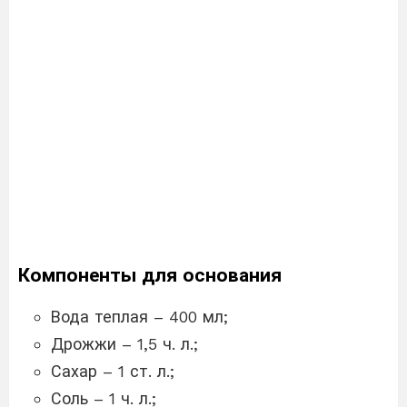
Компоненты для основания
Вода теплая – 400 мл;
Дрожжи – 1,5 ч. л.;
Сахар – 1 ст. л.;
Соль – 1 ч. л.;