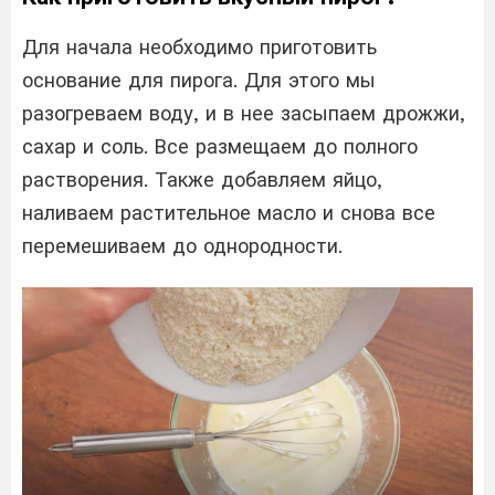
Для начала необходимо приготовить
основание для пирога. Для этого мы
разогреваем воду, и в нее засыпаем дрожжи,
сахар и соль. Все размещаем до полного
растворения. Также добавляем яйцо,
наливаем растительное масло и снова все
перемешиваем до однородности.