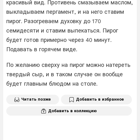
красивый вид. Противень смазываем маслом,
выкладываем пергамент, и на него ставим
пирог. Разогреваем духовку до 170
семидесяти и ставим выпекаться. Пирог
будет готов примерно через 40 минут.
Подавать в горячем виде.
По желанию сверху на пирог можно натереть
твердый сыр, и в таком случае он вообще
будет главным блюдом на столе.
Читать позже
Добавить в избранное
Добавить в коллекцию