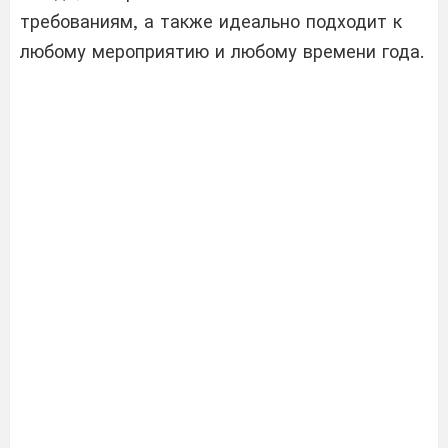
требованиям, а также идеально подходит к
любому мероприятию и любому времени года.