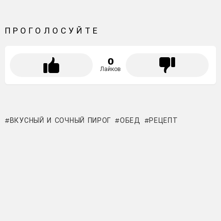
ПРОГОЛОСУЙТЕ
0
Лайков
ВКУСНЫЙ И СОЧНЫЙ ПИРОГ
ОБЕД
РЕЦЕПТ