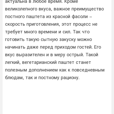
актуальна в любое время. Кроме
великолепного вкуса, важное преимущество
постного паштета из красной фасоли –
скорость приготовления, этот процесс не
требует много времени и сил. Так что
готовить такую ​​сытную закуску можно
начинать даже перед приходом гостей. Его
вкус выразителен и в меру острый. Такой
легкий, вегетарианский паштет станет
полезным дополнением как к повседневным
блюдам, так и постному рациону.