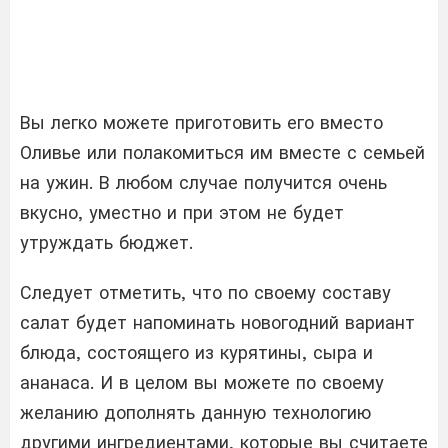
Вы легко можете приготовить его вместо
Оливье или полакомиться им вместе с семьей
на ужин. В любом случае получится очень
вкусно, уместно и при этом не будет
утруждать бюджет.
Следует отметить, что по своему составу
салат будет напоминать новогодний вариант
блюда, состоящего из курятины, сыра и
ананаса. И в целом вы можете по своему
желанию дополнять данную технологию
другими ингредиентами, которые вы считаете