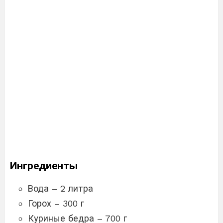
Ингредиенты
Вода – 2 литра
Горох – 300 г
Куриные бедра – 700 г