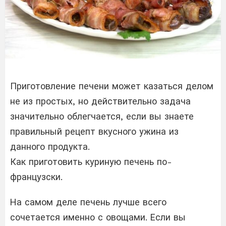
Приготовление печени может казаться делом
не из простых, но действительно задача
значительно облегчается, если вы знаете
правильный рецепт вкусного ужина из
данного продукта.
Как приготовить куриную печень по-
французски.
На самом деле печень лучше всего
сочетается именно с овощами. Если вы