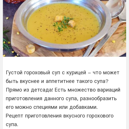
Густой гороховый суп с курицей – что может
быть вкуснее и аппетитнее такого супа?
Прямо из детсада! Есть множество вариаций
приготовления данного супа, разнообразить
его можно специями или добавками.
Рецепт приготовления вкусного горохового
супа.