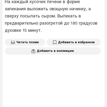
На каждый кусочек печени в форме
запекания выложить овощную начинку, а
сверху посыпать сыром. Выпекать в
предварительно разогретой до 180 градусов
духовке 15 минут.
Читать позже
Добавить в избранное
Добавить в коллекцию