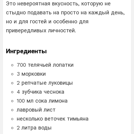
Это невероятная вкусность, которую не
стыдно подавать на просто на каждый день,
но и для гостей и особенно для
привередливых личностей.
Ингредиенты
700 телячьей лопатки
3 морковки
2 репчатые луковицы
4 зубчика чеснока
100 мл сока лимона
лавровый лист
несколько веточек тимьяна
2 литра воды