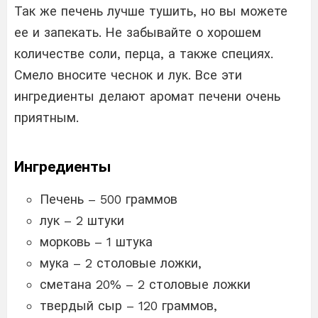
Так же печень лучше тушить, но вы можете
ее и запекать. Не забывайте о хорошем
количестве соли, перца, а также специях.
Смело вносите чеснок и лук. Все эти
ингредиенты делают аромат печени очень
приятным.
Ингредиенты
Печень – 500 граммов
лук – 2 штуки
морковь – 1 штука
мука – 2 столовые ложки,
сметана 20% – 2 столовые ложки
твердый сыр – 120 граммов,