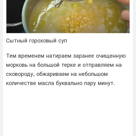
Сытный гороховый суп
Тем временем натираем заранее очищенную
морковь на большой терке и отправляем на
сковороду, обжариваем на небольшом
количестве масла буквально пару минут.