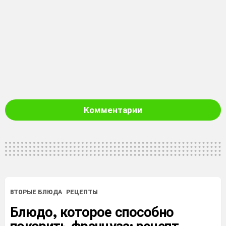
Комментарии
ВТОРЫЕ БЛЮДА
РЕЦЕПТЫ
Блюдо, которое способно