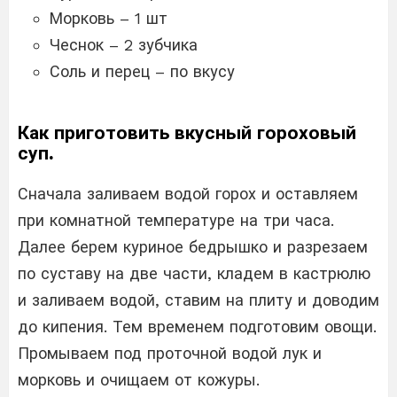
Морковь – 1 шт
Чеснок – 2 зубчика
Соль и перец – по вкусу
Как приготовить вкусный гороховый
суп.
Сначала заливаем водой горох и оставляем
при комнатной температуре на три часа.
Далее берем куриное бедрышко и разрезаем
по суставу на две части, кладем в кастрюлю
и заливаем водой, ставим на плиту и доводим
до кипения. Тем временем подготовим овощи.
Промываем под проточной водой лук и
морковь и очищаем от кожуры.