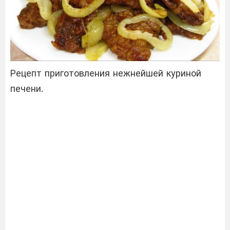
Рецепт приготовления нежнейшей куриной
печени.