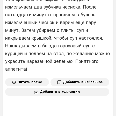
измельчаем два зубчика чеснока. После
пятнадцати минут отправляем в бульон
измельченный чеснок и варим еще пару
минут. Затем убираем с плиты суп и
накрываем крышкой, чтобы суп настоялся.
Накладываем в блюда гороховый суп с
курицей и подаем на стол, по желанию можно
украсить нарезанной зеленью. Приятного
аппетита!
Читать позже
Добавить в избранное
Добавить в коллекцию