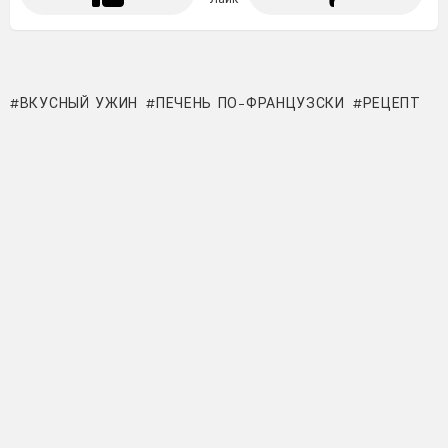
ВКУСНЫЙ УЖИН
ПЕЧЕНЬ ПО-ФРАНЦУЗСКИ
РЕЦЕПТ