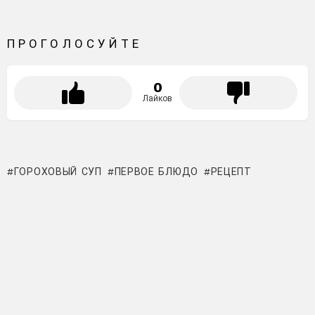
ПРОГОЛОСУЙТЕ
0
Лайков
ГОРОХОВЫЙ СУП
ПЕРВОЕ БЛЮДО
РЕЦЕПТ