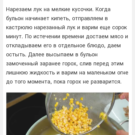
Нарезаем лук на мелкие кусочки. Когда
бульон начинает кипеть, отправляем в
кастрюлю нарезанный лук и варим еще сорок
минут. По истечении времени достаем мясо и
откладываем его в отдельное блюдо, даем
остыть. Далее высыпаем в бульон
замоченный заранее горох, слив перед этим
лишнюю жидкость и варим на маленьком огне
до того момента, пока горох не разварится.