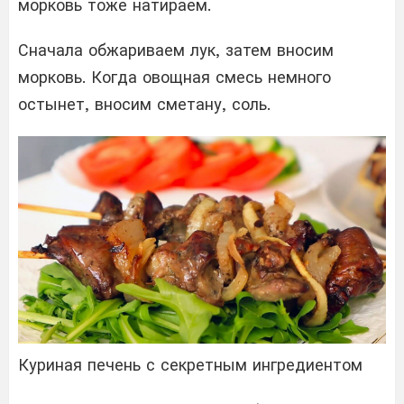
морковь тоже натираем.
Сначала обжариваем лук, затем вносим
морковь. Когда овощная смесь немного
остынет, вносим сметану, соль.
Куриная печень с секретным ингредиентом