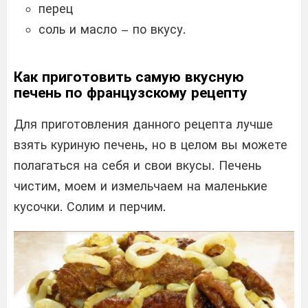
перец
соль и масло – по вкусу.
Как приготовить самую вкусную
печень по французскому рецепту
Для приготовления данного рецепта лучше
взять куриную печень, но в целом вы можете
полагаться на себя и свои вкусы. Печень
чистим, моем и измельчаем на маленькие
кусочки. Солим и перчим.