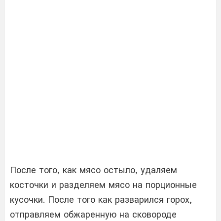
После того, как мясо остыло, удаляем
косточки и разделяем мясо на порционные
кусочки. После того как разварился горох,
отправляем обжаренную на сковороде