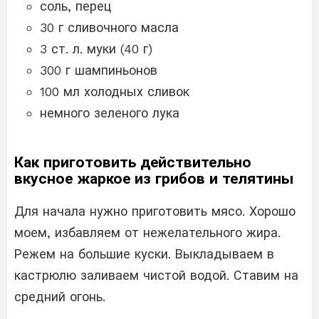
соль, перец
30 г сливочного масла
3 ст. л. муки (40 г)
300 г шампиньонов
100 мл холодных сливок
немного зеленого лука
Как приготовить действительно
вкусное жаркое из грибов и телятины
Для начала нужно приготовить мясо. Хорошо
моем, избавляем от нежелательного жира.
Режем на большие куски. Выкладываем в
кастрюлю заливаем чистой водой. Ставим на
средний огонь.