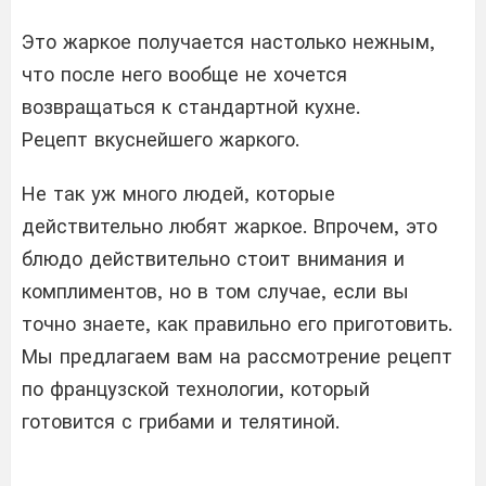
Это жаркое получается настолько нежным,
что после него вообще не хочется
возвращаться к стандартной кухне.
Рецепт вкуснейшего жаркого.
Не так уж много людей, которые
действительно любят жаркое. Впрочем, это
блюдо действительно стоит внимания и
комплиментов, но в том случае, если вы
точно знаете, как правильно его приготовить.
Мы предлагаем вам на рассмотрение рецепт
по французской технологии, который
готовится с грибами и телятиной.