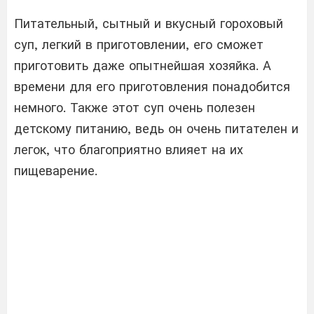
Питательный, сытный и вкусный гороховый
суп, легкий в приготовлении, его сможет
приготовить даже опытнейшая хозяйка. А
времени для его приготовления понадобится
немного. Также этот суп очень полезен
детскому питанию, ведь он очень питателен и
легок, что благоприятно влияет на их
пищеварение.