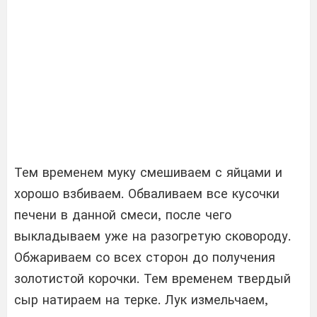
Тем временем муку смешиваем с яйцами и
хорошо взбиваем. Обваливаем все кусочки
печени в данной смеси, после чего
выкладываем уже на разогретую сковороду.
Обжариваем со всех сторон до получения
золотистой корочки. Тем временем твердый
сыр натираем на терке. Лук измельчаем,