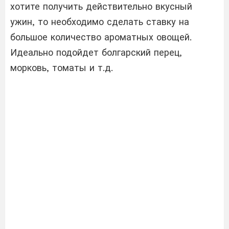
хотите получить действительно вкусный
ужин, то необходимо сделать ставку на
большое количество ароматных овощей.
Идеально подойдет болгарский перец,
морковь, томаты и т.д.