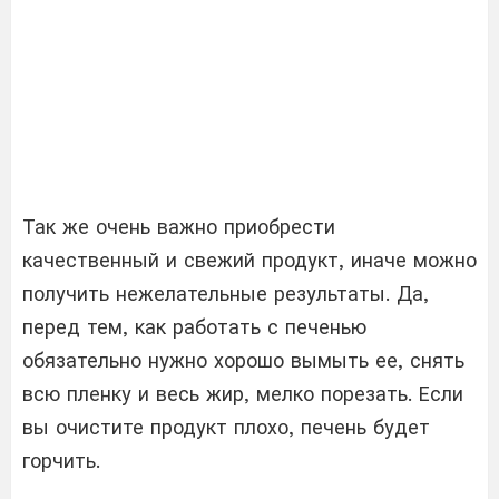
Так же очень важно приобрести
качественный и свежий продукт, иначе можно
получить нежелательные результаты. Да,
перед тем, как работать с печенью
обязательно нужно хорошо вымыть ее, снять
всю пленку и весь жир, мелко порезать. Если
вы очистите продукт плохо, печень будет
горчить.