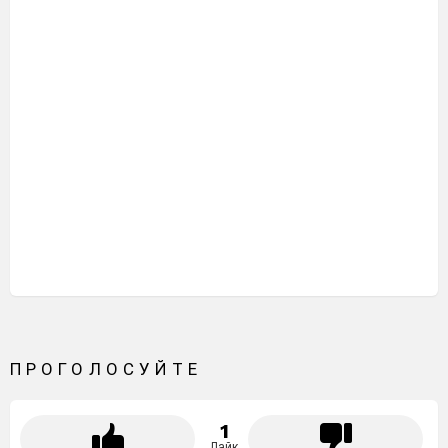
ПРОГОЛОСУЙТЕ
1
Лайк