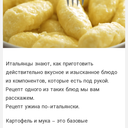
Итальянцы знают, как приготовить
действительно вкусное и изысканное блюдо
из компонентов, которые есть под рукой.
Рецепт одного из таких блюд мы вам
расскажем.
Рецепт ужина по-итальянски.
Картофель и мука – это базовые