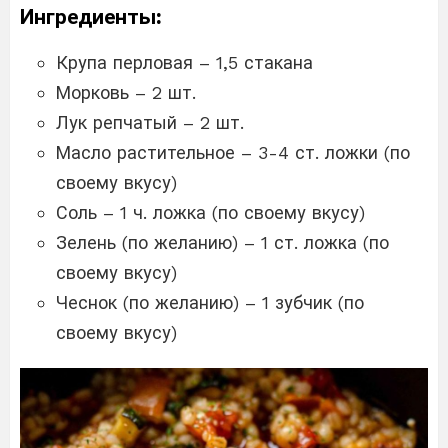
Ингредиенты:
Крупа перловая – 1,5 стакана
Морковь – 2 шт.
Лук репчатый – 2 шт.
Масло растительное – 3-4 ст. ложки (по
своему вкусу)
Соль – 1 ч. ложка (по своему вкусу)
Зелень (по желанию) – 1 ст. ложка (по
своему вкусу)
Чеснок (по желанию) – 1 зубчик (по
своему вкусу)