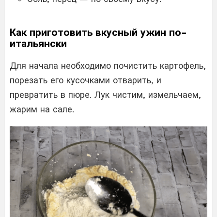
Как приготовить вкусный ужин по-
итальянски
Для начала необходимо почистить картофель,
порезать его кусочками отварить, и
превратить в пюре. Лук чистим, измельчаем,
жарим на сале.