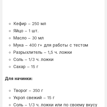
Кефир – 250 мл
Яйцо – 1 шт.
Масло – 30 мл
Мука – 400 г+ для работы с тестом
Разрыхлитель – 1,5 ч. ложки
Соль – 1/3 ч. ложки
Сахар – 15 г
Для начинки:
Творог – 350 г
Укроп свежий – 15 г
Соль – 1/3 ч. ложки или по своему вкусу