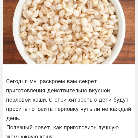
Сегодня мы раскроем вам секрет
приготовления действительно вкусной
перловой каши. С этой хитростью дети будут
просить готовить перловку чуть ли не каждый
день.
Полезный совет, как приготовить лучшую
жемчужную кашу.