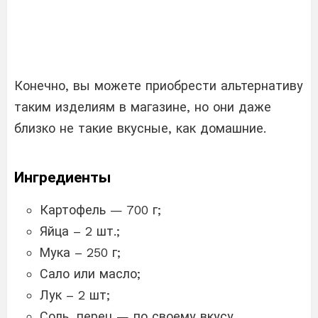
Конечно, вы можете приобрести альтернативу
таким изделиям в магазине, но они даже
близко не такие вкусные, как домашние.
Ингредиенты
Картофель — 700 г;
Яйца – 2 шт.;
Мука – 250 г;
Сало или масло;
Лук – 2 шт;
Соль, перец — по своему вкусу.