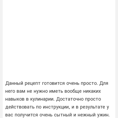
Данный рецепт готовится очень просто. Для
него вам не нужно иметь вообще никаких
навыков в кулинарии. Достаточно просто
действовать по инструкции, и в результате у
вас получится очень сытный и нежный ужин.