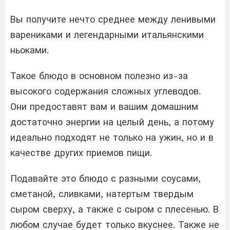
Вы получите нечто среднее между ленивыми
варениками и легендарными итальянскими
ньоками.
Такое блюдо в основном полезно из-за
высокого содержания сложных углеводов.
Они предоставят вам и вашим домашним
достаточно энергии на целый день, а потому
идеально подходят не только на ужин, но и в
качестве других приемов пищи.
Подавайте это блюдо с разными соусами,
сметаной, сливками, натертым твердым
сыром сверху, а также с сыром с плесенью. В
любом случае будет только вкуснее. Также не