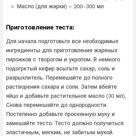
Масло (для жарки) – 200-300 мл
Приготовление теста:
Для начала подготовьте все необходимые
ингредиенты для приготовления жареных
пирожков с творогом и укропом. В немного
подогретый кефир всыпьте сахар, соль и
разрыхлитель. Перемешайте до полного
растворения сахара и соли. Затем вбейте
яйцо и добавьте растительное масло (30 мл).
Снова перемешайте до однородности.
Постепенно добавьте просеянную муку и
замешайте тесто. Тесто должно получиться
эластичным, мягким, не забитым мукой.