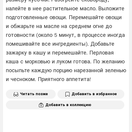
налейте в нее растительное масло. Выложите
подготовленные овощи. Перемешайте овощи
и обжарьте на масле на среднем огне до
готовности (около 5 минут, в процессе иногда
помешивайте все ингредиенты). Добавьте
зажарку в кашу и перемешайте. Перловая
каша с морковью и луком готова. По желанию
посыпьте каждую порцию нарезанной зеленью
и чесноком. Приятного аппетита!
Читать позже
Добавить в избранное
Добавить в коллекцию