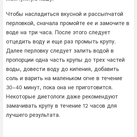
Чтобы насладиться вкусной и рассыпчатой ​​
перловкой, сначала промойте ее и замочите в
воде на три часа. После этого следует
отцедить воду и еще раз промыть крупу.
Далее перловку следует залить водой в
пропорции одна часть крупы до трех частей
воды, довести воду до кипения, добавить
соль и варить на маленьком огне в течение
30–40 минут, пока она не приготовится.
Некоторые диетологи даже рекомендуют
замачивать крупу в течение 12 часов для
лучшего результата.