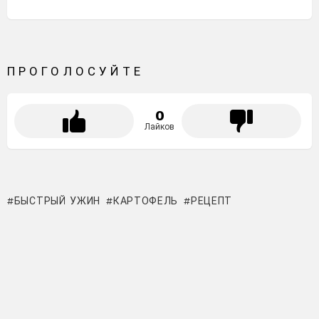
ПРОГОЛОСУЙТЕ
0
Лайков
БЫСТРЫЙ УЖИН
КАРТОФЕЛЬ
РЕЦЕПТ