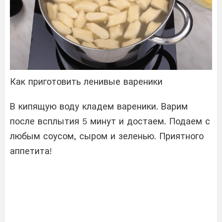
Как приготовить ленивые вареники
В кипящую воду кладем вареники. Варим
после всплытия 5 минут и достаем. Подаем с
любым соусом, сыром и зеленью. Приятного
аппетита!