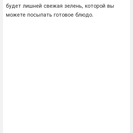
будет лишней свежая зелень, которой вы
можете посыпать готовое блюдо.