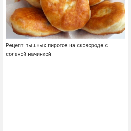
Рецепт пышных пирогов на сковороде с
соленой начинкой