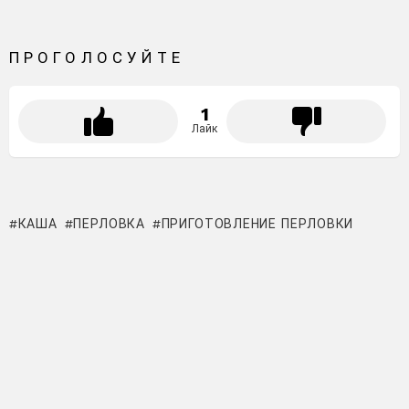
ПРОГОЛОСУЙТЕ
1
Лайк
КАША
ПЕРЛОВКА
ПРИГОТОВЛЕНИЕ ПЕРЛОВКИ