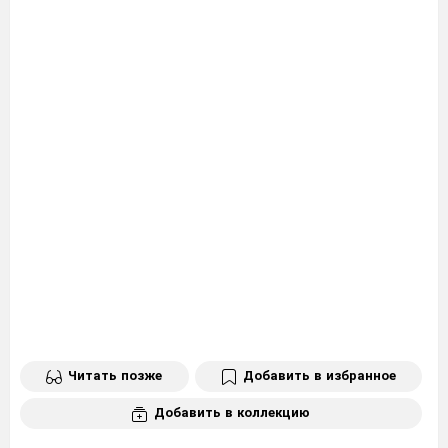
Читать позже
Добавить в избранное
Добавить в коллекцию