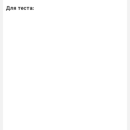
Для теста: