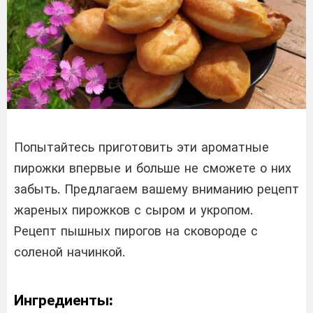
Попытайтесь приготовить эти ароматные
пирожки впервые и больше не сможете о них
забыть. Предлагаем вашему вниманию рецепт
жареных пирожков с сыром и укропом.
Рецепт пышных пирогов на сковороде с
соленой начинкой.
Ингредиенты: