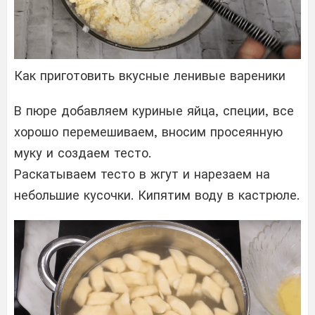
Как приготовить вкусные ленивые вареники
В пюре добавляем куриные яйца, специи, все
хорошо перемешиваем, вносим просеянную
муку и создаем тесто.
Раскатываем тесто в жгут и нарезаем на
небольшие кусочки. Кипятим воду в кастрюле.