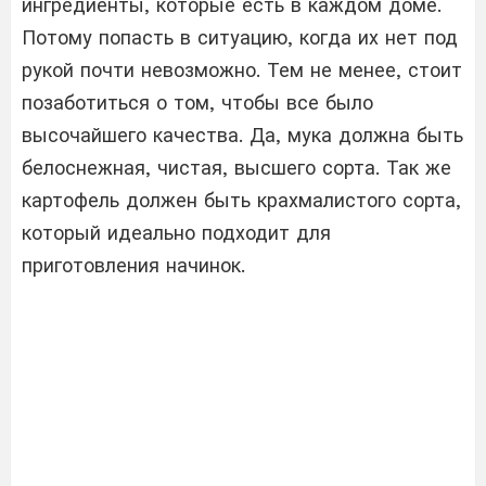
ингредиенты, которые есть в каждом доме.
Потому попасть в ситуацию, когда их нет под
рукой почти невозможно. Тем не менее, стоит
позаботиться о том, чтобы все было
высочайшего качества. Да, мука должна быть
белоснежная, чистая, высшего сорта. Так же
картофель должен быть крахмалистого сорта,
который идеально подходит для
приготовления начинок.