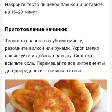
Накройте тесто пищевой плёнкой и оставьте
на 15-20 минут.
Приготовление начинки:
Творог отправьте в глубокую миску,
разомните вилкой или руками. Укроп мелко
нашинкуйте и добавьте к сыру. Сюда же
всыпьте соль. Перемешайте все ингредиенты
до однородности – начинка готова.