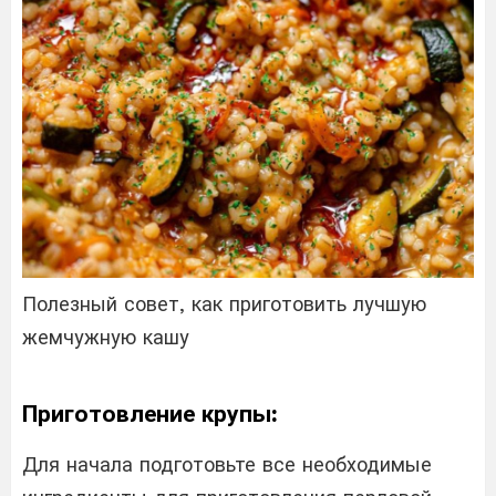
Полезный совет, как приготовить лучшую
жемчужную кашу
Приготовление крупы:
Для начала подготовьте все необходимые