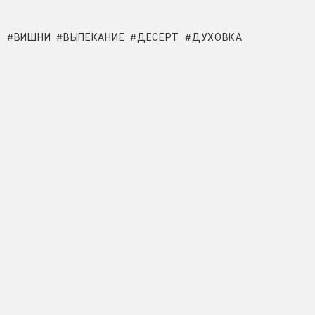
ВИШНИ
ВЫПЕКАНИЕ
ДЕСЕРТ
ДУХОВКА