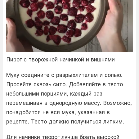
Пирог с творожной начинкой и вишнями
Муку соедините с разрыхлителем и солью.
Просейте сквозь сито. Добавляйте в тесто
небольшими порциями, каждый раз
перемешивая в однородную массу. Возможно,
понадобится не вся мука, указанная в
рецепте. Тесто должно получиться липким.
Для начинки творог лучше брать высокой