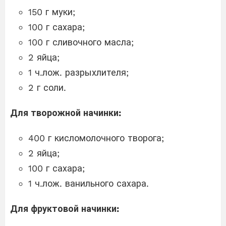
150 г муки;
100 г сахара;
100 г сливочного масла;
2 яйца;
1 ч.лож. разрыхлителя;
2 г соли.
Для творожной начинки:
400 г кисломолочного творога;
2 яйца;
100 г сахара;
1 ч.лож. ванильного сахара.
Для фруктовой начинки: