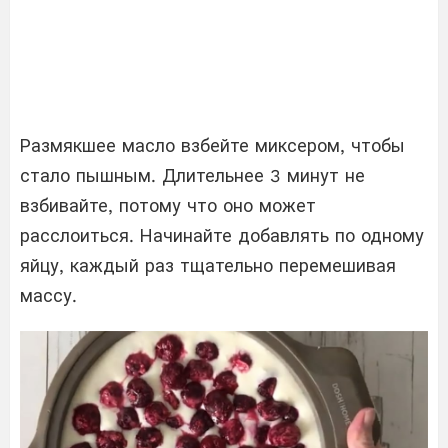
Размякшее масло взбейте миксером, чтобы
стало пышным. Длительнее 3 минут не
взбивайте, потому что оно может
расслоиться. Начинайте добавлять по одному
яйцу, каждый раз тщательно перемешивая
массу.