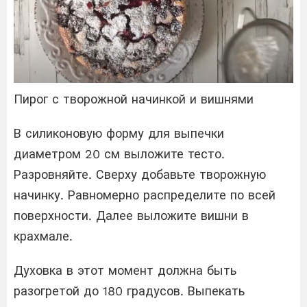
Пирог с творожной начинкой и вишнями
В силиконовую форму для выпечки
диаметром 20 см выложите тесто.
Разровняйте. Сверху добавьте творожную
начинку. Равномерно распределите по всей
поверхности. Далее выложите вишни в
крахмале.
Духовка в этот момент должна быть
разогретой до 180 градусов. Выпекать