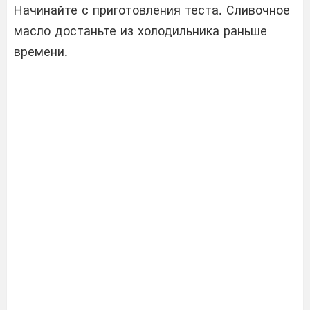
Начинайте с приготовления теста. Сливочное
масло достаньте из холодильника раньше
времени.