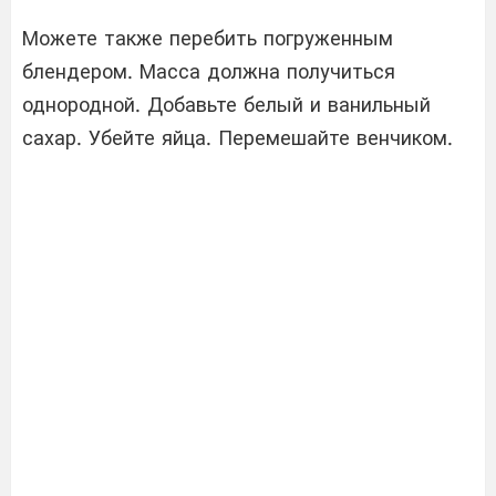
Можете также перебить погруженным
блендером. Масса должна получиться
однородной. Добавьте белый и ванильный
сахар. Убейте яйца. Перемешайте венчиком.