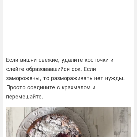
Если вишни свежие, удалите косточки и
слейте образовавшийся сок. Если
заморожены, то размораживать нет нужды.
Просто соедините с крахмалом и
перемешайте.