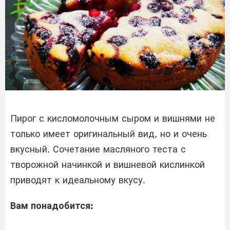
Пирог с кисломолочным сыром и вишнями не
только имеет оригинальный вид, но и очень
вкусный. Сочетание масляного теста с
творожной начинкой и вишневой кислинкой
приводят к идеальному вкусу.
Вам понадобится: