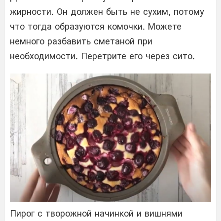
жирности. Он должен быть не сухим, потому
что тогда образуются комочки. Можете
немного разбавить сметаной при
необходимости. Перетрите его через сито.
Пирог с творожной начинкой и вишнями