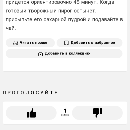
придется ориентировочно 45 минут. Когда
готовый творожный пирог остынет,
присыпьте его сахарной пудрой и подавайте в
чай.
Читать позже
Добавить в избранное
Добавить в коллекцию
ПРОГОЛОСУЙТЕ
1
Лайк