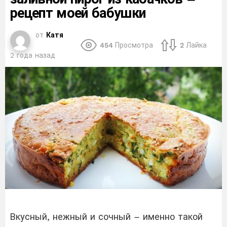
рецепт моей бабушки
от
Катя
454
Просмотра
2
Лайка
2 года назад
Вкусный, нежный и сочный – именно такой