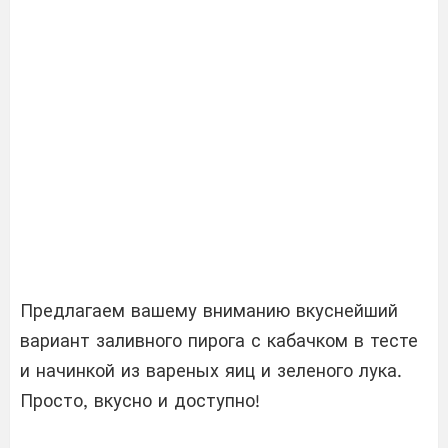
Предлагаем вашему вниманию вкуснейший
вариант заливного пирога с кабачком в тесте
и начинкой из вареных яиц и зеленого лука.
Просто, вкусно и доступно!