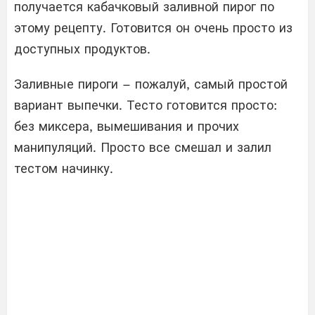
получается кабачковый заливной пирог по
этому рецепту. Готовится он очень просто из
доступных продуктов.
Заливные пироги – пожалуй, самый простой
вариант выпечки. Тесто готовится просто:
без миксера, вымешивания и прочих
манипуляций. Просто все смешал и залил
тестом начинку.