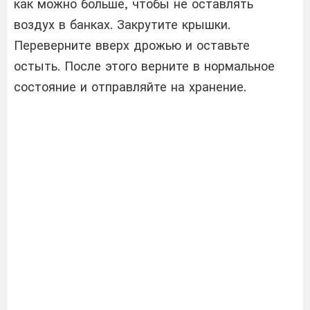
как можно больше, чтобы не оставлять
воздух в банках. Закрутите крышки.
Переверните вверх дрожью и оставьте
остыть. После этого верните в нормальное
состояние и отправляйте на хранение.