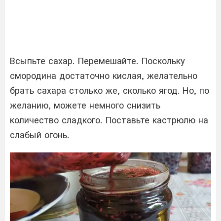
Всыпьте сахар. Перемешайте. Поскольку
смородина достаточно кислая, желательно
брать сахара столько же, сколько ягод. Но, по
желанию, можете немного снизить
количество сладкого. Поставьте кастрюлю на
слабый огонь.