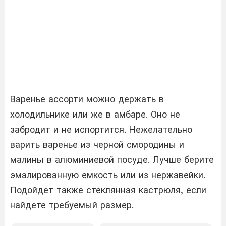
Варенье ассорти можно держать в
холодильнике или же в амбаре. Оно не
забродит и не испортится. Нежелательно
варить варенье из черной смородины и
малины в алюминиевой посуде. Лучше берите
эмалированную емкость или из нержавейки.
Подойдет также стеклянная кастрюля, если
найдете требуемый размер.