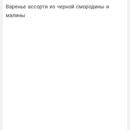
Варенье ассорти из черной смородины и
малины