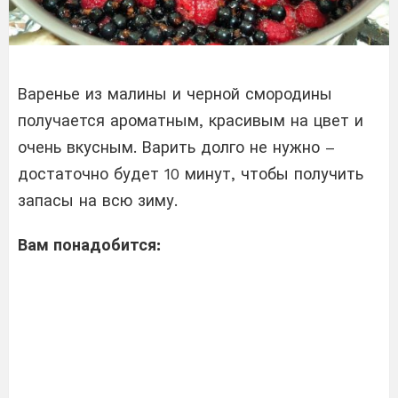
Варенье из малины и черной смородины
получается ароматным, красивым на цвет и
очень вкусным. Варить долго не нужно –
достаточно будет 10 минут, чтобы получить
запасы на всю зиму.
Вам понадобится: