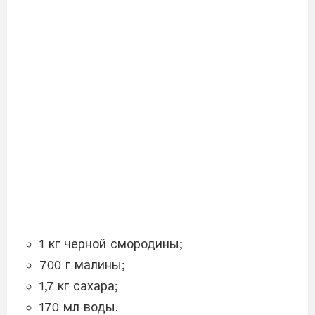
1 кг черной смородины;
700 г малины;
1,7 кг сахара;
170 мл воды.