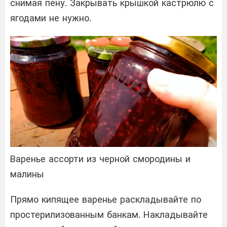
снимая пену. Закрывать крышкой кастрюлю с
ягодами не нужно.
Варенье ассорти из черной смородины и
малины
Прямо кипящее варенье раскладывайте по
простерилизованным банкам. Накладывайте