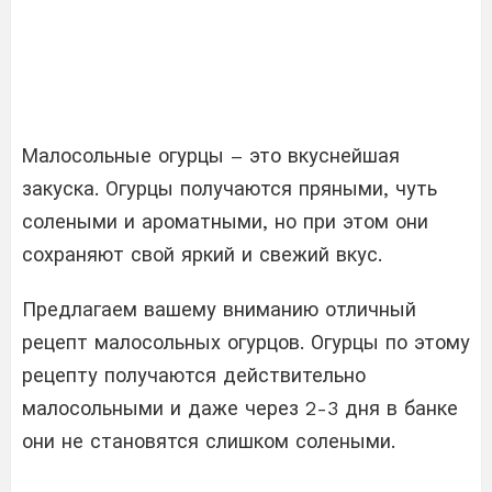
Малосольные огурцы – это вкуснейшая
закуска. Огурцы получаются пряными, чуть
солеными и ароматными, но при этом они
сохраняют свой яркий и свежий вкус.
Предлагаем вашему вниманию отличный
рецепт малосольных огурцов. Огурцы по этому
рецепту получаются действительно
малосольными и даже через 2-3 дня в банке
они не становятся слишком солеными.