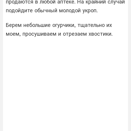
продаются в любой аптеке. На крайний случай
подойдите обычный молодой укроп.
Берем небольшие огурчики, тщательно их
моем, просушиваем и отрезаем хвостики.