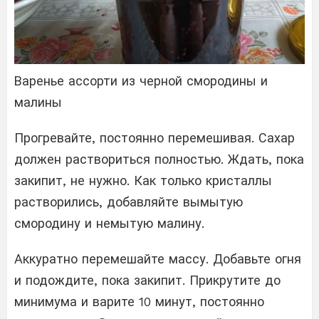
Варенье ассорти из черной смородины и
малины
Прогревайте, постоянно перемешивая. Сахар
должен раствориться полностью. Ждать, пока
закипит, не нужно. Как только кристаллы
растворились, добавляйте вымытую
смородину и немытую малину.
Аккуратно перемешайте массу. Добавьте огня
и подождите, пока закипит. Прикрутите до
минимума и варите 10 минут, постоянно