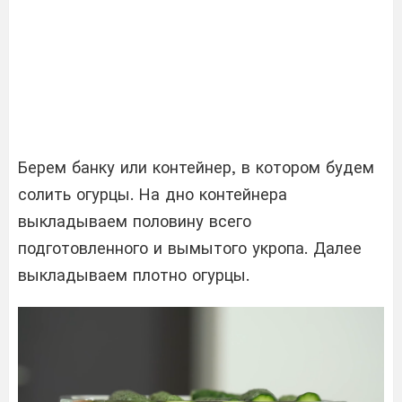
Берем банку или контейнер, в котором будем
солить огурцы. На дно контейнера
выкладываем половину всего
подготовленного и вымытого укропа. Далее
выкладываем плотно огурцы.