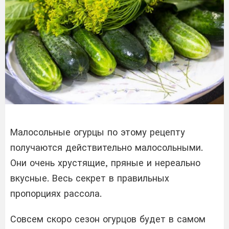
Малосольные огурцы по этому рецепту
получаются действительно малосольными.
Они очень хрустящие, пряные и нереально
вкусные. Весь секрет в правильных
пропорциях рассола.
Совсем скоро сезон огурцов будет в самом