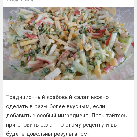
Традиционный крабовый салат можно
сделать в разы более вкусным, если
добавить 1 особый ингредиент. Попытайтесь
приготовить салат по этому рецепту и вы
будете довольны результатом.