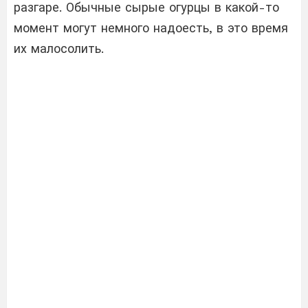
разгаре. Обычные сырые огурцы в какой-то
момент могут немного надоесть, в это время
их малосолить.