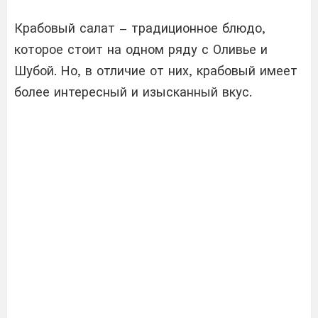
Крабовый салат – традиционное блюдо,
которое стоит на одном ряду с Оливье и
Шубой. Но, в отличие от них, крабовый имеет
более интересный и изысканный вкус.