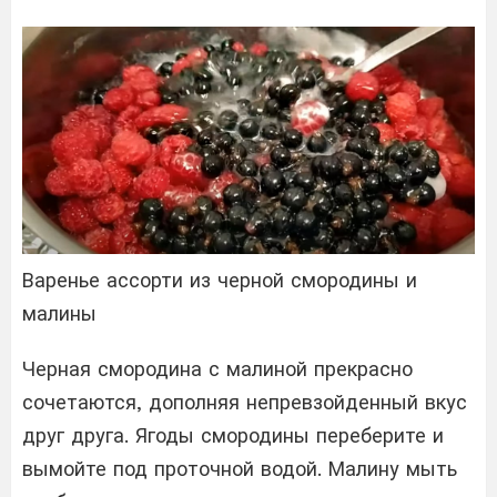
Варенье ассорти из черной смородины и
малины
Черная смородина с малиной прекрасно
сочетаются, дополняя непревзойденный вкус
друг друга. Ягоды смородины переберите и
вымойте под проточной водой. Малину мыть