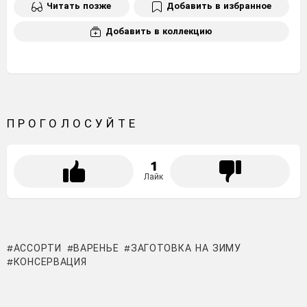
Читать позже
Добавить в избранное
Добавить в коллекцию
ПРОГОЛОСУЙТЕ
1
Лайк
АССОРТИ
ВАРЕНЬЕ
ЗАГОТОВКА НА ЗИМУ
КОНСЕРВАЦИЯ