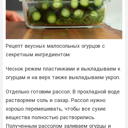
Рецепт вкусных малосольных огурцов с
секретным ингредиентом
Чеснок режем пластинками и выкладываем к
огурцам и на верх также выкладываем укроп.
Отдельно готовим рассол. В прохладной воде
растворяем соль и сахар. Рассол нужно
хорошо перемешивать, чтобы все сухие
вещества полностью растворились.
Полученным рассолом заливаем огурцы и