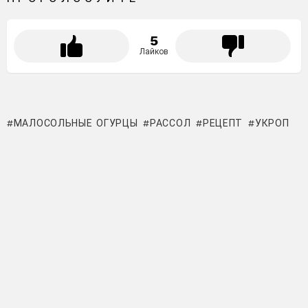
5
Лайков
МАЛОСОЛЬНЫЕ ОГУРЦЫ
РАССОЛ
РЕЦЕПТ
УКРОП