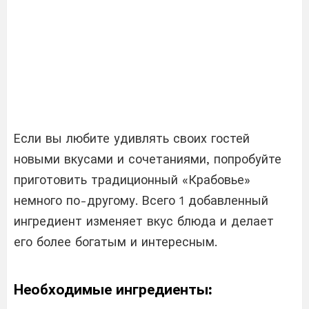
Если вы любите удивлять своих гостей
новыми вкусами и сочетаниями, попробуйте
приготовить традиционный «Крабовье»
немного по-другому. Всего 1 добавленный
ингредиент изменяет вкус блюда и делает
его более богатым и интересным.
Необходимые ингредиенты: