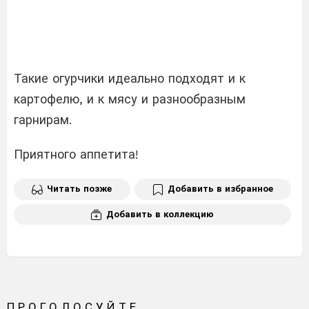
Такие огурчики идеально подходят и к
картофелю, и к мясу и разнообразным
гарнирам.
Приятного аппетита!
Читать позже
Добавить в избранное
Добавить в коллекцию
ПРОГОЛОСУЙТЕ