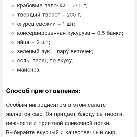
крабовые палочки – 250 г;
твердый творог – 200 г;
огурец свежий – 1 шт;
консервированная кукуруза – 0,5 банки;
яйца – 2 шт;
зеленый лук – пару веточек;
соль, перец по вкусу;
майонез.
Способ приготовления:
Особым ингредиентом в этом салате
является сыр. Он придает блюду сытности,
нежности и приятной сливочной нотки.
Выбирайте вкусный и качественный сыр,