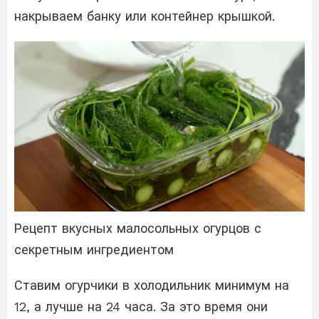
накрываем банку или контейнер крышкой.
Рецепт вкусных малосольных огурцов с
секретным ингредиентом
Ставим огурчики в холодильник минимум на
12, а лучше на 24 часа. За это время они