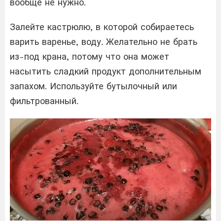
вообще не нужно.
Залейте кастрюлю, в которой собираетесь
варить варенье, воду. Желательно не брать
из-под крана, потому что она может
насытить сладкий продукт дополнительным
запахом. Используйте бутылочный или
фильтрованный.