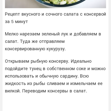
Рецепт вкусного и сочного салата с консервой
за 5 минут
Мелко нарезаем зеленый лук и добавляем в
салат. Туда же отправляем
консервированную кукурузу.
Открываем рыбную консерву. Идеально
подойдите тунец в собственном соке и можно
использовать и обычную сардину. Всю
жидкость из рыбы сливаем и измельчаем ее
вилкой. Переводим консервы в салат.