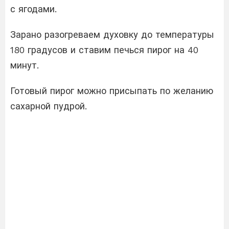
с ягодами.
Зарано разогреваем духовку до температуры
180 градусов и ставим печься пирог на 40
минут.
Готовый пирог можно присыпать по желанию
сахарной пудрой.