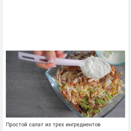
Простой салат из трех ингредиентов