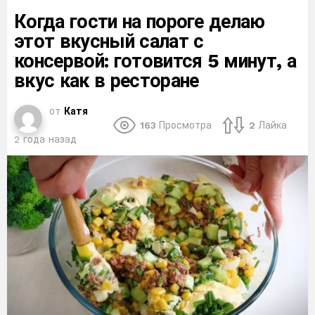
Когда гости на пороге делаю
этот вкусный салат с
консервой: готовится 5 минут, а
вкус как в ресторане
от
Катя
163
Просмотра
2
Лайка
2 года назад