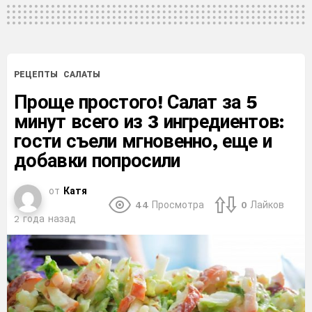
РЕЦЕПТЫ
САЛАТЫ
Проще простого! Салат за 5
минут всего из 3 ингредиентов:
гости съели мгновенно, еще и
добавки попросили
от
Катя
44
Просмотра
0
Лайков
2 года назад