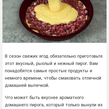
В сезон свежих ягод обязательно приготовьте
этот вкусный, рыхлый и нежный пирог. Вам
понадобятся самые простые продукты и
немного времени, чтобы смаковать отличной
домашней выпечкой.
Что может быть вкуснее ароматного
домашнего пирога, который только вынули из