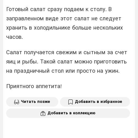
Готовый салат сразу подаем к столу. В
заправленном виде этот салат не следует
хранить в холодильнике больше нескольких
часов.
Салат получается свежим и сытным за счет
яиц и рыбы. Такой салат можно приготовить
на праздничный стол или просто на ужин.
Приятного аппетита!
Читать позже
Добавить в избранное
Добавить в коллекцию