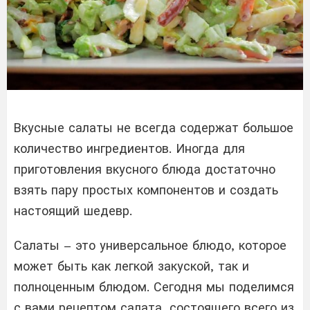
Вкусные салаты не всегда содержат большое
количество ингредиентов. Иногда для
приготовления вкусного блюда достаточно
взять пару простых компонентов и создать
настоящий шедевр.
Салаты – это универсальное блюдо, которое
может быть как легкой закуской, так и
полноценным блюдом. Сегодня мы поделимся
с вами рецептом салата, состоящего всего из