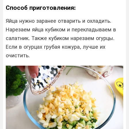
Способ приготовления:
Яйца нужно заранее отварить и охладить.
Нарезаем яйца кубиком и перекладываем в
салатник. Также кубиком нарезаем огурцы.
Если в огурцах грубая кожура, лучше их
очистить.