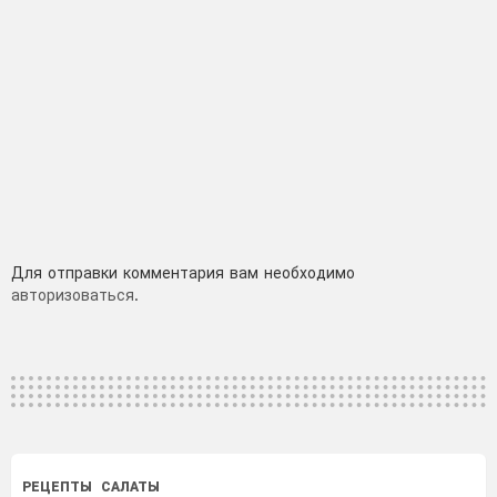
Добавить
Для отправки комментария вам необходимо
авторизоваться
.
комментарий
РЕЦЕПТЫ
САЛАТЫ