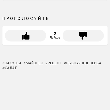
ПРОГОЛОСУЙТЕ
2
Лайков
ЗАКУСКА
МАЙОНЕЗ
РЕЦЕПТ
РЫБНАЯ КОНСЕРВА
САЛАТ