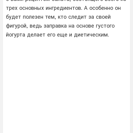
трех основных ингредиентов. А особенно он
будет полезен тем, кто следит за своей
фигурой, ведь заправка на основе густого
йогурта делает его еще и диетическим.