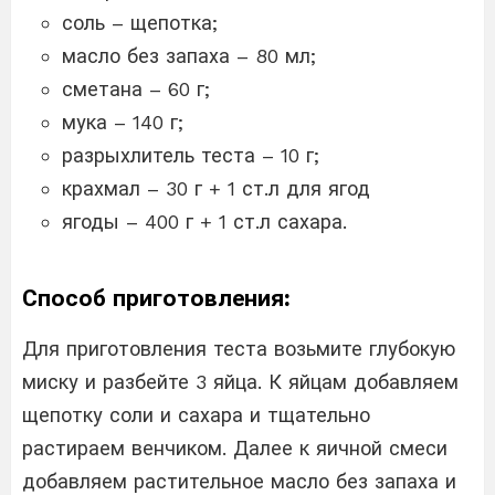
соль – щепотка;
масло без запаха – 80 мл;
сметана – 60 г;
мука – 140 г;
разрыхлитель теста – 10 г;
крахмал – 30 г + 1 ст.л для ягод
ягоды – 400 г + 1 ст.л сахара.
Способ приготовления:
Для приготовления теста возьмите глубокую
миску и разбейте 3 яйца. К яйцам добавляем
щепотку соли и сахара и тщательно
растираем венчиком. Далее к яичной смеси
добавляем растительное масло без запаха и