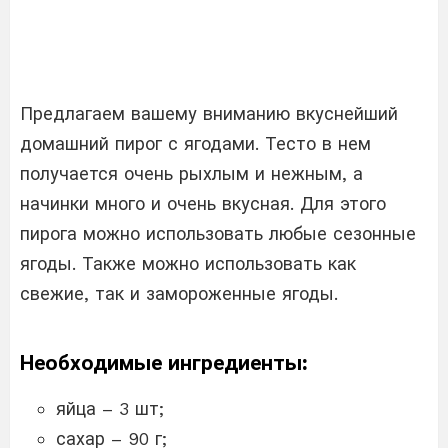
Предлагаем вашему вниманию вкуснейший
домашний пирог с ягодами. Тесто в нем
получается очень рыхлым и нежным, а
начинки много и очень вкусная. Для этого
пирога можно использовать любые сезонные
ягоды. Также можно использовать как
свежие, так и замороженные ягоды.
Необходимые ингредиенты:
яйца – 3 шт;
сахар – 90 г;