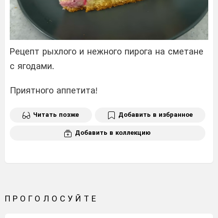
Рецепт рыхлого и нежного пирога на сметане
с ягодами.
Приятного аппетита!
Читать позже
Добавить в избранное
Добавить в коллекцию
ПРОГОЛОСУЙТЕ