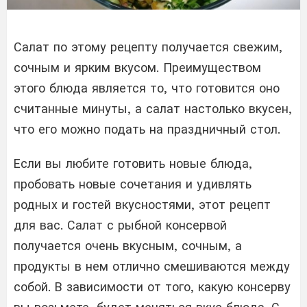
Салат по этому рецепту получается свежим,
сочным и ярким вкусом. Преимуществом
этого блюда является то, что готовится оно
считанные минуты, а салат настолько вкусен,
что его можно подать на праздничный стол.
Если вы любите готовить новые блюда,
пробовать новые сочетания и удивлять
родных и гостей вкусностями, этот рецепт
для вас. Салат с рыбной консервой
получается очень вкусным, сочным, а
продукты в нем отлично смешиваются между
собой. В зависимости от того, какую консерву