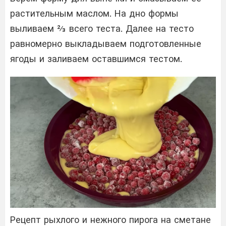
растительным маслом. На дно формы
выливаем ⅔ всего теста. Далее на тесто
равномерно выкладываем подготовленные
ягоды и заливаем оставшимся тестом.
Рецепт рыхлого и нежного пирога на сметане