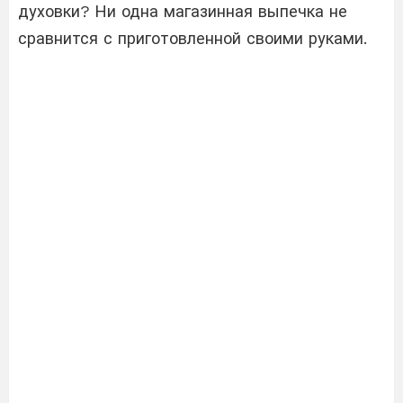
духовки? Ни одна магазинная выпечка не
сравнится с приготовленной своими руками.