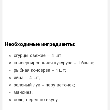
Необходимые ингредиенты:
огурцы свежие – 4 шт;
консервированная кукуруза – 1 банка;
рыбная консерва – 1 шт;
яйца – 4 шт;
зеленый лук – пару веточек;
майонез;
соль, перец по вкусу.