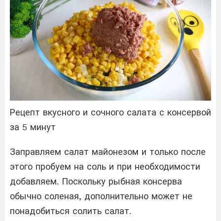
Рецепт вкусного и сочного салата с консервой
за 5 минут
Заправляем салат майонезом и только после
этого пробуем на соль и при необходимости
добавляем. Поскольку рыбная консерва
обычно соленая, дополнительно может не
понадобиться солить салат.