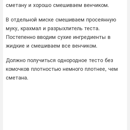
сметану и хорошо смешиваем венчиком.
В отдельной миске смешиваем просеянную
муку, крахмал и разрыхлитель теста.
Постепенно вводим сухие ингредиенты в
жидкие и смешиваем все венчиком.
Должно получиться однородное тесто без
комочков плотностью немного плотнее, чем
сметана.