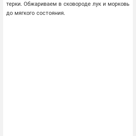
терки. Обжариваем в сковороде лук и морковь
до мягкого состояния.