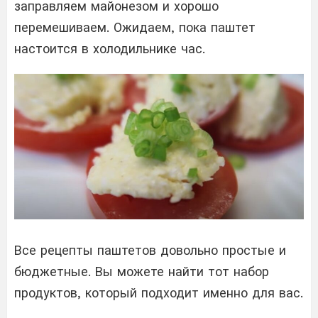
заправляем майонезом и хорошо
перемешиваем. Ожидаем, пока паштет
настоится в холодильнике час.
Все рецепты паштетов довольно простые и
бюджетные. Вы можете найти тот набор
продуктов, который подходит именно для вас.