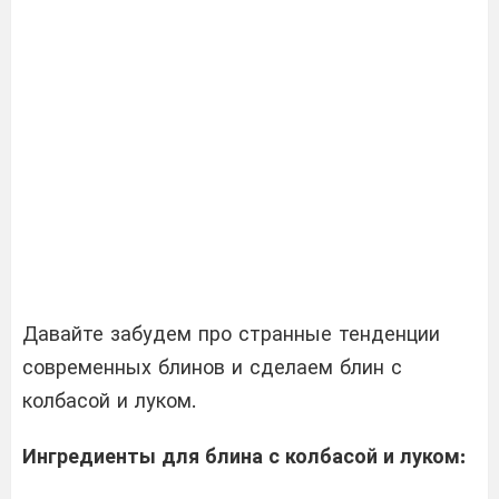
Давайте забудем про странные тенденции
современных блинов и сделаем блин с
колбасой и луком.
Ингредиенты для блина с колбасой и луком: