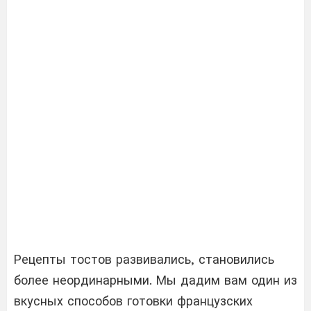
Рецепты тостов развивались, становились
более неординарными. Мы дадим вам один из
вкусных способов готовки французских