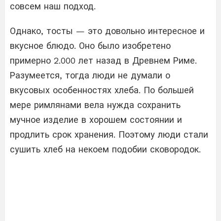
совсем наш подход.
Однако, тосты — это довольно интересное и
вкусное блюдо. Оно было изобретено
примерно 2.000 лет назад в Древнем Риме.
Разумеется, тогда люди не думали о
вкусовых особенностях хлеба. По большей
мере римлянами вела нужда сохранить
мучное изделие в хорошем состоянии и
продлить срок хранения. Поэтому люди стали
сушить хлеб на некоем подобии сковородок.