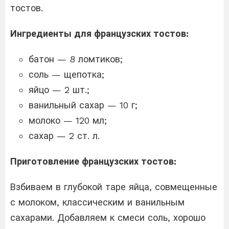
тостов.
Ингредиенты для французских тостов:
батон — 8 ломтиков;
соль — щепотка;
яйцо — 2 шт.;
ванильный сахар — 10 г;
молоко — 120 мл;
сахар — 2 ст. л.
Приготовление французских тостов:
Взбиваем в глубокой таре яйца, совмещенные
с молоком, классическим и ванильным
сахарами. Добавляем к смеси соль, хорошо