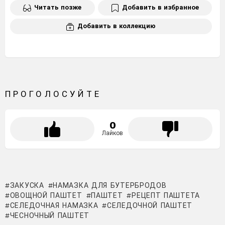
Читать позже
Добавить в избранное
Добавить в коллекцию
ПРОГОЛОСУЙТЕ
0
Лайков
ЗАКУСКА
НАМАЗКА ДЛЯ БУТЕРБРОДОВ
ОВОЩНОЙ ПАШТЕТ
ПАШТЕТ
РЕЦЕПТ ПАШТЕТА
СЕЛЕДОЧНАЯ НАМАЗКА
СЕЛЕДОЧНОЙ ПАШТЕТ
ЧЕСНОЧНЫЙ ПАШТЕТ