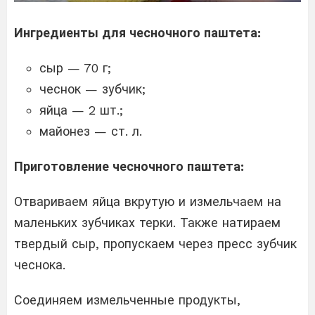
Ингредиенты для чесночного паштета:
сыр — 70 г;
чеснок — зубчик;
яйца — 2 шт.;
майонез — ст. л.
Приготовление чесночного паштета:
Отвариваем яйца вкрутую и измельчаем на
маленьких зубчиках терки. Также натираем
твердый сыр, пропускаем через пресс зубчик
чеснока.
Соединяем измельченные продукты,