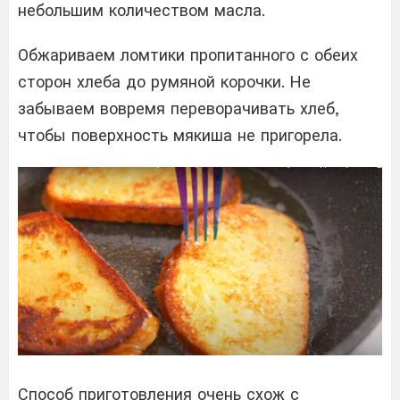
небольшим количеством масла.
Обжариваем ломтики пропитанного с обеих
сторон хлеба до румяной корочки. Не
забываем вовремя переворачивать хлеб,
чтобы поверхность мякиша не пригорела.
Способ приготовления очень схож с