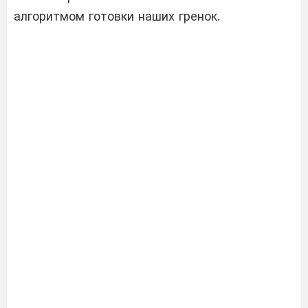
алгоритмом готовки наших гренок.