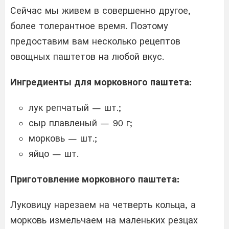
Сейчас мы живем в совершенно другое,
более толерантное время. Поэтому
предоставим вам несколько рецептов
овощных паштетов на любой вкус.
Ингредиенты для морковного паштета:
лук репчатый — шт.;
сыр плавленый — 90 г;
морковь — шт.;
яйцо — шт.
Приготовление морковного паштета:
Луковицу нарезаем на четверть кольца, а
морковь измельчаем на маленьких резцах