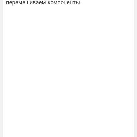
перемешиваем компоненты.