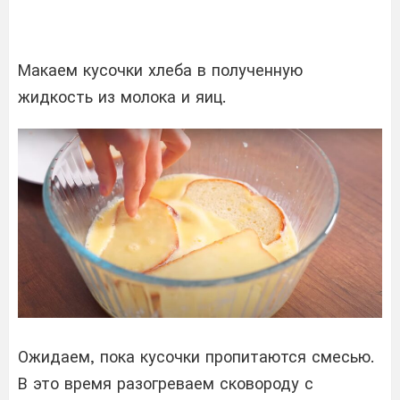
Макаем кусочки хлеба в полученную
жидкость из молока и яиц.
Ожидаем, пока кусочки пропитаются смесью.
В это время разогреваем сковороду с