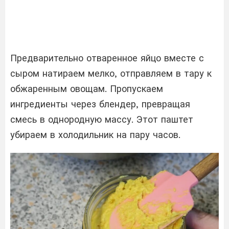
Предварительно отваренное яйцо вместе с
сыром натираем мелко, отправляем в тару к
обжаренным овощам. Пропускаем
ингредиенты через блендер, превращая
смесь в однородную массу. Этот паштет
убираем в холодильник на пару часов.