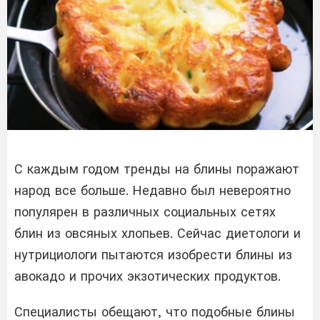
С каждым годом тренды на блины поражают
народ все больше. Недавно был невероятно
популярен в различных социальных сетях
блин из овсяных хлопьев. Сейчас диетологи и
нутрициологи пытаются изобрести блины из
авокадо и прочих экзотических продуктов.
Специалисты обещают, что подобные блины