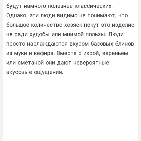
будут намного полезнее классических.
Однако, эти люди видимо не понимают, что
большое количество хозяек пекут это изделие
не ради худобы или мнимой пользы. Люди
просто наслаждаются вкусом базовых блинов
из муки и кефира. Вместе с икрой, вареньем
или сметаной они дают невероятные
вкусовые ощущения.