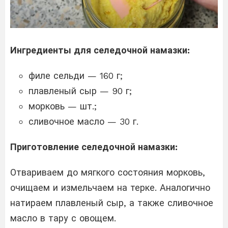
Ингредиенты для селедочной намазки:
филе сельди — 160 г;
плавленый сыр — 90 г;
морковь — шт.;
сливочное масло — 30 г.
Приготовление селедочной намазки:
Отвариваем до мягкого состояния морковь,
очищаем и измельчаем на терке. Аналогично
натираем плавленый сыр, а также сливочное
масло в тару с овощем.