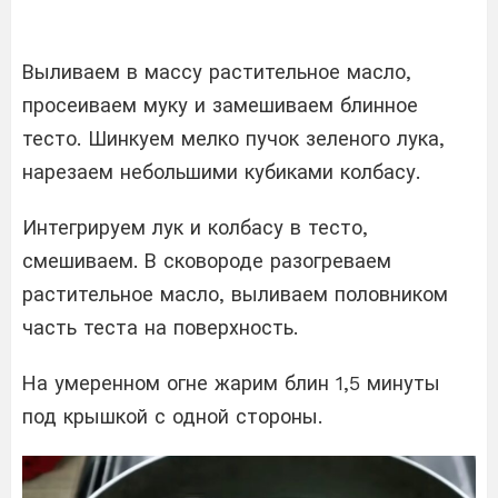
Выливаем в массу растительное масло,
просеиваем муку и замешиваем блинное
тесто. Шинкуем мелко пучок зеленого лука,
нарезаем небольшими кубиками колбасу.
Интегрируем лук и колбасу в тесто,
смешиваем. В сковороде разогреваем
растительное масло, выливаем половником
часть теста на поверхность.
На умеренном огне жарим блин 1,5 минуты
под крышкой с одной стороны.