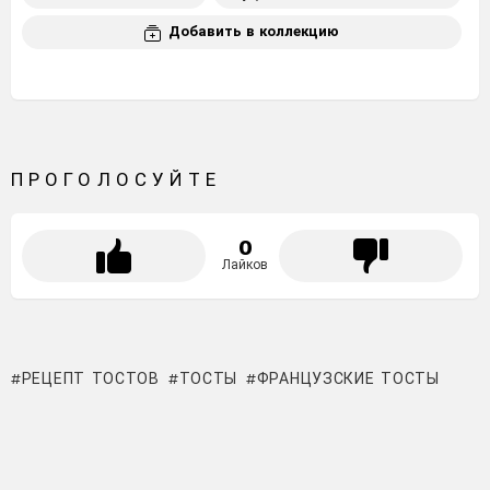
Добавить в коллекцию
ПРОГОЛОСУЙТЕ
0
Лайков
РЕЦЕПТ ТОСТОВ
ТОСТЫ
ФРАНЦУЗСКИЕ ТОСТЫ