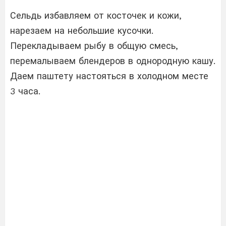
Сельдь избавляем от косточек и кожи,
нарезаем на небольшие кусочки.
Перекладываем рыбу в общую смесь,
перемалываем блендеров в однородную кашу.
Даем паштету настояться в холодном месте
3 часа.