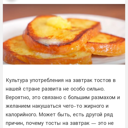
Культура употребления на завтрак тостов в
нашей стране развита не особо сильно.
Вероятно, это связано с большим размахом и
желанием накушаться чего-то жирного и
калорийного. Может быть, есть другой ряд
причин, почему тосты на завтрак — это не