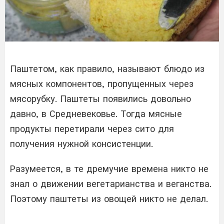
Паштетом, как правило, называют блюдо из
мясных компонентов, пропущенных через
мясорубку. Паштеты появились довольно
давно, в Средневековье. Тогда мясные
продукты перетирали через сито для
получения нужной консистенции.
Разумеется, в те дремучие времена никто не
знал о движении вегетарианства и веганства.
Поэтому паштеты из овощей никто не делал.