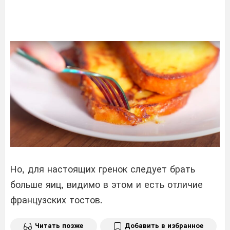
Но, для настоящих гренок следует брать
больше яиц, видимо в этом и есть отличие
французских тостов.
Читать позже
Добавить в избранное