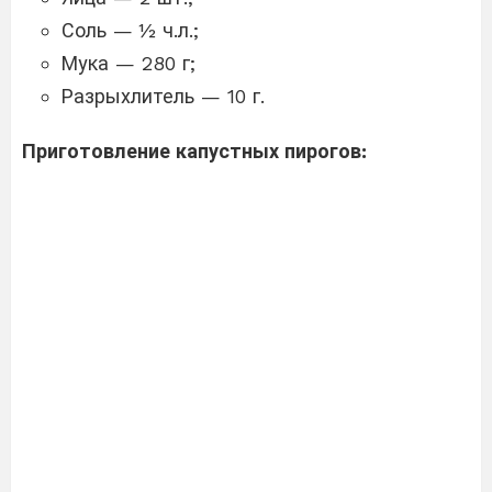
Соль — ½ ч.л.;
Мука — 280 г;
Разрыхлитель — 10 г.
Приготовление капустных пирогов: