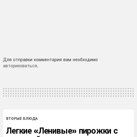
Добавить
Для отправки комментария вам необходимо
авторизоваться
.
комментарий
ВТОРЫЕ БЛЮДА
Легкие «Ленивые» пирожки с