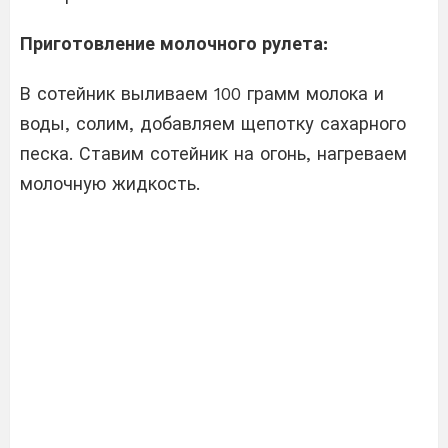
Приготовление молочного рулета:
В сотейник выливаем 100 грамм молока и
воды, солим, добавляем щепотку сахарного
песка. Ставим сотейник на огонь, нагреваем
молочную жидкость.