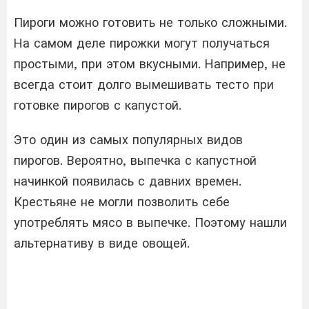
Пироги можно готовить не только сложными.
На самом деле пирожки могут получаться
простыми, при этом вкусными. Например, не
всегда стоит долго вымешивать тесто при
готовке пирогов с капустой.
Это один из самых популярных видов
пирогов. Вероятно, выпечка с капустной
начинкой появилась с давних времен.
Крестьяне не могли позволить себе
употреблять мясо в выпечке. Поэтому нашли
альтернативу в виде овощей.