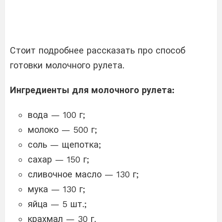
Стоит подробнее рассказать про способ
готовки молочного рулета.
Ингредиенты для молочного рулета:
вода — 100 г;
молоко — 500 г;
соль — щепотка;
сахар — 150 г;
сливочное масло — 130 г;
мука — 130 г;
яйца — 5 шт.;
крахмал — 30 г.