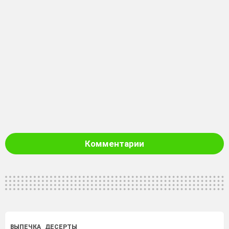
Комментарии
ВЫПЕЧКА
ДЕСЕРТЫ