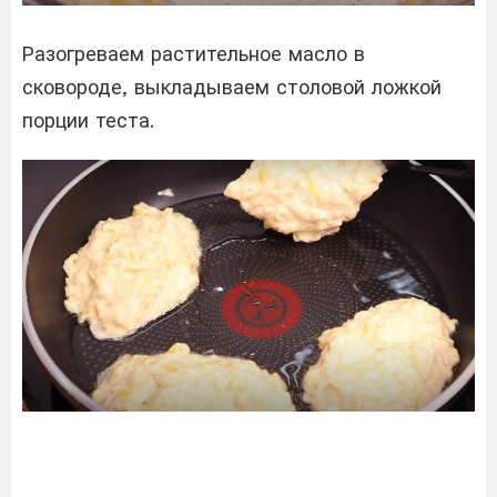
Разогреваем растительное масло в
сковороде, выкладываем столовой ложкой
порции теста.