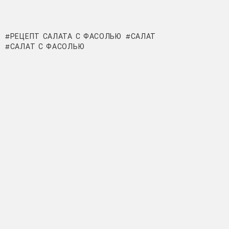
РЕЦЕПТ САЛАТА С ФАСОЛЬЮ
САЛАТ
САЛАТ С ФАСОЛЬЮ