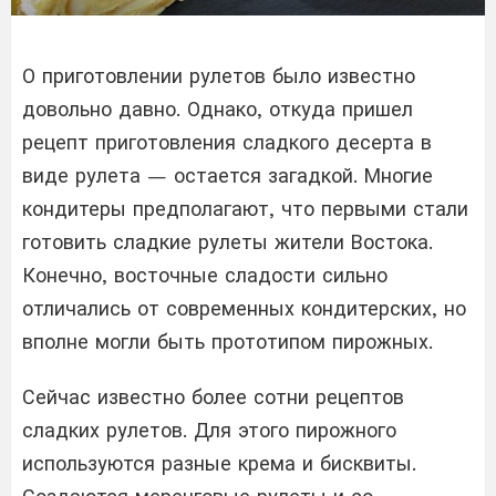
О приготовлении рулетов было известно
довольно давно. Однако, откуда пришел
рецепт приготовления сладкого десерта в
виде рулета — остается загадкой. Многие
кондитеры предполагают, что первыми стали
готовить сладкие рулеты жители Востока.
Конечно, восточные сладости сильно
отличались от современных кондитерских, но
вполне могли быть прототипом пирожных.
Сейчас известно более сотни рецептов
сладких рулетов. Для этого пирожного
используются разные крема и бисквиты.