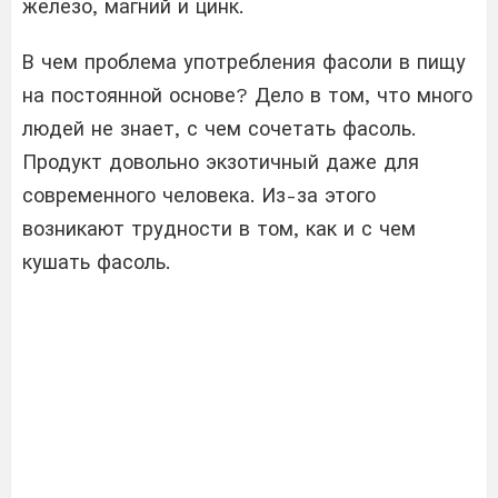
железо, магний и цинк.
В чем проблема употребления фасоли в пищу
на постоянной основе? Дело в том, что много
людей не знает, с чем сочетать фасоль.
Продукт довольно экзотичный даже для
современного человека. Из-за этого
возникают трудности в том, как и с чем
кушать фасоль.