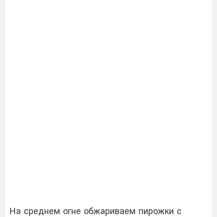
На среднем огне обжариваем пирожки с