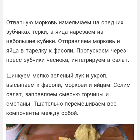
Отварную морковь измельчаем на средних
зубчиках терки, а яйца нарезаем на
небольшие кубики. Отправляем морковь и
яйца в тарелку к фасоли. Пропускаем через
пресс зубчики чеснока, интегрируем в салат.
Шинкуем мелко зеленый лук и укроп,
высыпаем к фасоли, моркови и яйцам. Солим
салат, заправляем смесью горчицы и
сметаны. Тщательно перемешиваем все
компоненты между собой.