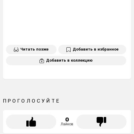
Читать позже
Добавить в избранное
Добавить в коллекцию
ПРОГОЛОСУЙТЕ
0
Лайков