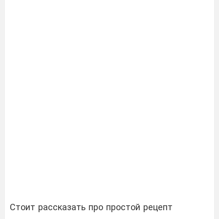
Стоит рассказать про простой рецепт