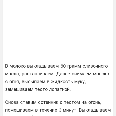
В молоко выкладываем 80 грамм сливочного
масла, растапливаем. Далее снимаем молоко
с огня, высыпаем в жидкость муку,
замешиваем тесто лопаткой.
Снова ставим сотейник с тестом на огонь,
помешиваем в течение 3 минут. Выкладываем