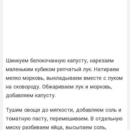
Шинкуем белокочанную капусту, нарезаем
маленьким кубиком репчатый лук. Натираем
мелко морковь, выкладываем вместе с луком
на сковороду. Обжариваем лук и морковь,
добавляем капусту.
Тушим овощи до мягкости, добавляем соль и
томатную пасту, перемешиваем. В отдельную
миску разбиваем яйца, высыпаем соль,