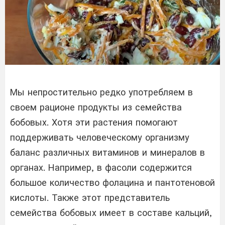
Мы непростительно редко употребляем в
своем рационе продукты из семейства
бобовых. Хотя эти растения помогают
поддерживать человеческому организму
баланс различных витаминов и минералов в
органах. Например, в фасоли содержится
большое количество фолацина и пантотеновой
кислоты. Также этот представитель
семейства бобовых имеет в составе кальций,