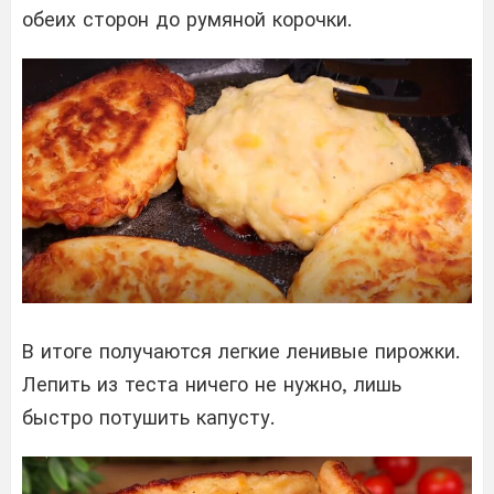
обеих сторон до румяной корочки.
В итоге получаются легкие ленивые пирожки.
Лепить из теста ничего не нужно, лишь
быстро потушить капусту.