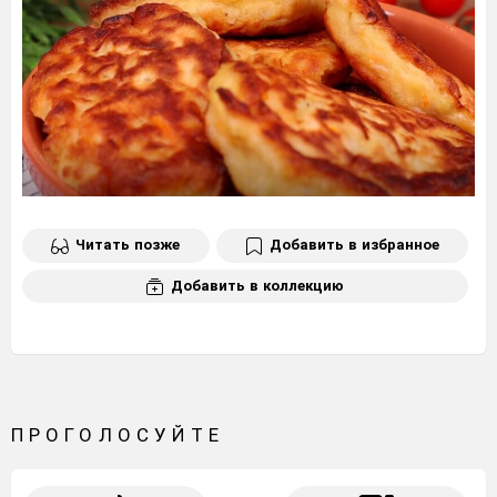
Читать позже
Добавить в избранное
Добавить в коллекцию
ПРОГОЛОСУЙТЕ