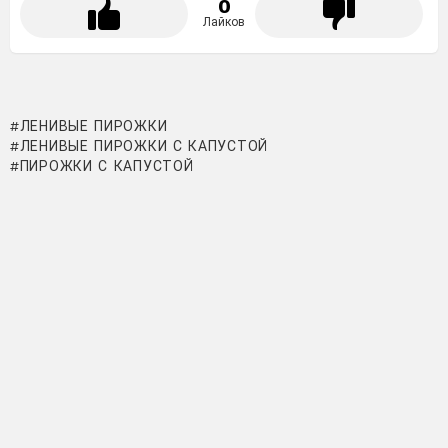
0
Лайков
ЛЕНИВЫЕ ПИРОЖКИ
ЛЕНИВЫЕ ПИРОЖКИ С КАПУСТОЙ
ПИРОЖКИ С КАПУСТОЙ