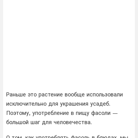
Раньше это растение вообще использовали
исключительно для украшения усадеб.
Поэтому, употребление в пищу фасоли —
большой шаг для человечества.
О том, как употреблять фасоль в блюдах, мы