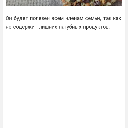
Он будет полезен всем членам семьи, так как
не содержит лишних пагубных продуктов.