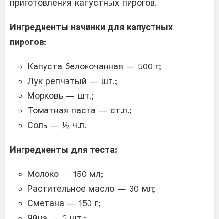
приготовления капустных пирогов.
Ингредиенты начинки для капустных
пирогов:
Капуста белокочанная — 500 г;
Лук репчатый — шт.;
Морковь — шт.;
Томатная паста — ст.л.;
Соль — ½ ч.л.
Ингредиенты для теста:
Молоко — 150 мл;
Растительное масло — 30 мл;
Сметана — 150 г;
Яйца — 2 шт.;