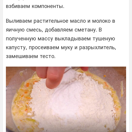
взбиваем компоненты.
Выливаем растительное масло и молоко в
яичную смесь, добавляем сметану. В
полученную массу выкладываем тушеную
капусту, просеиваем муку и разрыхлитель,
замешиваем тесто.